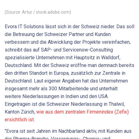
(Source: Artur / stock.adobe.com)
Evora IT Solutions lässt sich in der Schweiz nieder. Das soll
die Betreuung der Schweizer Partner und Kunden
verbessern und die Abwicklung der Projekte vereinfachen,
schreibt das auf SAP- und Servicenow-Consulting
spezialisierte Unternehmen mit Hauptsitz in Walldorf,
Deutschland. Mit der Schweiz eröffne man demnach bereits
den dritten Standort in Europa, zusätzlich zur Zentrale in
Deutschland. Laut eigener Angaben hat das Unternehmen
insgesamt mehr als 300 Mitarbeitende und unterhält
weitere Niederlassungen in Indien und den USA.
Eingetragen ist die Schweizer Niederlassung in Thalwil,
Kanton Zürich,
wie aus dem zentralen Firmenindex (Zefix)
ersichtlich ist.
"Evora ist seit Jahren im Nachbarland aktiv, mit Kunden aus
der Pharma-Branche, Versorgungs-, Chemie- und