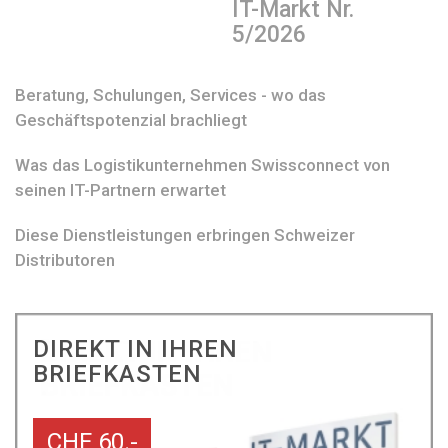
IT-Markt Nr.
5/2026
Beratung, Schulungen, Services - wo das
Geschäftspotenzial brachliegt
Was das Logistikunternehmen Swissconnect von
seinen IT-Partnern erwartet
Diese Dienstleistungen erbringen Schweizer
Distributoren
DIREKT IN IHREN
BRIEFKASTEN
CHF 60.-