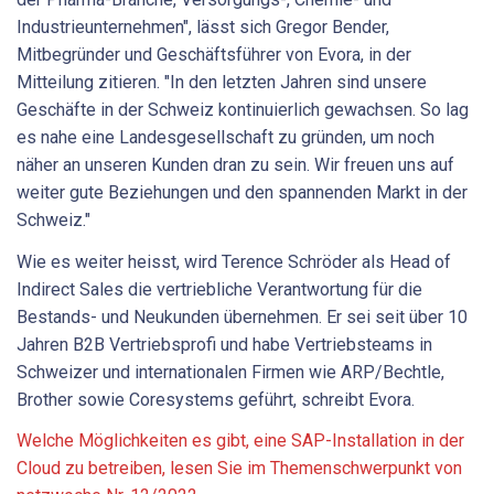
Industrieunternehmen", lässt sich Gregor Bender,
Mitbegründer und Geschäftsführer von Evora, in der
Mitteilung zitieren. "In den letzten Jahren sind unsere
Geschäfte in der Schweiz kontinuierlich gewachsen. So lag
es nahe eine Landesgesellschaft zu gründen, um noch
näher an unseren Kunden dran zu sein. Wir freuen uns auf
weiter gute Beziehungen und den spannenden Markt in der
Schweiz."
Wie es weiter heisst, wird Terence Schröder als Head of
Indirect Sales die vertriebliche Verantwortung für die
Bestands- und Neukunden übernehmen. Er sei seit über 10
Jahren B2B Vertriebsprofi und habe Vertriebsteams in
Schweizer und internationalen Firmen wie ARP/Bechtle,
Brother sowie Coresystems geführt, schreibt Evora.
Welche Möglichkeiten es gibt, eine SAP-Installation in der
Cloud zu betreiben, lesen Sie im Themenschwerpunkt von