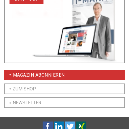
» MAGAZIN ABONNIEREN
» ZUM SHOP
» NEWSLETTER