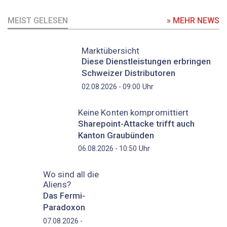
MEIST GELESEN
» MEHR NEWS
Marktübersicht
Diese Dienstleistungen erbringen
Schweizer Distributoren
Uhr
02.08.2026 - 09:00
Keine Konten kompromittiert
Sharepoint-Attacke trifft auch
Kanton Graubünden
Uhr
06.08.2026 - 10:50
Wo sind all die
Aliens?
Das Fermi-
Paradoxon
07.08.2026 -