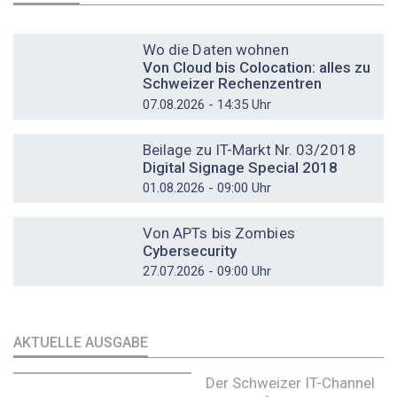
DOSSIER
Wo die Daten wohnen
Von Cloud bis Colocation: alles zu
Schweizer Rechenzentren
07.08.2026 - 14:35 Uhr
DOSSIER
Beilage zu IT-Markt Nr. 03/2018
Digital Signage Special 2018
01.08.2026 - 09:00 Uhr
DOSSIER
Von APTs bis Zombies
Cybersecurity
27.07.2026 - 09:00 Uhr
AKTUELLE AUSGABE
Der Schweizer IT-Channel