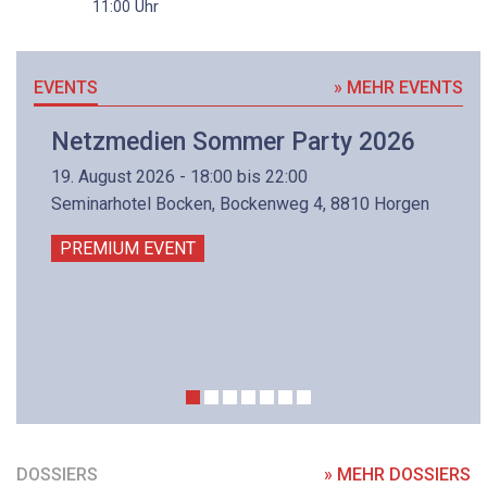
Uhr
11:00
EVENTS
» MEHR EVENTS
Netzmedien Sommer Party 2026
19. August 2026 - 18:00 bis 22:00
Seminarhotel Bocken, Bockenweg 4, 8810 Horgen
PREMIUM EVENT
DOSSIERS
» MEHR DOSSIERS