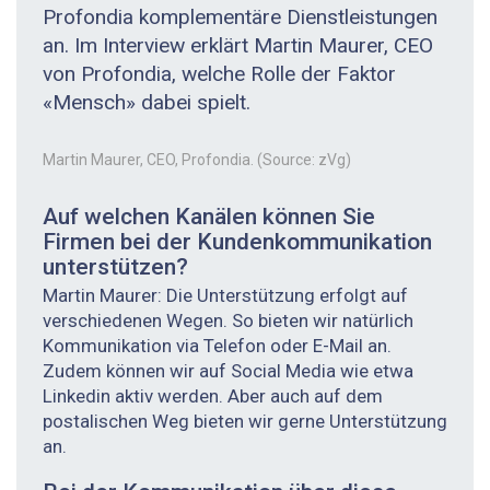
Profondia komplementäre Dienstleistungen
an. Im Interview erklärt Martin Maurer, CEO
von Profondia, welche Rolle der Faktor
«Mensch» dabei spielt.
Martin Maurer, CEO, Profondia. (Source: zVg)
Auf welchen Kanälen können Sie
Firmen bei der Kunden­kommunikation
unterstützen?
Martin Maurer: Die Unterstützung erfolgt auf
verschiedenen Wegen. So bieten wir natürlich
Kommunikation via Telefon oder E-Mail an.
Zudem können wir auf Social Media wie etwa
Linkedin aktiv werden. Aber auch auf dem
postalischen Weg bieten wir gerne Unterstützung
an.