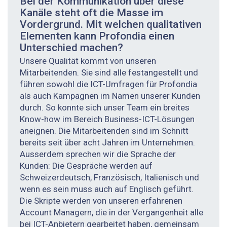
Bei der Kommunikation über diese
Kanäle steht oft die Masse im
Vordergrund. Mit welchen qualitativen
Elementen kann Profondia einen
Unterschied machen?
Unsere Qualität kommt von unseren
Mitarbeitenden. Sie sind alle festangestellt und
führen sowohl die ICT-Umfragen für Profondia
als auch Kampagnen im Namen unserer Kunden
durch. So konnte sich unser Team ein breites
Know-how im Bereich Business-ICT-Lösungen
aneignen. Die Mitarbeitenden sind im Schnitt
bereits seit über acht Jahren im Unternehmen.
Ausserdem sprechen wir die Sprache der
Kunden: Die Gespräche werden auf
Schweizerdeutsch, Französisch, Italienisch und
wenn es sein muss auch auf Englisch geführt.
Die Skripte werden von unseren erfahrenen
Account Managern, die in der Vergangenheit alle
bei ICT-Anbietern gearbeitet haben, gemeinsam