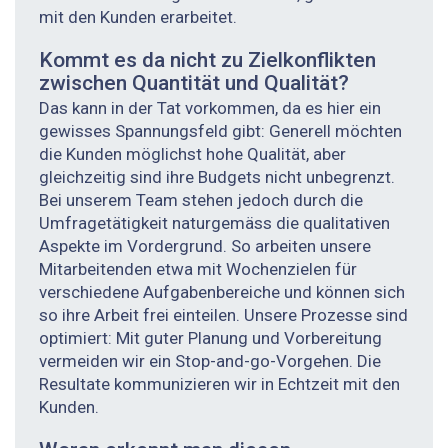
mit den Kunden erarbeitet.
Kommt es da nicht zu Zielkonflikten
zwischen Quantität und ­Qualität?
Das kann in der Tat vorkommen, da es hier ein
gewisses Spannungsfeld gibt: Generell möchten
die Kunden möglichst hohe Qualität, aber
gleichzeitig sind ihre Budgets nicht unbegrenzt.
Bei unserem Team stehen jedoch durch die
Umfragetätigkeit naturgemäss die qualitativen
Aspekte im Vordergrund. So arbeiten unsere
Mitarbeitenden etwa mit Wochenzielen für
verschiedene Aufgabenbereiche und können sich
so ihre Arbeit frei einteilen. Unsere Prozesse sind
optimiert: Mit guter Planung und Vorbereitung
vermeiden wir ein Stop-and-go-Vorgehen. Die
Resultate kommunizieren wir in Echtzeit mit den
Kunden.