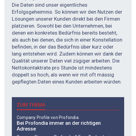
Die Daten sind unser eigentliches
Erfolgsgeheimnis. So können wir den Nutzen der
Lösungen unserer Kunden direkt bei den Firmen
platzieren. Sowohl bei den Unternehmen, bei
denen ein konkretes Bedürfnis bereits besteht,
als auch bei denen, die sich in einer Konstellation
befinden, in der das Bedürfnis über kurz oder
lang entstehen wird. Zudem können wir dank der
Qualität unserer Daten viel zügiger arbeiten. Die
Nettokontaktrate pro Stunde ist mindestens
doppelt so hoch, als wenn wir mit oft mässig
gepflegten Daten eines Kunden arbeiten würden.
ZUM THEMA
Company Profile von Profondia
Bei Profondia immer an der richtigen
Adresse