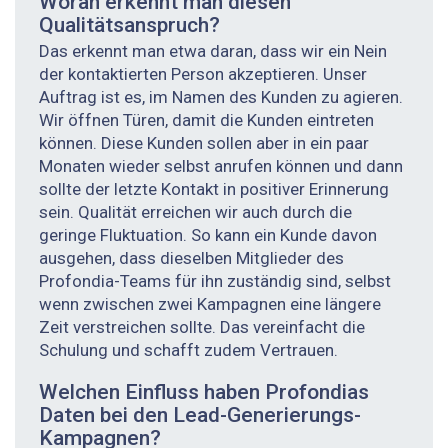
Woran erkennt man diesen
Qualitätsanspruch?
Das erkennt man etwa daran, dass wir ein Nein
der kontaktierten Person akzeptieren. Unser
Auftrag ist es, im Namen des Kunden zu agieren.
Wir öffnen Türen, damit die Kunden eintreten
können. Diese Kunden sollen aber in ein paar
Monaten wieder selbst anrufen können und dann
sollte der letzte Kontakt in positiver Erinnerung
sein. Qualität erreichen wir auch durch die
geringe Fluktua­tion. So kann ein Kunde davon
ausgehen, dass dieselben Mitglieder des
Profondia-Teams für ihn zuständig sind, selbst
wenn zwischen zwei Kampagnen eine längere
Zeit verstreichen sollte. Das vereinfacht die
Schulung und schafft zudem Vertrauen.
Welchen Einfluss haben Profondias
Daten bei den Lead-­Generierungs-
Kampagnen?