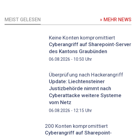
MEIST GELESEN
» MEHR NEWS
Keine Konten kompromittiert
Cyberangriff auf Sharepoint-Server
des Kantons Graubünden
Uhr
06.08.2026 - 10:50
Überprüfung nach Hackerangriff
Update: Liechtensteiner
Justizbehörde nimmt nach
Cyberattacke weitere Systeme
vom Netz
Uhr
06.08.2026 - 12:15
200 Konten kompromittiert
Cyberangriff auf Sharepoint-