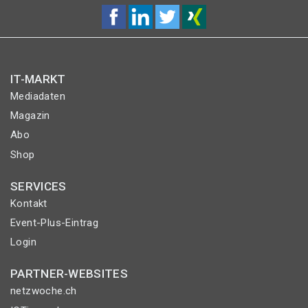
IT-MARKT
Mediadaten
Magazin
Abo
Shop
SERVICES
Kontakt
Event-Plus-Eintrag
Login
PARTNER-WEBSITES
netzwoche.ch