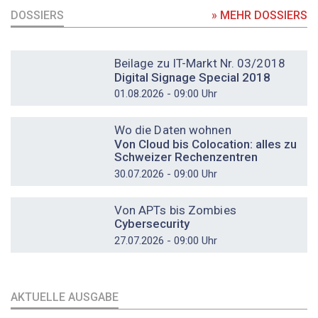
DOSSIERS
» MEHR DOSSIERS
DOSSIER
Beilage zu IT-Markt Nr. 03/2018
Digital Signage Special 2018
01.08.2026 - 09:00 Uhr
DOSSIER
Wo die Daten wohnen
Von Cloud bis Colocation: alles zu
Schweizer Rechenzentren
30.07.2026 - 09:00 Uhr
DOSSIER
Von APTs bis Zombies
Cybersecurity
27.07.2026 - 09:00 Uhr
AKTUELLE AUSGABE