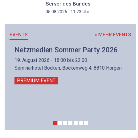
Server des Bundes
Uhr
05.08.2026 - 11:23
EVENTS
» MEHR EVENTS
Netzmedien Sommer Party 2026
19. August 2026 - 18:00 bis 22:00
Seminarhotel Bocken, Bockenweg 4, 8810 Horgen
PREMIUM EVENT