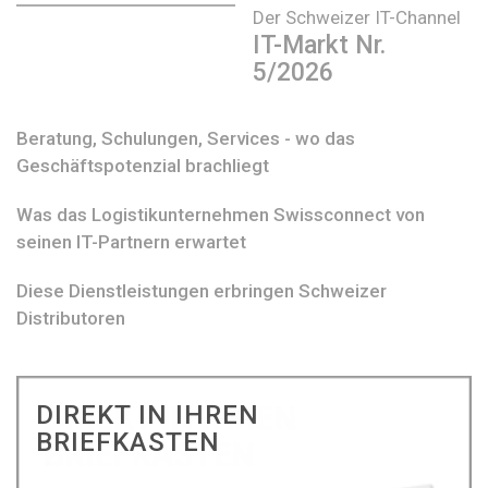
Der Schweizer IT-Channel
IT-Markt Nr.
5/2026
Beratung, Schulungen, Services - wo das
Geschäftspotenzial brachliegt
Was das Logistikunternehmen Swissconnect von
seinen IT-Partnern erwartet
Diese Dienstleistungen erbringen Schweizer
Distributoren
DIREKT IN IHREN
BRIEFKASTEN