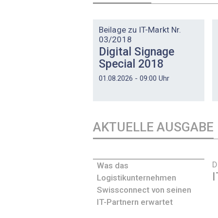
DOSSIER
Beilage zu IT-Markt Nr.
03/2018
Digital Signage
Special 2018
01.08.2026 - 09:00 Uhr
AKTUELLE AUSGABE
D
Was das
I
Logistikunternehmen
Swissconnect von seinen
IT-Partnern erwartet