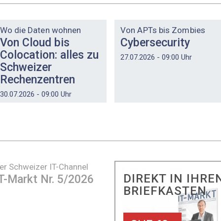
DOSSIER
DOSSIER
Wo die Daten wohnen
Von APTs bis Zombies
Von Cloud bis
Cybersecurity
Colocation: alles zu
27.07.2026 - 09:00 Uhr
Schweizer
Rechenzentren
30.07.2026 - 09:00 Uhr
er Schweizer IT-Channel
DIREKT IN IHRE
T-Markt Nr. 5/2026
BRIEFKASTEN