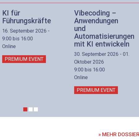
KI für
Vibecoding –
Führungskräfte
Anwendungen
und
16. September 2026 -
Automatisierungen
9:00 bis 16:00
mit KI entwickeln
Online
30. September 2026 - 01.
PREMIUM EVENT
Oktober 2026
9:00 bis 16:00
Online
PREMIUM EVENT
» MEHR DOSSIE