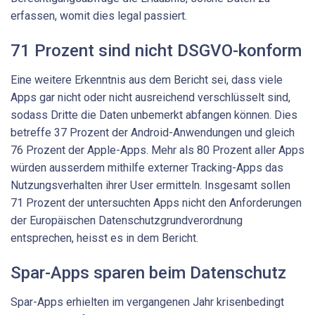
erfassen, womit dies legal passiert.
71 Prozent sind nicht DSGVO-konform
Eine weitere Erkenntnis aus dem Bericht sei, dass viele
Apps gar nicht oder nicht ausreichend verschlüsselt sind,
sodass Dritte die Daten unbemerkt abfangen können. Dies
betreffe 37 Prozent der Android-Anwendungen und gleich
76 Prozent der Apple-Apps. Mehr als 80 Prozent aller Apps
würden ausserdem mithilfe externer Tracking-Apps das
Nutzungsverhalten ihrer User ermitteln. Insgesamt sollen
71 Prozent der untersuchten Apps nicht den Anforderungen
der Europäischen Datenschutzgrundverordnung
entsprechen, heisst es in dem Bericht.
Spar-Apps sparen beim Datenschutz
Spar-Apps erhielten im vergangenen Jahr krisenbedingt