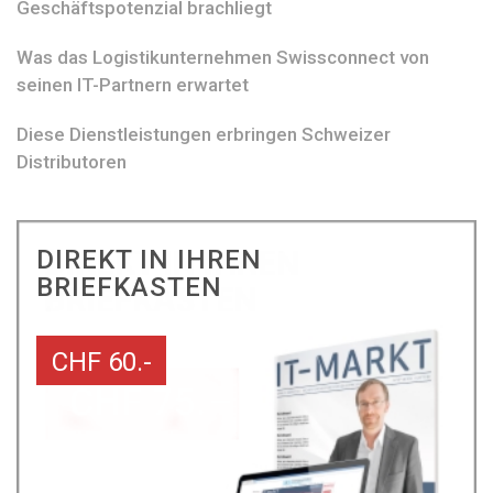
Geschäftspotenzial brachliegt
Was das Logistikunternehmen Swissconnect von
seinen IT-Partnern erwartet
Diese Dienstleistungen erbringen Schweizer
Distributoren
DIREKT IN IHREN
BRIEFKASTEN
CHF 60.-