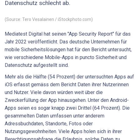
Datenschutz schlecht ab.
(Source: Tero Vesalainen / iStockphoto.com)
Mediatest Digital hat seinen "App Security Report" für das
Jahr 2022 veröffentlicht. Das deutsche Unternehmen für
mobile Sicherheitslösungen hat für den Bericht untersucht,
wie verschiedene Mobile-Apps in puncto Sicherheit und
Datenschutz aufgestellt sind.
Mehr als die Hälfte (54 Prozent) der untersuchten Apps auf
iOS erfasst gemäss dem Bericht Daten ihrer Nutzerinnen
und Nutzer. Viele davon würden weit über die
Zweckerfüllung der App hinausgehen. Unter den Android-
Apps seien es sogar knapp zwei Drittel (64 Prozent). Die
gesammelten Daten umfassen unter anderem
Adressbuchdaten, Standorte, Fotos oder
Nutzungsgewohnheiten. Viele Apps holen sich in ihrer
Berechtigungsabfrage die Erlaubnis, solche Daten zu