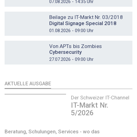
07.08.2026 - 14:35 Uhr
DOSSIER
Beilage zu IT-Markt Nr. 03/2018
Digital Signage Special 2018
01.08.2026 - 09:00 Uhr
DOSSIER
Von APTs bis Zombies
Cybersecurity
27.07.2026 - 09:00 Uhr
AKTUELLE AUSGABE
Der Schweizer IT-Channel
IT-Markt Nr.
5/2026
Beratung, Schulungen, Services - wo das