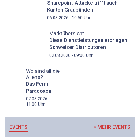
Sharepoint-Attacke trifft auch
Kanton Graubünden
Uhr
06.08.2026 - 10:50
Marktübersicht
Diese Dienstleistungen erbringen
Schweizer Distributoren
Uhr
02.08.2026 - 09:00
Wo sind all die
Aliens?
Das Fermi-
Paradoxon
07.08.2026 -
Uhr
11:00
EVENTS
» MEHR EVENTS