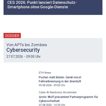
CES 2026: Punkt lanciert Datenschutz-
Smartphone ohne Google-Dienste
DOSSIER
Von APTs bis Zombies
Cybersecurity
27.07.2026 - 09:00 Uhr
ETH News
Pusten statt bluten: Gerät misst
Fettverbrennung in der Atemluft
09.08.2026 - 09:00
Uhr
Cyber AI Readiness Accelerator
Arctic Wolf präsentiert Partnerprogramm für
Cybersicherheit
07.08.2026 - 14:33
Uhr