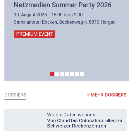
Netzmedien Sommer Party 2026
19. August 2026 - 18:00 bis 22:00
Seminarhotel Bocken, Bockenweg 4, 8810 Horgen
PREMIUM EVENT
DOSSIERS
» MEHR DOSSIERS
DOSSIER
Wo die Daten wohnen
Von Cloud bis Colocation: alles zu
Schweizer Rechenzentren