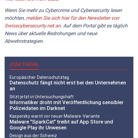
Wenn Sie mehr zu Cybercrime und Cybersecurity lesen
möchten,
melden Sie sich hier für den Newsletter von
Swisscybersecurity.net an.
Auf dem Portal gibt es täglich
News über aktuelle Bedrohungen und neue
Abwehrstrategien.
ZUM THEMA
Europäischer Datenschutztag
Datenschutz fängt nicht erst bei den Unternehmen
an
Sitzt jetzt in Untersuchungshaft
Informatiker droht mit Veröffentlichung sensibler
Polizeidaten im Darknet
Kaspersky warnt vor neuer Malware-Variante
Malware "SparkCat" treibt auf App Store und
Google Play ihr Unwesen
Design aus der Schweiz