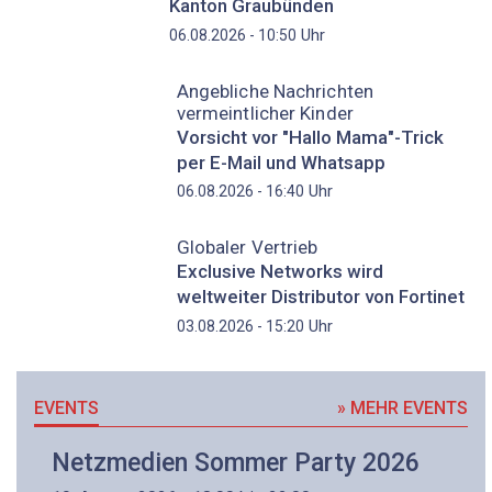
Kanton Graubünden
Uhr
06.08.2026 - 10:50
Angebliche Nachrichten
vermeintlicher Kinder
Vorsicht vor "Hallo Mama"-Trick
per E-Mail und Whatsapp
Uhr
06.08.2026 - 16:40
Globaler Vertrieb
Exclusive Networks wird
weltweiter Distributor von Fortinet
Uhr
03.08.2026 - 15:20
EVENTS
» MEHR EVENTS
Netzmedien Sommer Party 2026