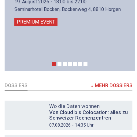
19. August 2026 - 18:00 bis 22:00
Seminarhotel Bocken, Bockenweg 4, 8810 Horgen
PREMIUM EVENT
DOSSIERS
» MEHR DOSSIERS
DOSSIER
Wo die Daten wohnen
Von Cloud bis Colocation: alles zu
Schweizer Rechenzentren
07.08.2026 - 14:35 Uhr
DOSSIER