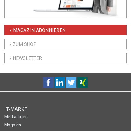
» MAGAZIN ABONNIEREN
» ZUM SHOP
» NEWSLETTER
IT-MARKT
Mediadaten
Magazin