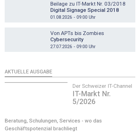
Beilage zu IT-Markt Nr. 03/2018
Digital Signage Special 2018
01.08.2026 - 09:00 Uhr
DOSSIER
Von APTs bis Zombies
Cybersecurity
27.07.2026 - 09:00 Uhr
AKTUELLE AUSGABE
Der Schweizer IT-Channel
IT-Markt Nr.
5/2026
Beratung, Schulungen, Services - wo das
Geschäftspotenzial brachliegt