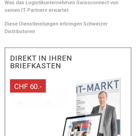
Was das Logistikunternehmen Swissconnect von
seinen IT-Partnern erwartet
Diese Dienstleistungen erbringen Schweizer
Distributoren
DIREKT IN IHREN
BRIEFKASTEN
CHF 60.-