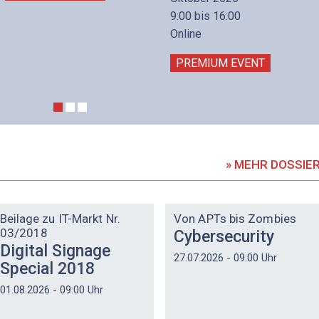
9:00 bis 16:00
Online
PREMIUM EVENT
» MEHR DOSSIE
DOSSIER
DOSSIER
Beilage zu IT-Markt Nr.
Von APTs bis Zombies
03/2018
Cybersecurity
Digital Signage
27.07.2026 - 09:00 Uhr
Special 2018
01.08.2026 - 09:00 Uhr