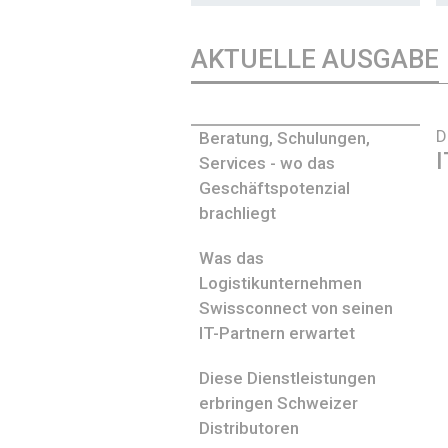
AKTUELLE AUSGABE
D
Beratung, Schulungen,
I
Services - wo das
Geschäftspotenzial
brachliegt
Was das
Logistikunternehmen
Swissconnect von seinen
IT-Partnern erwartet
Diese Dienstleistungen
erbringen Schweizer
Distributoren