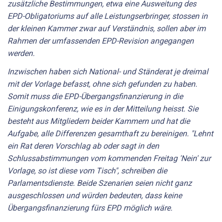
zusätzliche Bestimmungen, etwa eine Ausweitung des
EPD-Obligatoriums auf alle Leistungserbringer, stossen in
der kleinen Kammer zwar auf Verständnis, sollen aber im
Rahmen der umfassenden EPD-Revision angegangen
werden.
Inzwischen haben sich National- und Ständerat je dreimal
mit der Vorlage befasst, ohne sich gefunden zu haben.
Somit muss die EPD-Übergangsfinanzierung in die
Einigungskonferenz, wie es in der Mitteilung heisst. Sie
besteht aus Mitgliedern beider Kammern und hat die
Aufgabe, alle Differenzen gesamthaft zu bereinigen. "Lehnt
ein Rat deren Vorschlag ab oder sagt in den
Schlussabstimmungen vom kommenden Freitag 'Nein' zur
Vorlage, so ist diese vom Tisch", schreiben die
Parlamentsdienste. Beide Szenarien seien nicht ganz
ausgeschlossen und würden bedeuten, dass keine
Übergangsfinanzierung fürs EPD möglich wäre.