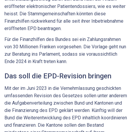
eröffneter elektronischer Patientendossiers, wie es weiter
heisst. Die Stammgemeinschaften könnten diese
Finanzhilfen rückwirkend für alle seit ihrer Inbetriebnahme
eröffneten EPD beantragen.
Für die Finanzhilfen des Bundes sei ein Zahlungsrahmen
von 30 Millionen Franken vorgesehen. Die Vorlage geht nun
zur Beratung ins Parlament, sodass sie voraussichtlich
Ende 2024 in Kraft treten kann.
Das soll die EPD-Revision bringen
Mit der im Juni 2023 in die Vernehmlassung geschickten
umfassenden Revision des Gesetzes sollen unter anderem
die Aufgabenverteilung zwischen Bund und Kantonen und
die Finanzierung des EPD geklärt werden. Künftig will der
Bund die Weiterentwicklung des EPD inhaltlich koordinieren
und finanzieren. Die Kantone sollen den Bestand