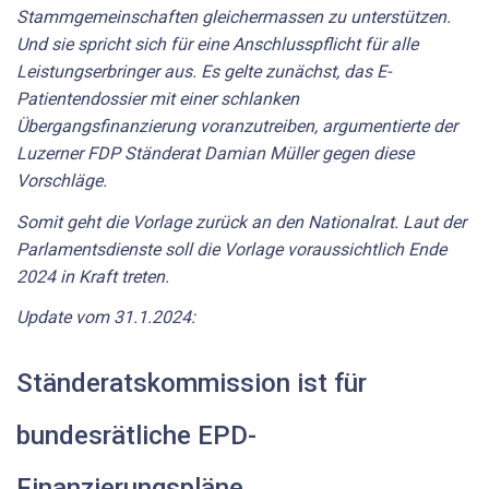
Stammgemeinschaften gleichermassen zu unterstützen.
Und sie spricht sich für eine Anschlusspflicht für alle
Leistungserbringer aus. Es gelte zunächst, das E-
Patientendossier mit einer schlanken
Übergangsfinanzierung voranzutreiben, argumentierte der
Luzerner FDP Ständerat Damian Müller gegen diese
Vorschläge.
Somit geht die Vorlage zurück an den Nationalrat. Laut der
Parlamentsdienste soll die Vorlage voraussichtlich Ende
2024 in Kraft treten.
Update vom 31.1.2024:
Ständeratskommission ist für
bundesrätliche EPD-
Finanzierungspläne