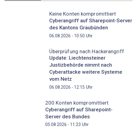
Keine Konten kompromittiert
Cyberangriff auf Sharepoint-Server
des Kantons Graubünden
Uhr
06.08.2026 - 10:50
Überprüfung nach Hackerangriff
Update: Liechtensteiner
Justizbehörde nimmt nach
Cyberattacke weitere Systeme
vom Netz
Uhr
06.08.2026 - 12:15
200 Konten kompromittiert
Cyberangriff auf Sharepoint-
Server des Bundes
Uhr
05.08.2026 - 11:23