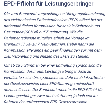
EPD-Pflicht für Leistungserbringer
Die vom Bundesrat vorgeschlagene Übergangsfinanzierung
des elektronischen Patientendossiers (EPD) stösst bei der
nationalrätlichen Kommission für soziale Sicherheit und
Gesundheit (SGK-N) auf Zustimmung. Wie die
Parlamentsdienste mitteilen, erhielt die Vorlage im
Gremium 17 Ja- zu 7 Nein-Stimmen. Dabei nahm die
Kommission allerdings ein paar Änderungen vor, mit dem
Ziel, Verbreitung und Nutzen des EPDs zu stärken.
Mit 16 zu 7 Stimmen bei einer Enthaltung sprach sich die
Kommission dafür aus, Leistungserbringer dazu zu
verpflichten, sich bis spätestens ein Jahr nach Inkrafttreten
der Gesetzesrevision einer EPD-Stammgemeinschaft
anzuschliessen. Der Bundesrat möchte die EPD-Pflicht für
Leistungserbringer zwar auch einführen, jedoch erst im
Rahmen der umfassenden EPD-Gesetzesrevision.