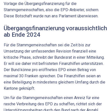
Vorlage die Übergangsfinanzierung für die
Stammgemeinschaften, also die EPD-Anbieter, sichern.
Diese Botschaft wurde nun ans Parlament überwiesen.
Übergangsfinanzierung voraussichtlich
ab Ende 2024
Für die Stammgemeinschaften sei die Zeit bis zur
Umsetzung der umfassenden Revision finanziell eine
kritische Phase, schreibt der Bundesrat in einer Mitteilung.
Er will sie daher mit befristeten Finanzhilfen unterstützen.
Der Bund könne pro eröffnetes EPD einen Betrag von
maximal 30 Franken sprechen. Die Finanzhilfen seien an
eine Beteiligung in mindestens gleichem Umfang durch die
Kantone geknüpft.
Um für die Stammgemeinschaften einen Anreiz für eine
rasche Verbreitung des EPD zu schaffen, richtet sich der
Unterstützungsbeitrag durch den Bund nach der Anzahl