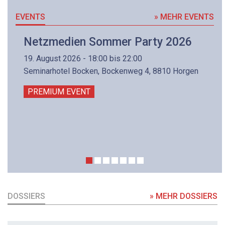
EVENTS
» MEHR EVENTS
Netzmedien Sommer Party 2026
19. August 2026 - 18:00 bis 22:00
Seminarhotel Bocken, Bockenweg 4, 8810 Horgen
PREMIUM EVENT
DOSSIERS
» MEHR DOSSIERS
DOSSIER