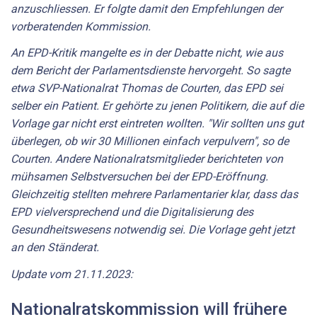
anzuschliessen. Er folgte damit den Empfehlungen der
vorberatenden Kommission.
An EPD-Kritik mangelte es in der Debatte nicht, wie aus
dem Bericht der Parlamentsdienste hervorgeht. So sagte
etwa SVP-Nationalrat Thomas de Courten, das EPD sei
selber ein Patient. Er gehörte zu jenen Politikern, die auf die
Vorlage gar nicht erst eintreten wollten. "Wir sollten uns gut
überlegen, ob wir 30 Millionen einfach verpulvern", so de
Courten. Andere Nationalratsmitglieder berichteten von
mühsamen Selbstversuchen bei der EPD-Eröffnung.
Gleichzeitig stellten mehrere Parlamentarier klar, dass das
EPD vielversprechend und die Digitalisierung des
Gesundheitswesens notwendig sei. Die Vorlage geht jetzt
an den Ständerat.
Update vom 21.11.2023:
Nationalratskommission will frühere