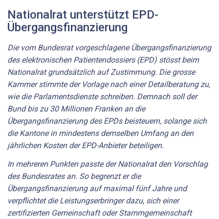
Nationalrat unterstützt EPD-
Übergangsfinanzierung
Die vom Bundesrat vorgeschlagene Übergangsfinanzierung
des elektronischen Patientendossiers (EPD) stösst beim
Nationalrat grundsätzlich auf Zustimmung. Die grosse
Kammer stimmte der Vorlage nach einer Detailberatung zu,
wie die Parlamentsdienste schreiben. Demnach soll der
Bund bis zu 30 Millionen Franken an die
Übergangsfinanzierung des EPDs beisteuern, solange sich
die Kantone in mindestens demselben Umfang an den
jährlichen Kosten der EPD-Anbieter beteiligen.
In mehreren Punkten passte der Nationalrat den Vorschlag
des Bundesrates an. So begrenzt er die
Übergangsfinanzierung auf maximal fünf Jahre und
verpflichtet die Leistungserbringer dazu, sich einer
zertifizierten Gemeinschaft oder Stammgemeinschaft