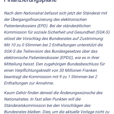
Nach dem Nationalrat befasst sich jetzt der Ständerat mit
der Übergangsfinanzierung des elektronischen
Patientendossiers (EPD). Bei der ständerätlichen
Kommission für soziale Sicherheit und Gesundheit (SGK-S)
stösst der Vorschlag des Bundesrates auf Zustimmung:
Mit 10 zu 0 Stimmen bei 2 Enthaltungen unterstützt die
SGK-S die Teilrevision des Bundesgesetzes über das
elektronische Patientendossier (EPDG), wie es in ihrer
Mitteilung heisst. Den zugehörigen Bundesbeschluss für
einen Verpflichtungskredit von 30 Millionen Franken
beantragt die Kommission mit 9 zu 1 Stimmen bei 2
Enthaltungen zur Annahme.
Kaum Gehör finden derweil die Änderungswünsche des
Nationalrates. In fast allen Punkten will die
Ständeratskommission bei den Vorschlägen des
Bundesrates bleiben. Dies, um die aktuelle Vorlage nicht zu