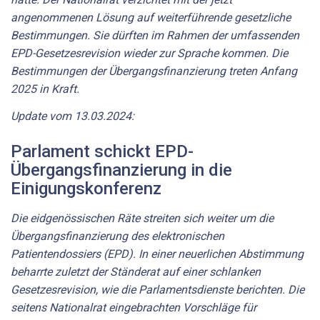
angenommenen Lösung auf weiterführende gesetzliche
Bestimmungen. Sie dürften im Rahmen der umfassenden
EPD-Gesetzesrevision wieder zur Sprache kommen. Die
Bestimmungen der Übergangsfinanzierung treten Anfang
2025 in Kraft.
Update vom 13.03.2024:
Parlament schickt EPD-
Übergangsfinanzierung in die
Einigungskonferenz
Die eidgenössischen Räte streiten sich weiter um die
Übergangsfinanzierung des elektronischen
Patientendossiers (EPD). In einer neuerlichen Abstimmung
beharrte zuletzt der Ständerat auf einer schlanken
Gesetzesrevision, wie die Parlamentsdienste berichten. Die
seitens Nationalrat eingebrachten Vorschläge für