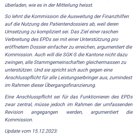
überladen, wie es in der Mitteilung heisst.
So lehnt die Kommission die Ausweitung der Finanzhilfen
auf die Nutzung des Patientendossiers ab, weil deren
Umsetzung zu kompliziert sei. Das Ziel einer raschen
Verbreitung des EPDs sei mit einer Unterstützung pro
eröffnetem Dossier einfacher zu erreichen, argumentiert die
Kommission. Auch will die SGK-S die Kantone nicht dazu
zwingen, alle Stammgemeinschaften gleichermassen zu
unterstützen. Und sie spricht sich auch gegen eine
Anschlusspflicht für alle Leistungserbringer aus, zumindest
im Rahmen dieser Übergangsfinanzierung.
Eine Anschlusspflicht sei für das Funktionieren des EPDs
zwar zentral, müsse jedoch im Rahmen der umfassenden
Revision angegangen werden, argumentiert die
Kommission.
Update vom 15.12.2023: