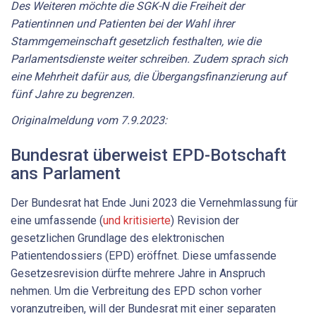
Des Weiteren möchte die SGK-N die Freiheit der
Patientinnen und Patienten bei der Wahl ihrer
Stammgemeinschaft gesetzlich festhalten, wie die
Parlamentsdienste weiter schreiben. Zudem sprach sich
eine Mehrheit dafür aus, die Übergangsfinanzierung auf
fünf Jahre zu begrenzen.
Originalmeldung vom 7.9.2023:
Bundesrat überweist EPD-Botschaft
ans Parlament
Der Bundesrat hat Ende Juni 2023 die Vernehmlassung für
eine umfassende (
und kritisierte
) Revision der
gesetzlichen Grundlage des elektronischen
Patientendossiers (EPD) eröffnet. Diese umfassende
Gesetzesrevision dürfte mehrere Jahre in Anspruch
nehmen. Um die Verbreitung des EPD schon vorher
voranzutreiben, will der Bundesrat mit einer separaten