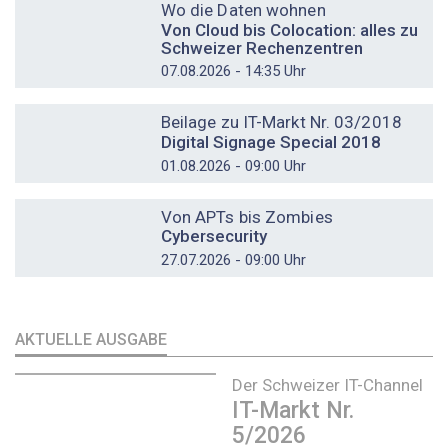
Wo die Daten wohnen
Von Cloud bis Colocation: alles zu
Schweizer Rechenzentren
07.08.2026 - 14:35 Uhr
DOSSIER
Beilage zu IT-Markt Nr. 03/2018
Digital Signage Special 2018
01.08.2026 - 09:00 Uhr
DOSSIER
Von APTs bis Zombies
Cybersecurity
27.07.2026 - 09:00 Uhr
AKTUELLE AUSGABE
Der Schweizer IT-Channel
IT-Markt Nr.
5/2026