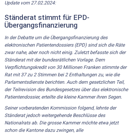
Update vom 27.02.2024:
Ständerat stimmt für EPD-
Übergangsfinanzierung
In der Debatte um die Übergangsfinanzierung des
elektronischen Patientendossiers (EPD) sind sich die Räte
zwar nahe, aber noch nicht einig. Zuletzt befasste sich der
Ständerat mit der bundesrätlichen Vorlage. Dem
Verpflichtungskredit von 30 Millionen Franken stimmte der
Rat mit 37 zu 2 Stimmen bei 2 Enthaltungen zu, wie die
Parlamentsdienste berichten. Auch dem gesetzlichen Teil,
der Teilrevision des Bundesgesetzes über das elektronische
Patientendossier, erteilte die kleine Kammer ihren Segen.
Seiner vorberatenden Kommission folgend, lehnte der
Ständerat jedoch weitergehende Beschlüsse des
Nationalrats ab. Die grosse Kammer möchte etwa jetzt
schon die Kantone dazu zwingen, alle