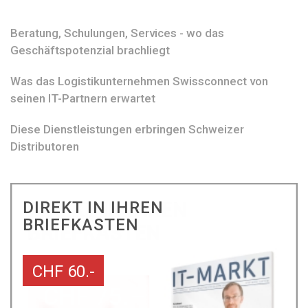
Beratung, Schulungen, Services - wo das
Geschäftspotenzial brachliegt
Was das Logistikunternehmen Swissconnect von
seinen IT-Partnern erwartet
Diese Dienstleistungen erbringen Schweizer
Distributoren
DIREKT IN IHREN
BRIEFKASTEN
CHF 60.-