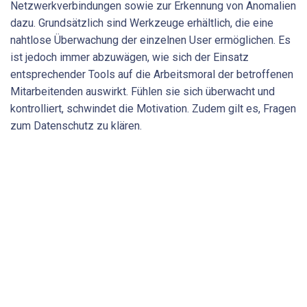
Netzwerkverbindungen sowie zur Erkennung von Anomalien
dazu. Grundsätzlich sind Werkzeuge erhältlich, die eine
nahtlose Überwachung der einzelnen User ermöglichen. Es
ist jedoch immer abzuwägen, wie sich der Einsatz
entsprechender Tools auf die Arbeitsmoral der betroffenen
Mitarbeitenden auswirkt. Fühlen sie sich überwacht und
kontrolliert, schwindet die Motivation. Zudem gilt es, Fragen
zum Datenschutz zu klären.