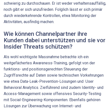
schwierig zu durchschauen. Er ist weder verhaltensauffällig,
noch gibt er sich unzufrieden. Folglich lässt er sich primär
durch wiederkehrende Kontrollen, etwa Monitoring der
Aktivitäten, ausfindig machen.
Wie können Channelpartner ihre
Kunden dabei unterstützen und sie vor
Insider Threats schützen?
Als wohl wichtigste Massnahme betrachte ich ein
weitgefächertes Awareness-Training, gefolgt von der
funktions- und positionsgerechten Steuerung der
Zugriffsrechte auf Daten sowie technischen Vorkehrungen
wie etwa Data-Leak-Prevention-Lösungen und User
Behavioral Analytics. Zielführend sind zudem Identity- und
Access-Management sowie offensives Security-Testing
mit Social-Engineering-Komponenten. Ebenfalls gehören
Lösungen zur Überwachung von Internet- und