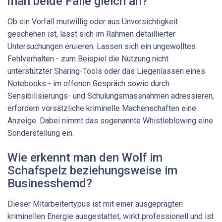
man beide Fälle gleich an?
Ob ein Vorfall mutwillig oder aus Unvorsichtigkeit
geschehen ist, lässt sich im Rahmen detaillierter
Untersuchungen eruieren. Lassen sich ein ungewolltes
Fehlverhalten - zum Beispiel die Nutzung nicht
unterstützter Sharing-Tools oder das Liegenlassen eines
Notebooks - im offenen Gespräch sowie durch
Sensibilisierungs- und Schulungsmassnahmen adressieren,
erfordern vorsätzliche kriminelle Machenschaften eine
Anzeige. Dabei nimmt das sogenannte Whistleblowing eine
Sonderstellung ein.
Wie erkennt man den Wolf im
Schafspelz beziehungsweise im
Businesshemd?
Dieser Mitarbeitertypus ist mit einer ausgeprägten
kriminellen Energie ausgestattet, wirkt professionell und ist