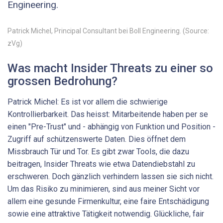
Engineering.
Patrick ­Michel, Principal Consultant bei Boll Engineering. (Source:
zVg)
Was macht Insider Threats zu einer so
grossen Bedrohung?
Patrick Michel: Es ist vor allem die schwierige
Kontrollierbarkeit. Das heisst: Mitarbeitende haben per se
einen "Pre-Trust" und - abhängig von Funktion und Position -
Zugriff auf schützenswerte Daten. Dies öffnet dem
Missbrauch Tür und Tor. Es gibt zwar Tools, die dazu
beitragen, Insider Threats wie etwa Datendiebstahl zu
erschweren. Doch gänzlich verhindern lassen sie sich nicht.
Um das Risiko zu minimieren, sind aus meiner Sicht vor
allem eine gesunde Firmenkultur, eine faire Entschädigung
sowie eine attraktive Tätigkeit notwendig. Glückliche, fair