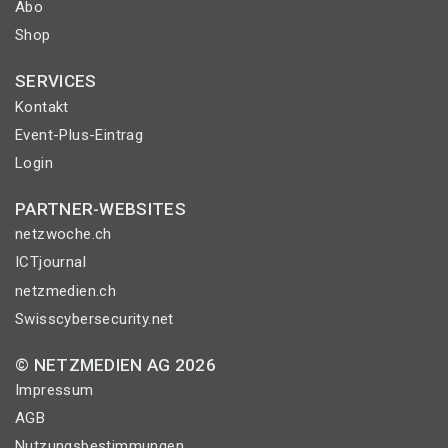
Abo
Shop
SERVICES
Kontakt
Event-Plus-Eintrag
Login
PARTNER-WEBSITES
netzwoche.ch
ICTjournal
netzmedien.ch
Swisscybersecurity.net
© NETZMEDIEN AG 2026
Impressum
AGB
Nutzungsbestimmungen