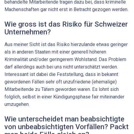
behandelte Mitarbeitende tragen dazu bei, dass kriminelle
Machenschaften gar nicht erst in Betracht gezogen werden.
Wie gross ist das Risiko für Schweizer
Unternehmen?
Aus meiner Sicht ist das Risiko hierzulande etwas geringer
als in anderen Staaten mit einer generell höheren
Kriminalität und/oder geringerem Wohlstand. Das Problem
darf allerdings auch bei uns nicht unterschätzt werden.
Interessant ist dabei die Feststellung, dass in bekannt
gewordenen Fällen sehr oft unzufriedene (ehemalige)
Mitarbeitende zu Tätern geworden waren. Es lohnt sich
folglich, selbst in einer Kündigungsphase fair miteinander
umzugehen.
Wie unterscheidet man beabsichtigte
von unbeabsichtigten ­Vorfällen? Packt