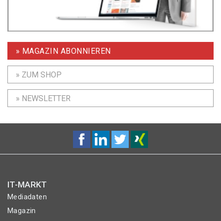
» MAGAZIN ABONNIEREN
» ZUM SHOP
» NEWSLETTER
IT-MARKT
Mediadaten
Magazin