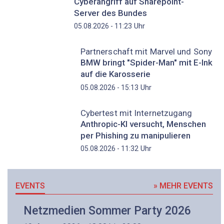
Cyberangriff auf Sharepoint-
Server des Bundes
Uhr
05.08.2026 - 11:23
Partnerschaft mit Marvel und Sony
BMW bringt "Spider-Man" mit E-Ink
auf die Karosserie
Uhr
05.08.2026 - 15:13
Cybertest mit Internetzugang
Anthropic-KI versucht, Menschen
per Phishing zu manipulieren
Uhr
05.08.2026 - 11:32
EVENTS
» MEHR EVENTS
Netzmedien Sommer Party 2026