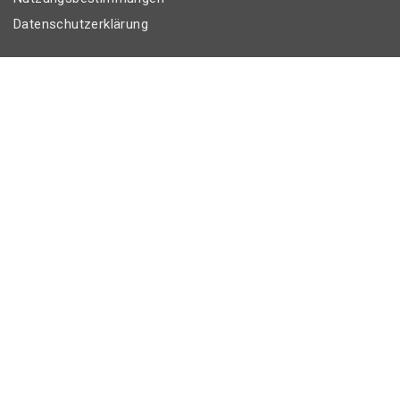
Datenschutzerklärung