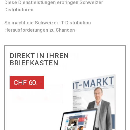
Diese Dienstleistungen erbringen Schweizer
Distributoren
So macht die Schweizer IT-Distribution
Herausforderungen zu Chancen
DIREKT IN IHREN
BRIEFKASTEN
CHF 60.-