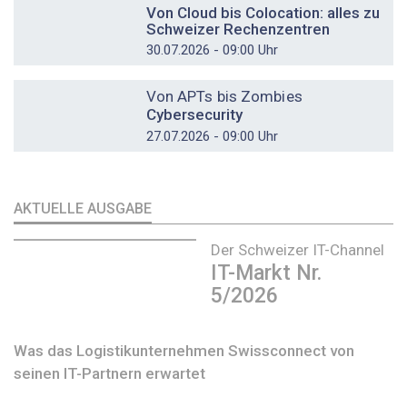
Von Cloud bis Colocation: alles zu
Schweizer Rechenzentren
30.07.2026 - 09:00 Uhr
DOSSIER
Von APTs bis Zombies
Cybersecurity
27.07.2026 - 09:00 Uhr
AKTUELLE AUSGABE
Der Schweizer IT-Channel
IT-Markt Nr.
5/2026
Was das Logistikunternehmen Swissconnect von
seinen IT-Partnern erwartet