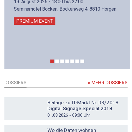
19. August 2026 - 18:00 bis 22:00
Seminarhotel Bocken, Bockenweg 4, 8810 Horgen
PREMIUM EVENT
DOSSIERS
» MEHR DOSSIERS
DOSSIER
Beilage zu IT-Markt Nr. 03/2018
Digital Signage Special 2018
01.08.2026 - 09:00 Uhr
DOSSIER
Wo die Daten wohnen