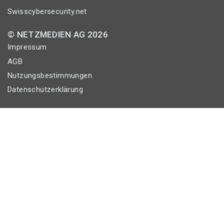
Swisscybersecurity.net
© NETZMEDIEN AG 2026
Impressum
AGB
Nutzungsbestimmungen
Datenschutzerklärung