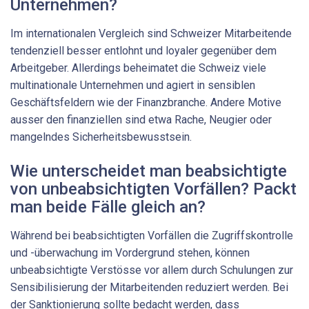
Unternehmen?
Im internationalen Vergleich sind Schweizer Mitarbeitende
tendenziell besser entlohnt und loyaler gegenüber dem
Arbeitgeber. Allerdings beheimatet die Schweiz viele
multinationale Unternehmen und agiert in sensiblen
Geschäftsfeldern wie der Finanzbranche. Andere Motive
ausser den finanziellen sind etwa Rache, Neugier oder
mangelndes Sicherheitsbewusstsein.
Wie unterscheidet man beabsichtigte
von unbeabsichtigten ­Vorfällen? Packt
man beide Fälle gleich an?
Während bei beabsichtigten Vorfällen die Zugriffskontrolle
und -überwachung im Vordergrund stehen, können
unbeabsichtigte Verstösse vor allem durch Schulungen zur
Sensibilisierung der Mitarbeitenden reduziert werden. Bei
der Sanktionierung sollte bedacht werden, dass