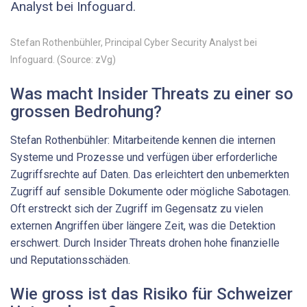
Analyst bei Infoguard.
Stefan Rothenbühler, Principal ­Cyber Security Analyst bei
Infoguard. (Source: zVg)
Was macht Insider Threats zu einer so
grossen Bedrohung?
Stefan Rothenbühler: Mitarbeitende kennen die internen
Systeme und Prozesse und verfügen über erforderliche
Zugriffsrechte auf Daten. Das erleichtert den unbemerkten
Zugriff auf sensible Dokumente oder mögliche Sabotagen.
Oft erstreckt sich der Zugriff im Gegensatz zu vielen
externen Angriffen über längere Zeit, was die Detektion
erschwert. Durch Insider ­Threats drohen hohe finanzielle
und Reputationsschäden.
Wie gross ist das Risiko für Schweizer