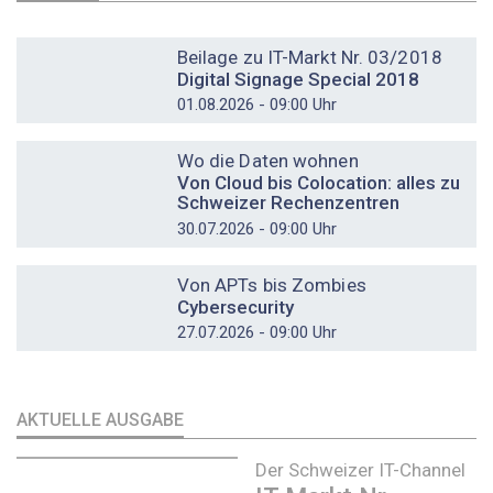
DOSSIER
Beilage zu IT-Markt Nr. 03/2018
Digital Signage Special 2018
01.08.2026 - 09:00 Uhr
DOSSIER
Wo die Daten wohnen
Von Cloud bis Colocation: alles zu
Schweizer Rechenzentren
30.07.2026 - 09:00 Uhr
DOSSIER
Von APTs bis Zombies
Cybersecurity
27.07.2026 - 09:00 Uhr
AKTUELLE AUSGABE
Der Schweizer IT-Channel