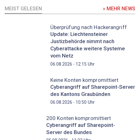
MEIST GELESEN
» MEHR NEWS
Überprüfung nach Hackerangriff
Update: Liechtensteiner
Justizbehörde nimmt nach
Cyberattacke weitere Systeme
vom Netz
Uhr
06.08.2026 - 12:15
Keine Konten kompromittiert
Cyberangriff auf Sharepoint-Server
des Kantons Graubünden
Uhr
06.08.2026 - 10:50
200 Konten kompromittiert
Cyberangriff auf Sharepoint-
Server des Bundes