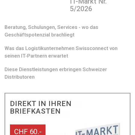
IT-Markt Nr.
5/2026
Beratung, Schulungen, Services - wo das
Geschäftspotenzial brachliegt
Was das Logistikunternehmen Swissconnect von
seinen IT-Partnern erwartet
Diese Dienstleistungen erbringen Schweizer
Distributoren
DIREKT IN IHREN
BRIEFKASTEN
CHF 60.-