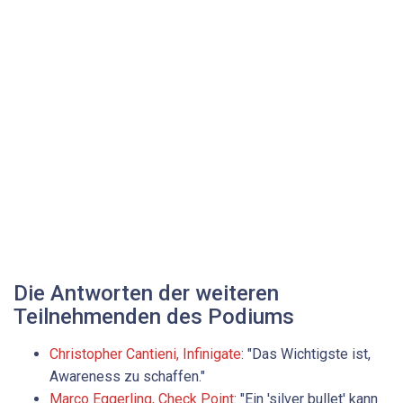
Die Antworten der weiteren
Teilnehmenden des Podiums
Christopher Cantieni, Infinigate
: "Das Wichtigste ist,
Awareness zu schaffen."
Marco Eggerling, Check Point
: "Ein 'silver bullet' kann