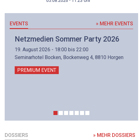
Uhr
05.08.2026 - 11:23
EVENTS
» MEHR EVENTS
Netzmedien Sommer Party 2026
19. August 2026 - 18:00 bis 22:00
Seminarhotel Bocken, Bockenweg 4, 8810 Horgen
PREMIUM EVENT
DOSSIERS
» MEHR DOSSIERS