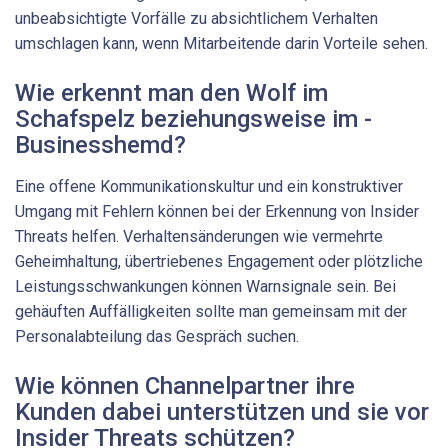
unbeabsichtigte Vorfälle zu absichtlichem Verhalten
umschlagen kann, wenn Mitarbeitende darin Vorteile sehen.
Wie erkennt man den Wolf im
Schafspelz beziehungsweise im ­
Businesshemd?
Eine offene Kommunikationskultur und ein konstruktiver
Umgang mit Fehlern können bei der Erkennung von Insider
Threats helfen. Verhaltensänderungen wie vermehrte
Geheimhaltung, übertriebenes Engagement oder plötzliche
Leistungsschwankungen können Warnsignale sein. Bei
gehäuften Auffälligkeiten sollte man gemeinsam mit der
Personalabteilung das Gespräch suchen.
Wie können Channelpartner ihre
Kunden dabei unterstützen und sie vor
Insider Threats schützen?