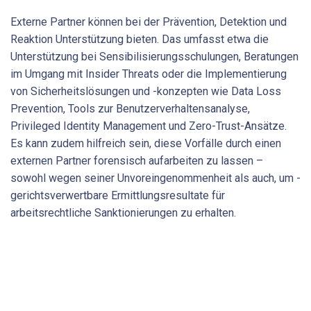
Externe Partner können bei der Prävention, Detektion und
Reaktion ­Unterstützung bieten. Das umfasst etwa die
Unterstützung bei Sensibilisierungsschulungen, Beratungen
im Umgang mit Insider Threats oder die Implementierung
von Sicherheitslösungen und -konzepten wie Data Loss
Prevention, Tools zur Benutzerverhaltensanalyse,
Privileged Identity Management und Zero-Trust-Ansätze.
Es kann zudem hilfreich sein, diese Vorfälle durch einen
externen Partner forensisch aufarbeiten zu lassen –
sowohl wegen seiner Unvoreingenommenheit als auch, um ­
gerichtsverwertbare Ermittlungsresultate für
arbeitsrechtliche Sanktionierungen zu erhalten.