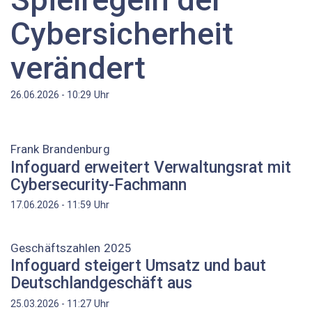
Cybersicherheit
verändert
Uhr
26.06.2026 - 10:29
Frank Brandenburg
Infoguard erweitert Verwaltungsrat mit
Cybersecurity-Fachmann
Uhr
17.06.2026 - 11:59
Geschäftszahlen 2025
Infoguard steigert Umsatz und baut
Deutschlandgeschäft aus
Uhr
25.03.2026 - 11:27