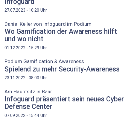
Infoguard
Uhr
27.07.2023 - 10:20
Daniel Keller von Infoguard im Podium
Wo Gamification der Awareness hilft
und wo nicht
Uhr
01.12.2022 - 15:29
Podium Gamification & Awareness
Spielend zu mehr Security-Awareness
Uhr
23.11.2022 - 08:00
Am Hauptsitz in Baar
Infoguard präsentiert sein neues Cyber
Defense Center
Uhr
07.09.2022 - 15:44
Seitennummerierung