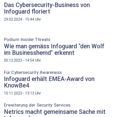
Das Cybersecurity-Business von
Infoguard floriert
Uhr
29.02.2024 - 15:44
Podium Insider Threats
Wie man gemäss Infoguard "den Wolf
im Businesshemd" erkennt
Uhr
05.12.2023 - 14:54
Für Cybersecurity Awareness
Infoguard erhält EMEA-Award von
KnowBe4
Uhr
15.11.2023 - 13:13
Erweiterung der Security Services
Netrics macht gemeinsame Sache mit