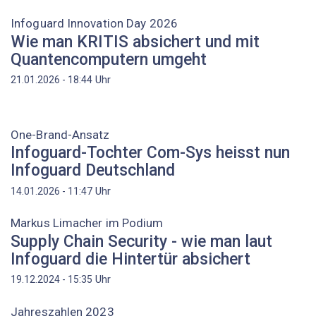
Infoguard Innovation Day 2026
Wie man KRITIS absichert und mit
Quantencomputern umgeht
Uhr
21.01.2026 - 18:44
One-Brand-Ansatz
Infoguard-Tochter Com-Sys heisst nun
Infoguard Deutschland
Uhr
14.01.2026 - 11:47
Markus ­Limacher im Podium
Supply Chain Security - wie man laut
Infoguard die Hintertür absichert
Uhr
19.12.2024 - 15:35
Jahreszahlen 2023