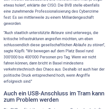
etwas holen", erklärte der CISO. Die BVB stelle ebenfalls
eine zunehmende Professionalisierung des Cybercrime
fest. Es sei mittlerweile zu einem Milliardengeschäft
geworden.
"Auch staatlich unterstützte Akteure sind unterwegs, die
kritische Infrastrukturen angreifen möchten, um eben
schlussendlich diese gesellschaftlichen Abläufe zu stören",
sagte Köpfli. "Wir bewegen auf dem Platz Basel rund
300’000 bis 400’000 Personen pro Tag. Wenn wir nicht
fahren können, dann bricht in Basel mindestens
verkehrstechnisch das Chaos aus. Deshalb ist auch hier der
politische Druck entsprechend hoch, wenn Angriffe
erfolgreich sind."
Auch ein USB-Anschluss im Tram kann
zum Problem werden