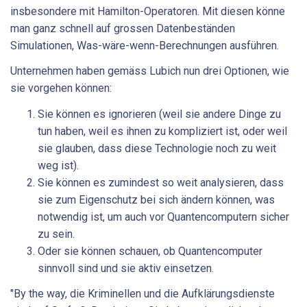
insbesondere mit Hamilton-Operatoren. Mit diesen könne
man ganz schnell auf grossen Datenbeständen
Simulationen, Was-wäre-wenn-Berechnungen ausführen.
Unternehmen haben gemäss Lubich nun drei Optionen, wie
sie vorgehen können:
Sie können es ignorieren (weil sie andere Dinge zu
tun haben, weil es ihnen zu kompliziert ist, oder weil
sie glauben, dass diese Technologie noch zu weit
weg ist).
Sie können es zumindest so weit analysieren, dass
sie zum Eigenschutz bei sich ändern können, was
notwendig ist, um auch vor Quantencomputern sicher
zu sein.
Oder sie können schauen, ob Quantencomputer
sinnvoll sind und sie aktiv einsetzen.
"By the way, die Kriminellen und die Aufklärungsdienste