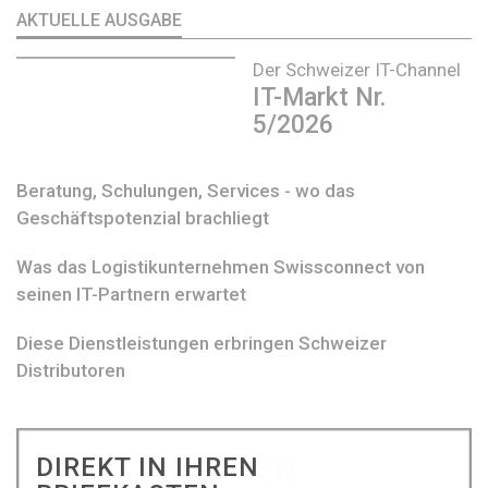
AKTUELLE AUSGABE
Der Schweizer IT-Channel
IT-Markt Nr.
5/2026
Beratung, Schulungen, Services - wo das
Geschäftspotenzial brachliegt
Was das Logistikunternehmen Swissconnect von
seinen IT-Partnern erwartet
Diese Dienstleistungen erbringen Schweizer
Distributoren
DIREKT IN IHREN