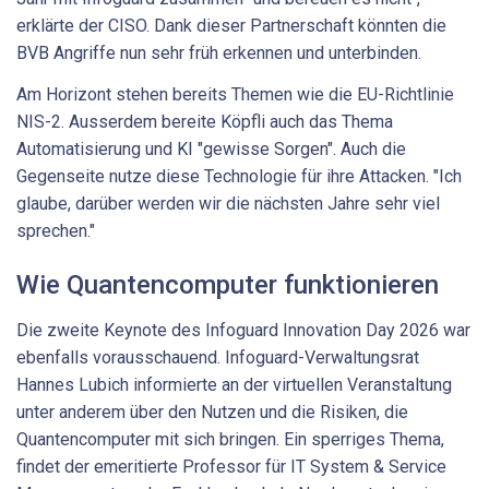
erklärte der CISO. Dank dieser Partnerschaft könnten die
BVB Angriffe nun sehr früh erkennen und unterbinden.
Am Horizont stehen bereits Themen wie die EU-Richtlinie
NIS-2. Ausserdem bereite Köpfli auch das Thema
Automatisierung und KI "gewisse Sorgen". Auch die
Gegenseite nutze diese Technologie für ihre Attacken. "Ich
glaube, darüber werden wir die nächsten Jahre sehr viel
sprechen."
Wie Quantencomputer funktionieren
Die zweite Keynote des Infoguard Innovation Day 2026 war
ebenfalls vorausschauend. Infoguard-Verwaltungsrat
Hannes Lubich informierte an der virtuellen Veranstaltung
unter anderem über den Nutzen und die Risiken, die
Quantencomputer mit sich bringen. Ein sperriges Thema,
findet der emeritierte Professor für IT System & Service