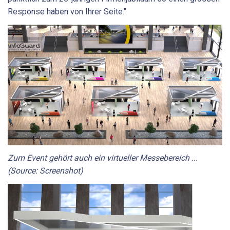
Response haben von Ihrer Seite."
Zum Event gehört auch ein virtueller Messebereich ...
(Source: Screenshot)