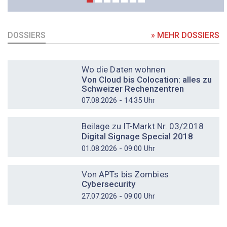
DOSSIERS
» MEHR DOSSIERS
DOSSIER
Wo die Daten wohnen
Von Cloud bis Colocation: alles zu
Schweizer Rechenzentren
07.08.2026 - 14:35 Uhr
DOSSIER
Beilage zu IT-Markt Nr. 03/2018
Digital Signage Special 2018
01.08.2026 - 09:00 Uhr
DOSSIER
Von APTs bis Zombies
Cybersecurity
27.07.2026 - 09:00 Uhr