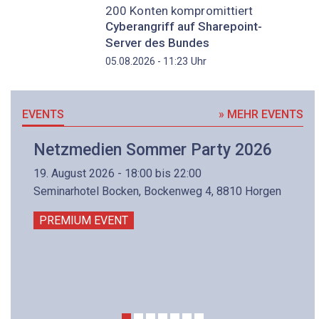
200 Konten kompromittiert
Cyberangriff auf Sharepoint-
Server des Bundes
Uhr
05.08.2026 - 11:23
EVENTS
» MEHR EVENTS
Netzmedien Sommer Party 2026
19. August 2026 - 18:00 bis 22:00
Seminarhotel Bocken, Bockenweg 4, 8810 Horgen
PREMIUM EVENT