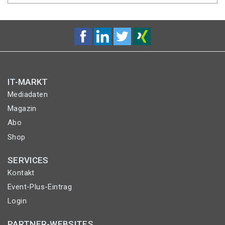
IT-MARKT
Mediadaten
Magazin
Abo
Shop
SERVICES
Kontakt
Event-Plus-Eintrag
Login
PARTNER-WEBSITES