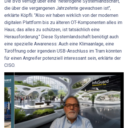
Die BVB verfügt über eine "heterogene Systemlandschaft,
die über die vergangenen Jahrzehnte gewachsen ist",
erklärte Köpfli. "Also wir haben wirklich von der modernen
digitalen Plattform bis zu älteren OT-Komponenten alles im
Haus; das alles zu schützen, ist tatsächlich eine
Herausforderung." Diese Systemlandschaft benötigt auch
eine spezielle Awareness: Auch eine Klimaanlage, eine
Türöffnung oder irgendein USB-Anschluss im Tram könnten
für einen Angreifer potenziell interessant sein, erklärte der
CISO.