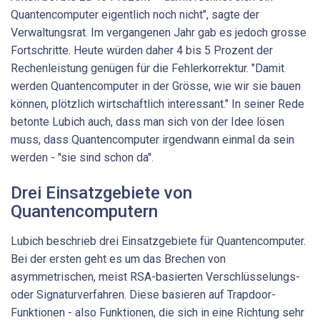
Quantencomputer eigentlich noch nicht", sagte der
Verwaltungsrat. Im vergangenen Jahr gab es jedoch grosse
Fortschritte. Heute würden daher 4 bis 5 Prozent der
Rechenleistung genügen für die Fehlerkorrektur. "Damit
werden Quantencomputer in der Grösse, wie wir sie bauen
können, plötzlich wirtschaftlich interessant." In seiner Rede
betonte Lubich auch, dass man sich von der Idee lösen
muss, dass Quantencomputer irgendwann einmal da sein
werden - "sie sind schon da".
Drei Einsatzgebiete von
Quantencomputern
Lubich beschrieb drei Einsatzgebiete für Quantencomputer.
Bei der ersten geht es um das Brechen von
asymmetrischen, meist RSA-basierten Verschlüsselungs-
oder Signaturverfahren. Diese basieren auf Trapdoor-
Funktionen - also Funktionen, die sich in eine Richtung sehr