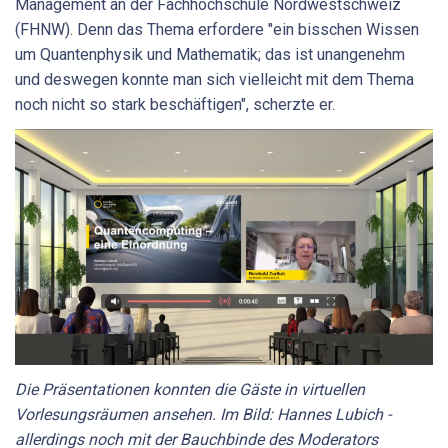
Management an der Fachhochschule Nordwestschweiz
(FHNW). Denn das Thema erfordere "ein bisschen Wissen
um Quantenphysik und Mathematik; das ist unangenehm
und deswegen konnte man sich vielleicht mit dem Thema
noch nicht so stark beschäftigen", scherzte er.
Die Präsentationen konnten die Gäste in virtuellen
Vorlesungsräumen ansehen. Im Bild: Hannes Lubich -
allerdings noch mit der Bauchbinde des Moderators