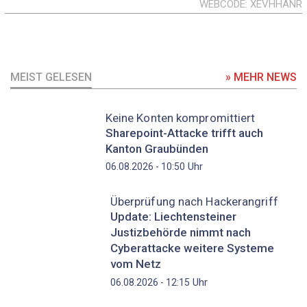
WEBCODE
XEVHHANR
MEIST GELESEN
» MEHR NEWS
Keine Konten kompromittiert
Sharepoint-Attacke trifft auch
Kanton Graubünden
Uhr
06.08.2026 - 10:50
Überprüfung nach Hackerangriff
Update: Liechtensteiner
Justizbehörde nimmt nach
Cyberattacke weitere Systeme
vom Netz
Uhr
06.08.2026 - 12:15