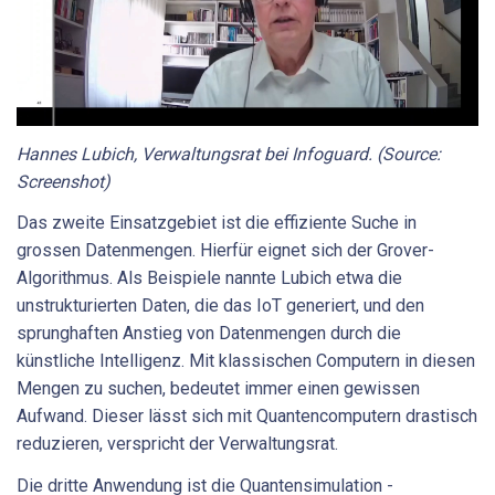
Hannes Lubich, Verwaltungsrat bei Infoguard. (Source:
Screenshot)
Das zweite Einsatzgebiet ist die effiziente Suche in
grossen Datenmengen. Hierfür eignet sich der Grover-
Algorithmus. Als Beispiele nannte Lubich etwa die
unstrukturierten Daten, die das IoT generiert, und den
sprunghaften Anstieg von Datenmengen durch die
künstliche Intelligenz. Mit klassischen Computern in diesen
Mengen zu suchen, bedeutet immer einen gewissen
Aufwand. Dieser lässt sich mit Quantencomputern drastisch
reduzieren, verspricht der Verwaltungsrat.
Die dritte Anwendung ist die Quantensimulation -