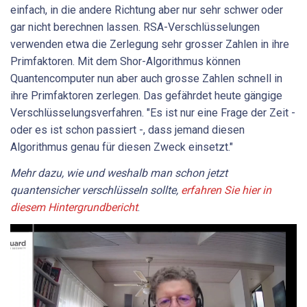
einfach, in die andere Richtung aber nur sehr schwer oder
gar nicht berechnen lassen. RSA-Verschlüsselungen
verwenden etwa die Zerlegung sehr grosser Zahlen in ihre
Primfaktoren. Mit dem Shor-Algorithmus können
Quantencomputer nun aber auch grosse Zahlen schnell in
ihre Primfaktoren zerlegen. Das gefährdet heute gängige
Verschlüsselungsverfahren. "Es ist nur eine Frage der Zeit -
oder es ist schon passiert -, dass jemand diesen
Algorithmus genau für diesen Zweck einsetzt."
Mehr dazu, wie und weshalb man schon jetzt
quantensicher verschlüsseln sollte,
erfahren Sie hier in
diesem Hintergrundbericht
.