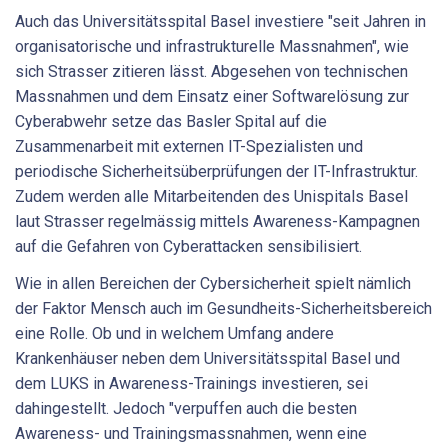
Auch das Universitätsspital Basel investiere "seit Jahren in
organisatorische und infrastrukturelle Massnahmen", wie
sich Strasser zitieren lässt. Abgesehen von technischen
Massnahmen und dem Einsatz einer Softwarelösung zur
Cyberabwehr setze das Basler Spital auf die
Zusammenarbeit mit externen IT-Spezialisten und
periodische Sicherheitsüberprüfungen der IT-Infrastruktur.
Zudem werden alle Mitarbeitenden des Unispitals Basel
laut Strasser regelmässig mittels Awareness-Kampagnen
auf die Gefahren von Cyberattacken sensibilisiert.
Wie in allen Bereichen der Cybersicherheit spielt nämlich
der Faktor Mensch auch im Gesundheits-Sicherheitsbereich
eine Rolle. Ob und in welchem Umfang andere
Krankenhäuser neben dem Universitätsspital Basel und
dem LUKS in Awareness-Trainings investieren, sei
dahingestellt. Jedoch "verpuffen auch die besten
Awareness- und Trainingsmassnahmen, wenn eine