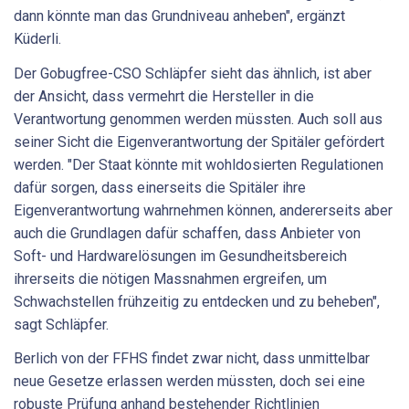
dann könnte man das Grundniveau anheben", ergänzt
Küderli.
Der Gobugfree-CSO Schläpfer sieht das ähnlich, ist aber
der Ansicht, dass vermehrt die Hersteller in die
Verantwortung genommen werden müssten. Auch soll aus
seiner Sicht die Eigenverantwortung der Spitäler gefördert
werden. "Der Staat könnte mit wohldosierten Regulationen
dafür sorgen, dass einerseits die Spitäler ihre
Eigenverantwortung wahrnehmen können, andererseits aber
auch die Grundlagen dafür schaffen, dass Anbieter von
Soft- und Hardwarelösungen im Gesundheitsbereich
ihrerseits die nötigen Massnahmen ergreifen, um
Schwachstellen frühzeitig zu entdecken und zu beheben",
sagt Schläpfer.
Berlich von der FFHS findet zwar nicht, dass unmittelbar
neue Gesetze erlassen werden müssten, doch sei eine
robuste Prüfung anhand bestehender Richtlinien