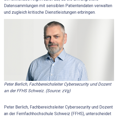
Datensammlungen mit sensiblen Patientendaten verwalten
und zugleich kritische Dienstleistungen erbringen.
Peter Berlich, Fachbereichsleiter Cyber­security und Dozent
an der FFHS Schweiz. (Source: zVg)
Peter Berlich, Fachbereichsleiter Cyber­security und Dozent
an der Fernfachhochschule Schweiz (FFHS), unterscheidet