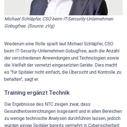
Michael Schläpfer, CSO beim IT-Sercurity-Unternehmen
Gobugfree. (Source: zVg)
Wiederum eine Rolle spielt laut Michael Schläpfer, CSO
beim IT-Security-Unternehmen Gobugfree, auch die Anzahl
der verschiedenen Anwendungen und Technologien sowie
die Vielfalt der vernetzt eingesetzten Geräte. Dies macht
es "für Spitäler nicht einfach, die Übersicht und Kontrolle zu
behalten", sagt er.
Training ergänzt Technik
Die Ergebnisse des NTC zeigen zwar, dass
Gesundheitseinrichtungen insgesamt und in allen Bereichen
zu wenige technische Analysen durchführen lassen, jedoch
würden einige Spitäler bereits vermehrt in Cybersicherheit