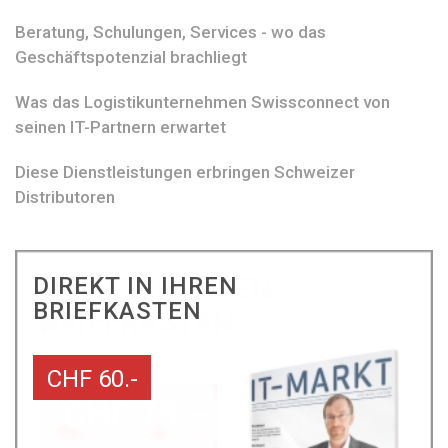
Beratung, Schulungen, Services - wo das
Geschäftspotenzial brachliegt
Was das Logistikunternehmen Swissconnect von
seinen IT-Partnern erwartet
Diese Dienstleistungen erbringen Schweizer
Distributoren
DIREKT IN IHREN
BRIEFKASTEN
CHF 60.-