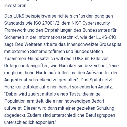
investieren.
Das LUKS beispielsweise richte sich "an den gängigen
Standards wie ISO 27001/2, dem NIST Cybersecurity
Framework und den Empfehlungen des Bundesamtes für
Sicherheit in der Informationstechnik", wie der LUKS-CIO
sagt. Des Weiteren arbeite das Innenschweizer Grossspital
mit externen Sicherheitsfirmen und Bundesstellen
zusammen. Grundsätzlich will das LUKS im Falle von
Gelegenheitsangriffen, wie Hunziker sie bezeichnet, "eine
möglichst hohe Hürde aufstellen, um den Aufwand für den
Angreifer abschreckend zu gestalten". Das Spital setzt
Hunziker zufolge auf einen bedarfsorientierten Ansatz:
"Dabei wird zuerst mittels eines Tests, diejenige
Population ermittelt, die einen notwendigen Bedarf
aufweist. Dieser wird dann mit einer gezielten Schulung
abgedeckt. Zudem sind unterschiedliche Berufsgruppen
unterschiedlich exponiert."