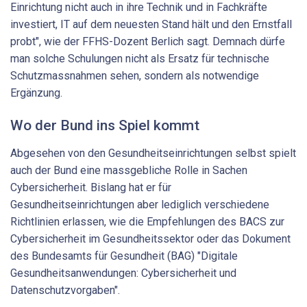
Einrichtung nicht auch in ihre Technik und in Fachkräfte
investiert, IT auf dem neuesten Stand hält und den Ernstfall
probt", wie der FFHS-Dozent Berlich sagt. Demnach dürfe
man solche Schulungen nicht als Ersatz für technische
Schutzmassnahmen sehen, sondern als notwendige
Ergänzung.
Wo der Bund ins Spiel kommt
Abgesehen von den Gesundheitseinrichtungen selbst spielt
auch der Bund eine massgebliche Rolle in Sachen
Cybersicherheit. Bislang hat er für
Gesundheitseinrichtungen aber lediglich verschiedene
Richtlinien erlassen, wie die Empfehlungen des BACS zur
Cybersicherheit im Gesundheitssektor oder das Dokument
des Bundesamts für Gesundheit (BAG) "Digitale
Gesundheitsanwendungen: Cybersicherheit und
Datenschutzvorgaben".