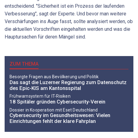
entscheidend. "Sicherheit ist ein Prozess der laufenden
Verbesserung", sagt der Experte. Und bevor man weitere
Verschärfungen ins Auge fasst, sollte analysiert werden, ob
die aktuellen Vorschriften eingehalten werden und was die
Hauptursachen für deren Mängel sind.
ZUM THEMA
Besorgte Fragen aus Bevölkerung und Politik
Das sagt die Luzerner Regierung zum Datenschutz
des Epic-KIS am Kantonsspital
Frühwarnsystem für IT-Risiken
18 Spitäler gründen Cybersecurity-Verein
Dossier in Kooperation mit Eset Deutschland
Cybersecurity im Gesundheitswesen: Vielen
Einrichtungen fehlt der klare Fahrplan