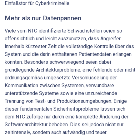
Einfallstor für Cyberkriminelle.
Mehr als nur Datenpannen
Viele vom NTC identifizierte Schwachstellen seien so
offensichtlich und leicht auszunutzen, dass Angreifer
innerhalb kürzester Zeit die vollständige Kontrolle über das
System und die darin enthaltenen Patientendaten erlangen
könnten. Besonders schwerwiegend seien dabei
grundlegende Architekturprobleme, eine fehlende oder nicht
ordnungsgemäss umgesetzte Verschlüsselung der
Kommunikation zwischen Systemen, verwundbare
unterstützende Systeme sowie eine unzureichende
Trennung von Test- und Produktionsumgebungen. Einige
dieser fundamentalen Sicherheitsprobleme lassen sich
dem NTC zufolge nur durch eine komplette Änderung der
Softwarearchitektur beheben. Dies sei jedoch nicht nur
zeitintensiv, sondern auch aufwändig und teuer.