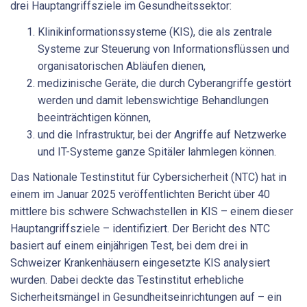
drei Hauptangriffsziele im Gesundheitssektor:
Klinikinformationssysteme (KIS), die als zentrale
Systeme zur Steuerung von Informationsflüssen und
organisatorischen Abläufen dienen,
medizinische Geräte, die durch Cyberangriffe gestört
werden und damit lebenswichtige Behandlungen
beeinträchtigen können,
und die Infrastruktur, bei der Angriffe auf Netzwerke
und IT-Systeme ganze Spitäler lahmlegen können.
Das Nationale Testinstitut für Cybersicherheit (NTC) hat in
einem im Januar 2025 veröffentlichten Bericht über 40
mittlere bis schwere Schwachstellen in KIS – einem dieser
Hauptangriffsziele – identifiziert. Der Bericht des NTC
basiert auf einem einjährigen Test, bei dem drei in
Schweizer Krankenhäusern eingesetzte KIS analysiert
wurden. Dabei deckte das Testinstitut erhebliche
Sicherheitsmängel in Gesundheitseinrichtungen auf – ein