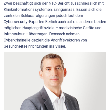
Zwar beschäftigt sich der NTC-Bericht ausschliesslich mit
Klinikinformationssystemen, sinngemäss lassen sich die
zentralen Schlussfolgerungen jedoch laut dem
Cybersecurity-Experten Berlich auch auf die anderen beiden
möglichen Hauptangriffsziele – medizinische Geräte und
Infrastruktur – übertragen. Demnach nehmen
Cyberkriminelle gezielt die Angriffsvektoren von
Gesundheitseinrichtungen ins Visier.