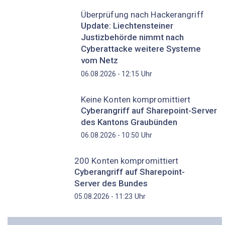
Überprüfung nach Hackerangriff
Update: Liechtensteiner
Justizbehörde nimmt nach
Cyberattacke weitere Systeme
vom Netz
Uhr
06.08.2026 - 12:15
Keine Konten kompromittiert
Cyberangriff auf Sharepoint-Server
des Kantons Graubünden
Uhr
06.08.2026 - 10:50
200 Konten kompromittiert
Cyberangriff auf Sharepoint-
Server des Bundes
Uhr
05.08.2026 - 11:23