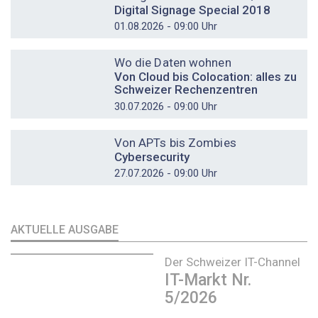
Digital Signage Special 2018
01.08.2026 - 09:00 Uhr
DOSSIER
Wo die Daten wohnen
Von Cloud bis Colocation: alles zu
Schweizer Rechenzentren
30.07.2026 - 09:00 Uhr
DOSSIER
Von APTs bis Zombies
Cybersecurity
27.07.2026 - 09:00 Uhr
AKTUELLE AUSGABE
Der Schweizer IT-Channel
IT-Markt Nr.
5/2026