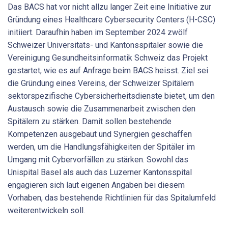
Das BACS hat vor nicht allzu langer Zeit eine Initiative zur
Gründung eines Healthcare Cybersecurity Centers (H-CSC)
initiiert. Daraufhin haben im September 2024 zwölf
Schweizer Universitäts- und Kantonsspitäler sowie die
Vereinigung Gesundheitsinformatik Schweiz das Projekt
gestartet, wie es auf Anfrage beim BACS heisst. Ziel sei
die Gründung eines Vereins, der Schweizer Spitälern
sektorspezifische Cybersicherheitsdienste bietet, um den
Austausch sowie die Zusammenarbeit zwischen den
Spitälern zu stärken. Damit sollen bestehende
Kompetenzen ausgebaut und Synergien geschaffen
werden, um die Handlungsfähigkeiten der Spitäler im
Umgang mit Cybervorfällen zu stärken. Sowohl das
Unispital Basel als auch das Luzerner Kantonsspital
engagieren sich laut eigenen Angaben bei diesem
Vorhaben, das bestehende Richtlinien für das Spitalumfeld
weiterentwickeln soll.