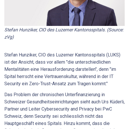
Stefan Hunziker, CIO des Luzerner Kantonsspitals. (Source:
zVg)
Stefan Hunziker, CIO des Luzerner Kantonsspitals (LUKS)
ist der Ansicht, dass vor allem "die unterschiedlichen
Mentalitäten eine Herausforderung darstellen", denn "im
Spital herrscht eine Vertrauenskultur, während in der IT
Security ein Zero-Trust-Ansatz zum Tragen kommt."
Das Problem der chronischen Unterfinanzierung in
Schweizer Gesundheitseinrichtungen sieht auch Urs Küderli,
Partner und Leiter Cybersecurity and Privacy bei PwC
Schweiz, denn Security sei schliesslich nicht das
Hauptgeschäft eines Spitals. Hinzu kommt, dass die