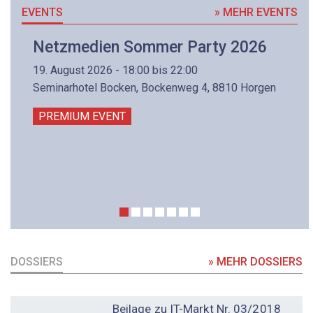
EVENTS
» MEHR EVENTS
Netzmedien Sommer Party 2026
19. August 2026 - 18:00 bis 22:00
Seminarhotel Bocken, Bockenweg 4, 8810 Horgen
PREMIUM EVENT
DOSSIERS
» MEHR DOSSIERS
DOSSIER
Beilage zu IT-Markt Nr. 03/2018