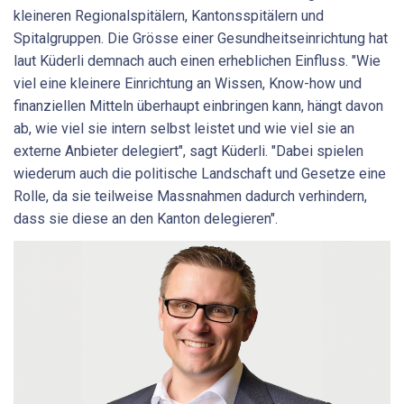
kleineren Regionalspitälern, Kantonsspitälern und
Spitalgruppen. Die Grösse einer Gesundheitseinrichtung hat
laut Küderli demnach auch einen erheblichen Einfluss. "Wie
viel eine kleinere Einrichtung an Wissen, Know-how und
finanziellen Mitteln überhaupt einbringen kann, hängt davon
ab, wie viel sie intern selbst leistet und wie viel sie an
externe Anbieter delegiert", sagt Küderli. "Dabei spielen
wiederum auch die politische Landschaft und Gesetze eine
Rolle, da sie teilweise Massnahmen dadurch verhindern,
dass sie diese an den Kanton delegieren".