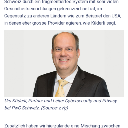
Schweiz durch ein fragmentiertes System mit sehr vielen
Gesundheitseinrichtungen gekennzeichnet ist, im
Gegensatz zu anderen Ländern wie zum Beispiel den USA,
in denen eher grosse Provider agieren, wie Küderli sagt.
Urs Küderli, Partner und Leiter Cyber­security and Privacy
bei PwC Schweiz. (Source: zVg)
Zusätzlich haben wir hierzulande eine Mischung zwischen