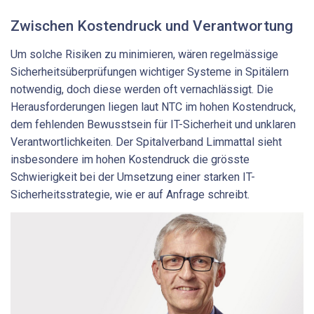
Zwischen Kostendruck und Verantwortung
Um solche Risiken zu minimieren, wären regelmässige
Sicherheitsüberprüfungen wichtiger Systeme in Spitälern
notwendig, doch diese werden oft vernachlässigt. Die
Herausforderungen liegen laut NTC im hohen Kostendruck,
dem fehlenden Bewusstsein für IT-Sicherheit und unklaren
Verantwortlichkeiten. Der Spitalverband Limmattal sieht
insbesondere im hohen Kostendruck die grösste
Schwierigkeit bei der Umsetzung einer starken IT-
Sicherheitsstrategie, wie er auf Anfrage schreibt.