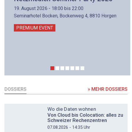
19. August 2026 - 18:00 bis 22:00
Seminarhotel Bocken, Bockenweg 4, 8810 Horgen
PREMIUM EVENT
DOSSIERS
» MEHR DOSSIERS
DOSSIER
Wo die Daten wohnen
Von Cloud bis Colocation: alles zu
Schweizer Rechenzentren
07.08.2026 - 14:35 Uhr