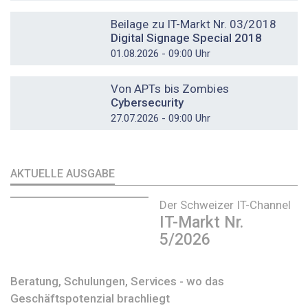
DOSSIER
Beilage zu IT-Markt Nr. 03/2018
Digital Signage Special 2018
01.08.2026 - 09:00 Uhr
DOSSIER
Von APTs bis Zombies
Cybersecurity
27.07.2026 - 09:00 Uhr
AKTUELLE AUSGABE
Der Schweizer IT-Channel
IT-Markt Nr.
5/2026
Beratung, Schulungen, Services - wo das
Geschäftspotenzial brachliegt