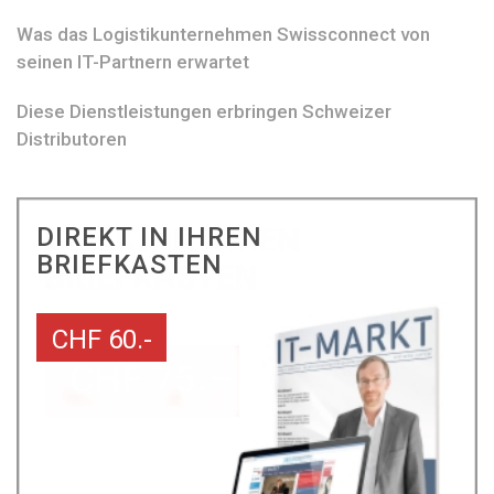
Was das Logistikunternehmen Swissconnect von
seinen IT-Partnern erwartet
Diese Dienstleistungen erbringen Schweizer
Distributoren
DIREKT IN IHREN
BRIEFKASTEN
CHF 60.-