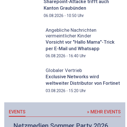
Sharepoint-Attacke trifft auch
Kanton Graubünden
Uhr
06.08.2026 - 10:50
Angebliche Nachrichten
vermeintlicher Kinder
Vorsicht vor "Hallo Mama"-Trick
per E-Mail und Whatsapp
Uhr
06.08.2026 - 16:40
Globaler Vertrieb
Exclusive Networks wird
weltweiter Distributor von Fortinet
Uhr
03.08.2026 - 15:20
EVENTS
» MEHR EVENTS
Netzmedien Sommer Party 2026