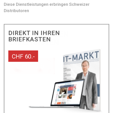
Diese Dienstleistungen erbringen Schweizer
Distributoren
DIREKT IN IHREN
BRIEFKASTEN
CHF 60.-