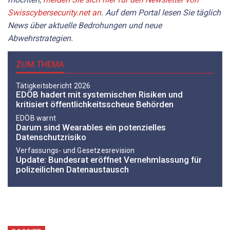
Swisscybersecurity.net an
. Auf dem Portal lesen Sie täglich
News über aktuelle Bedrohungen und neue
Abwehrstrategien.
ZUM THEMA
Tätigkeitsbericht 2026
EDÖB hadert mit systemischen Risiken und
kritisiert öffentlichkeitsscheue Behörden
EDÖB warnt
Darum sind Wearables ein potenzielles
Datenschutzrisiko
Verfassungs- und Gesetzesrevision
Update: Bundesrat eröffnet Vernehmlassung für
polizeilichen Datenaustausch