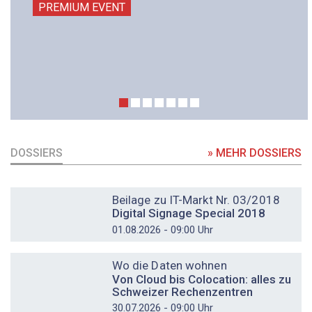
PREMIUM EVENT
DOSSIERS
» MEHR DOSSIERS
DOSSIER
Beilage zu IT-Markt Nr. 03/2018
Digital Signage Special 2018
01.08.2026 - 09:00 Uhr
DOSSIER
Wo die Daten wohnen
Von Cloud bis Colocation: alles zu
Schweizer Rechenzentren
30.07.2026 - 09:00 Uhr