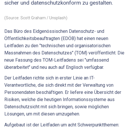
sicher und datenschutzkonform zu gestalten.
(Source: Scott Graham / Unsplash)
Das Büro des Eidgenössischen Datenschutz- und
Öffentlichkeitsbeauftragten (EDÖB) hat einen neuen
Leitfaden zu den "technischen und organisatorischen
Massnahmen des Datenschutzes" (TOM) veröffentlicht. Die
neue Fassung des TOM-Leitfadens sei "umfassend
überarbeitet" und neu auch auf Englisch verfügbar.
Der Leitfaden richte sich in erster Linie an IT-
Verantwortliche, die sich direkt mit der Verwaltung von
Personendaten beschäftigen. Er liefere eine Übersicht der
Risiken, welche die heutigen Informationssysteme aus
Datenschutzsicht mit sich bringen, sowie möglichen
Lösungen, um mit diesen umzugehen.
Aufgebaut ist der Leitfaden um acht Schwerpunktthemen: