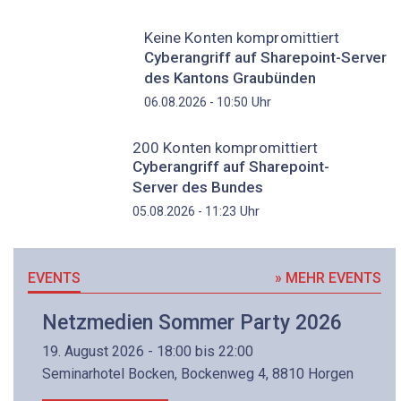
Keine Konten kompromittiert
Cyberangriff auf Sharepoint-Server
des Kantons Graubünden
Uhr
06.08.2026 - 10:50
200 Konten kompromittiert
Cyberangriff auf Sharepoint-
Server des Bundes
Uhr
05.08.2026 - 11:23
EVENTS
» MEHR EVENTS
Netzmedien Sommer Party 2026
19. August 2026 - 18:00 bis 22:00
Seminarhotel Bocken, Bockenweg 4, 8810 Horgen