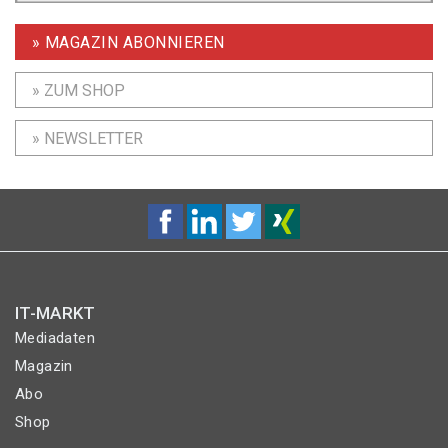
» MAGAZIN ABONNIEREN
» ZUM SHOP
» NEWSLETTER
IT-MARKT
Mediadaten
Magazin
Abo
Shop