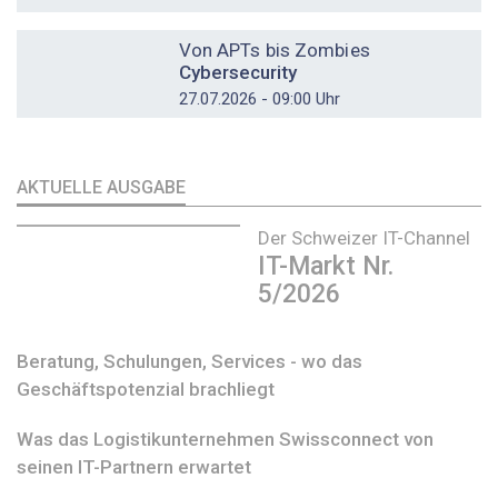
DOSSIER
Von APTs bis Zombies
Cybersecurity
27.07.2026 - 09:00 Uhr
AKTUELLE AUSGABE
Der Schweizer IT-Channel
IT-Markt Nr.
5/2026
Beratung, Schulungen, Services - wo das
Geschäftspotenzial brachliegt
Was das Logistikunternehmen Swissconnect von
seinen IT-Partnern erwartet