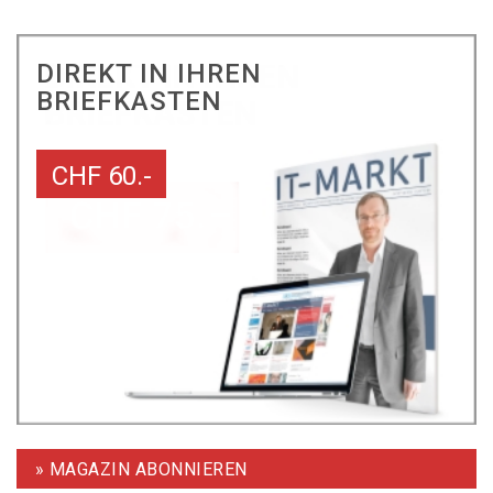
DIREKT IN IHREN
BRIEFKASTEN
CHF 60.-
» MAGAZIN ABONNIEREN