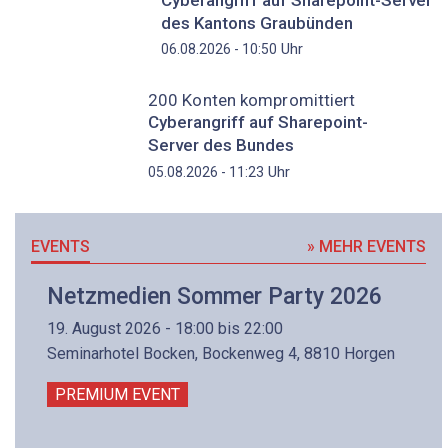
des Kantons Graubünden
Uhr
06.08.2026 - 10:50
200 Konten kompromittiert
Cyberangriff auf Sharepoint-
Server des Bundes
Uhr
05.08.2026 - 11:23
EVENTS
» MEHR EVENTS
Netzmedien Sommer Party 2026
19. August 2026 - 18:00 bis 22:00
Seminarhotel Bocken, Bockenweg 4, 8810 Horgen
PREMIUM EVENT