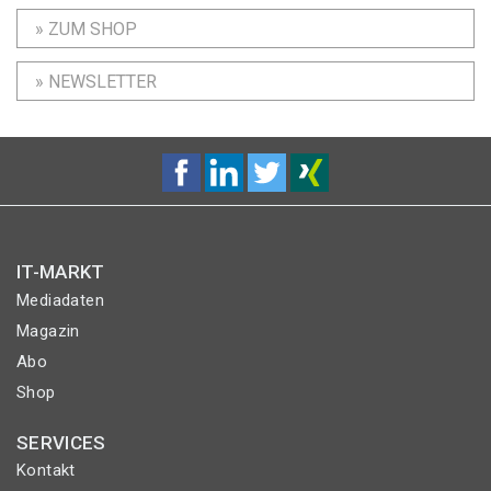
» ZUM SHOP
» NEWSLETTER
IT-MARKT
Mediadaten
Magazin
Abo
Shop
SERVICES
Kontakt