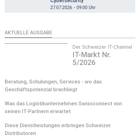
Cybersecurity
27.07.2026 - 09:00 Uhr
AKTUELLE AUSGABE
Der Schweizer IT-Channel
IT-Markt Nr.
5/2026
Beratung, Schulungen, Services - wo das
Geschäftspotenzial brachliegt
Was das Logistikunternehmen Swissconnect von
seinen IT-Partnern erwartet
Diese Dienstleistungen erbringen Schweizer
Distributoren