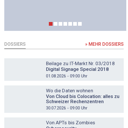
DOSSIERS
» MEHR DOSSIERS
DOSSIER
Beilage zu IT-Markt Nr. 03/2018
Digital Signage Special 2018
01.08.2026 - 09:00 Uhr
DOSSIER
Wo die Daten wohnen
Von Cloud bis Colocation: alles zu
Schweizer Rechenzentren
30.07.2026 - 09:00 Uhr
DOSSIER
Von APTs bis Zombies