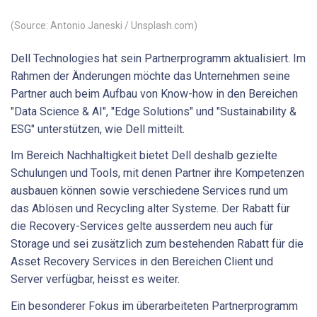
(Source: Antonio Janeski / Unsplash.com)
Dell Technologies hat sein Partnerprogramm aktualisiert. Im
Rahmen der Änderungen möchte das Unternehmen seine
Partner auch beim Aufbau von Know-how in den Bereichen
"Data Science & AI", "Edge Solutions" und "Sustainability &
ESG" unterstützen, wie Dell mitteilt.
Im Bereich Nachhaltigkeit bietet Dell deshalb gezielte
Schulungen und Tools, mit denen Partner ihre Kompetenzen
ausbauen können sowie verschiedene Services rund um
das Ablösen und Recycling alter Systeme. Der Rabatt für
die Recovery-Services gelte ausserdem neu auch für
Storage und sei zusätzlich zum bestehenden Rabatt für die
Asset Recovery Services in den Bereichen Client und
Server verfügbar, heisst es weiter.
Ein besonderer Fokus im überarbeiteten Partnerprogramm