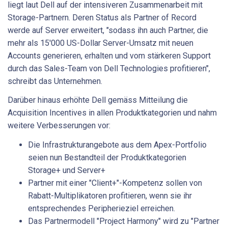
liegt laut Dell auf der intensiveren Zusammenarbeit mit
Storage-Partnern. Deren Status als Partner of Record
werde auf Server erweitert, "sodass ihn auch Partner, die
mehr als 15'000 US-Dollar Server-Umsatz mit neuen
Accounts generieren, erhalten und vom stärkeren Support
durch das Sales-Team von Dell Technologies profitieren",
schreibt das Unternehmen.
Darüber hinaus erhöhte Dell gemäss Mitteilung die
Acquisition Incentives in allen Produktkategorien und nahm
weitere Verbesserungen vor:
Die Infrastrukturangebote aus dem Apex-Portfolio
seien nun Bestandteil der Produktkategorien
Storage+ und Server+
Partner mit einer "Client+"-Kompetenz sollen von
Rabatt-Multiplikatoren profitieren, wenn sie ihr
entsprechendes Peripherieziel erreichen.
Das Partnermodell "Project Harmony" wird zu "Partner