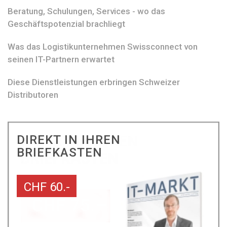
Beratung, Schulungen, Services - wo das
Geschäftspotenzial brachliegt
Was das Logistikunternehmen Swissconnect von
seinen IT-Partnern erwartet
Diese Dienstleistungen erbringen Schweizer
Distributoren
DIREKT IN IHREN
BRIEFKASTEN
CHF 60.-