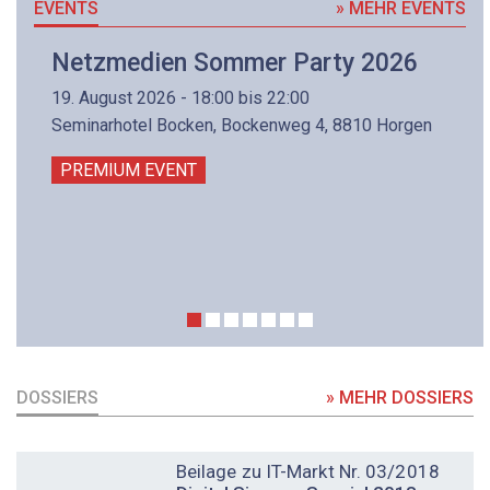
EVENTS
» MEHR EVENTS
Netzmedien Sommer Party 2026
19. August 2026 - 18:00 bis 22:00
Seminarhotel Bocken, Bockenweg 4, 8810 Horgen
PREMIUM EVENT
DOSSIERS
» MEHR DOSSIERS
DOSSIER
Beilage zu IT-Markt Nr. 03/2018