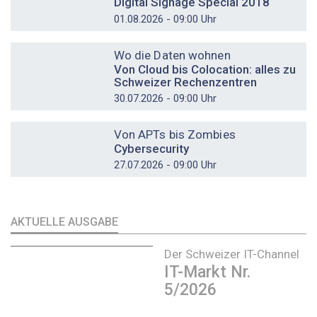
Digital Signage Special 2018
01.08.2026 - 09:00 Uhr
DOSSIER
Wo die Daten wohnen
Von Cloud bis Colocation: alles zu
Schweizer Rechenzentren
30.07.2026 - 09:00 Uhr
DOSSIER
Von APTs bis Zombies
Cybersecurity
27.07.2026 - 09:00 Uhr
AKTUELLE AUSGABE
Der Schweizer IT-Channel
IT-Markt Nr.
5/2026