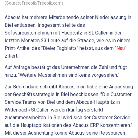
(Source: Freepik/Freepik.com)
Abacus hat mehrere Mitarbeitende seiner Niederlassung in
Biel entlassen. Insgesamt stellte das
Softwareunternehmen mit Hauptsitz in St. Gallen in den
letzten Monaten 23 Leute auf die Strasse, wie es in einem
Print-Artikel des "Bieler Tagblatts" heisst, aus dem
"Nau"
zitiert.
Auf Anfrage bestätigt das Unternehmen die Zahl und fügt
hinzu: "
Weitere Massnahmen sind keine vorgesehen."
Zur Begründung schreibt Abacus, man habe eine Anpassung
der Geschäftsstrategie in Biel beschlossen. "Die Customer
Service Teams von Biel und dem Abacus-Hauptsitz in
Wittenbach/St.Gallen werden künftig verstärkt
zusammenarbeiten. In Biel wird sich der Customer Service
auf die Hauptapplikationen des Abacus ERP konzentrieren."
Mit dieser Ausrichtung könne Abacus seine Ressourcen