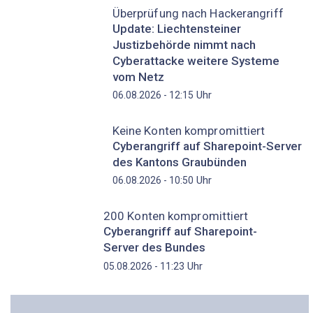
Überprüfung nach Hackerangriff
Update: Liechtensteiner
Justizbehörde nimmt nach
Cyberattacke weitere Systeme
vom Netz
Uhr
06.08.2026 - 12:15
Keine Konten kompromittiert
Cyberangriff auf Sharepoint-Server
des Kantons Graubünden
Uhr
06.08.2026 - 10:50
200 Konten kompromittiert
Cyberangriff auf Sharepoint-
Server des Bundes
Uhr
05.08.2026 - 11:23