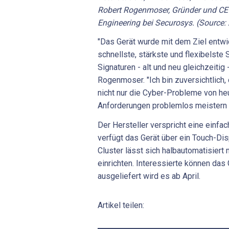
Robert Rogenmoser, Gründer und CE
Engineering bei Securosys. (Source:
"Das Gerät wurde mit dem Ziel entwi
schnellste, stärkste und flexibelste
Signaturen - alt und neu gleichzeitig
Rogenmoser. "Ich bin zuversichtlich,
nicht nur die Cyber-Probleme von he
Anforderungen problemlos meistern 
Der Hersteller verspricht eine einfa
verfügt das Gerät über ein Touch-Dis
Cluster lässt sich halbautomatisiert 
einrichten. Interessierte können das 
ausgeliefert wird es ab April.
Artikel teilen: