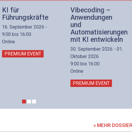
KI für
Vibecoding –
Führungskräfte
Anwendungen
und
16. September 2026 -
Automatisierungen
9:00 bis 16:00
mit KI entwickeln
Online
30. September 2026 - 01.
PREMIUM EVENT
Oktober 2026
9:00 bis 16:00
Online
PREMIUM EVENT
» MEHR DOSSIE