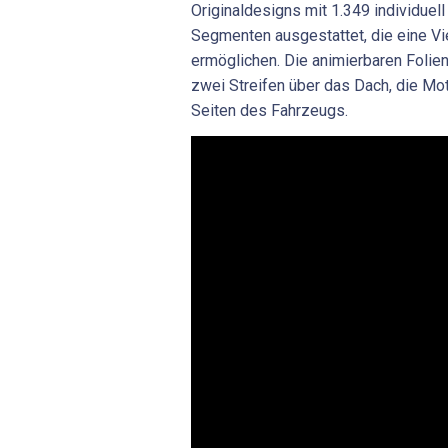
Originaldesigns mit 1.349 individuel
Segmenten ausgestattet, die eine Vi
ermöglichen. Die animierbaren Folien
zwei Streifen über das Dach, die Mo
Seiten des Fahrzeugs.