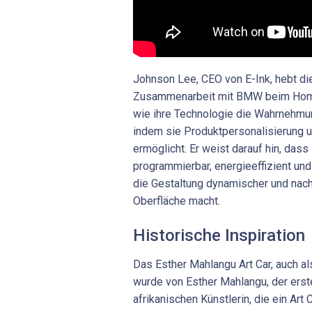
Johnson Lee, CEO von E-Ink, hebt di
Zusammenarbeit mit BMW beim Homm
wie ihre Technologie die Wahrnehmun
indem sie Produktpersonalisierung u
ermöglicht. Er weist darauf hin, dass 
programmierbar, energieeffizient und 
die Gestaltung dynamischer und nach
Oberfläche macht.
Historische Inspiration
Das Esther Mahlangu Art Car, auch a
wurde von Esther Mahlangu, der erst
afrikanischen Künstlerin, die ein Ar