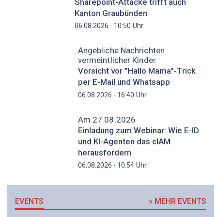
Sharepoint-Attacke trifft auch
Kanton Graubünden
Uhr
06.08.2026 - 10:50
Angebliche Nachrichten
vermeintlicher Kinder
Vorsicht vor "Hallo Mama"-Trick
per E-Mail und Whatsapp
Uhr
06.08.2026 - 16:40
Am 27.08.2026
Einladung zum Webinar: Wie E-ID
und KI-Agenten das cIAM
herausfordern
Uhr
06.08.2026 - 10:54
EVENTS
» MEHR EVENTS