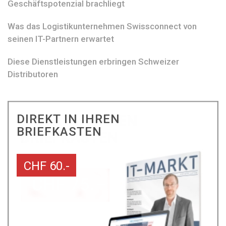
Geschäftspotenzial brachliegt
Was das Logistikunternehmen Swissconnect von
seinen IT-Partnern erwartet
Diese Dienstleistungen erbringen Schweizer
Distributoren
DIREKT IN IHREN
BRIEFKASTEN
CHF 60.-