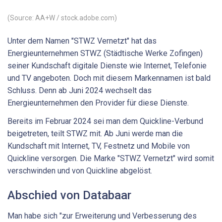
(Source: AA+W / stock.adobe.com)
Unter dem Namen "STWZ Vernetzt" hat das
Energieunternehmen STWZ (Städtische Werke Zofingen)
seiner Kundschaft digitale Dienste wie Internet, Telefonie
und TV angeboten. Doch mit diesem Markennamen ist bald
Schluss. Denn ab Juni 2024 wechselt das
Energieunternehmen den Provider für diese Dienste.
Bereits im Februar 2024 sei man dem Quickline-Verbund
beigetreten, teilt STWZ mit. Ab Juni werde man die
Kundschaft mit Internet, TV, Festnetz und Mobile von
Quickline versorgen. Die Marke "STWZ Vernetzt" wird somit
verschwinden und von Quickline abgelöst.
Abschied von Databaar
Man habe sich "zur Erweiterung und Verbesserung des