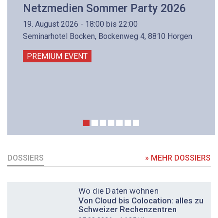
Netzmedien Sommer Party 2026
19. August 2026 - 18:00 bis 22:00
Seminarhotel Bocken, Bockenweg 4, 8810 Horgen
PREMIUM EVENT
DOSSIERS
» MEHR DOSSIERS
DOSSIER
Wo die Daten wohnen
Von Cloud bis Colocation: alles zu
Schweizer Rechenzentren