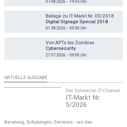
07.08.2026 - 14:35 Uhr
DOSSIER
Beilage zu IT-Markt Nr. 03/2018
Digital Signage Special 2018
01.08.2026 - 09:00 Uhr
DOSSIER
Von APTs bis Zombies
Cybersecurity
27.07.2026 - 09:00 Uhr
AKTUELLE AUSGABE
Der Schweizer IT-Channel
IT-Markt Nr.
5/2026
Beratung, Schulungen, Services - wo das