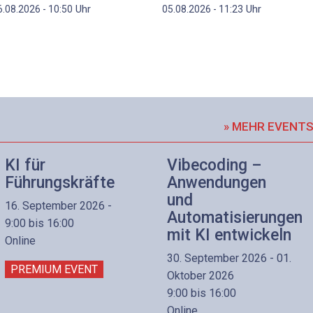
Uhr
Uhr
6.08.2026 - 10:50
05.08.2026 - 11:23
» MEHR EVENT
KI für
Vibecoding –
Führungskräfte
Anwendungen
und
16. September 2026 -
Automatisierungen
9:00 bis 16:00
mit KI entwickeln
Online
30. September 2026 - 01.
PREMIUM EVENT
Oktober 2026
9:00 bis 16:00
Online