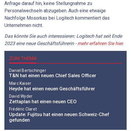
Anfrage darauf hin, keine Stellungnahme zu
Personalwechseln abzugeben. Auch eine etwaige
Nachfolge Mosorkas bei Logitech kommentiert das
Unternehmen nicht.
Das könnte Sie auch interessieren: Logitech hat seit Ende
2023 eine neue Geschäftsführerin -
mehr erfahren Sie hier.
ZUM THEMA
Daniel Bertschinger
T&N hat einen neuen Chief Sales Officer
Marc Kaiser
Heyde hat einen neuen Geschäftsführer
David Wyder
Zettaplan hat einen neuen CEO
Frédéric Claret
Update: Fujitsu hat einen neuen Schweiz-Chef
gefunden