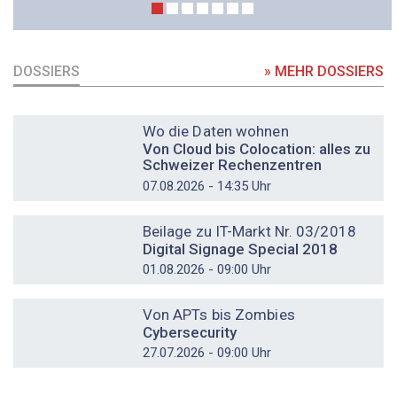
DOSSIERS
» MEHR DOSSIERS
DOSSIER
Wo die Daten wohnen
Von Cloud bis Colocation: alles zu
Schweizer Rechenzentren
07.08.2026 - 14:35 Uhr
DOSSIER
Beilage zu IT-Markt Nr. 03/2018
Digital Signage Special 2018
01.08.2026 - 09:00 Uhr
DOSSIER
Von APTs bis Zombies
Cybersecurity
27.07.2026 - 09:00 Uhr