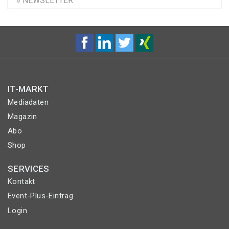
» NEWSLETTER
IT-MARKT
Mediadaten
Magazin
Abo
Shop
SERVICES
Kontakt
Event-Plus-Eintrag
Login