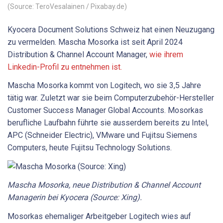
(Source: TeroVesalainen / Pixabay.de)
Kyocera Document Solutions Schweiz hat einen Neuzugang
zu vermelden. Mascha Mosorka ist seit April 2024
Distribution & Channel Account Manager,
wie ihrem
Linkedin-Profil zu entnehmen ist.
Mascha Mosorka kommt von Logitech, wo sie 3,5 Jahre
tätig war. Zuletzt war sie beim Computerzubehör-Hersteller
Customer Success Manager Global Accounts. Mosorkas
berufliche Laufbahn führte sie ausserdem bereits zu Intel,
APC (Schneider Electric), VMware und Fujitsu Siemens
Computers, heute Fujitsu Technology Solutions.
Mascha Mosorka, neue Distribution & Channel Account
Managerin bei Kyocera (Source: Xing).
Mosorkas ehemaliger Arbeitgeber Logitech wies auf