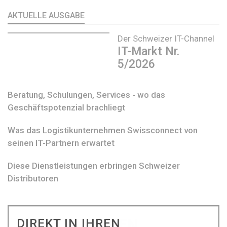
AKTUELLE AUSGABE
Der Schweizer IT-Channel
IT-Markt Nr.
5/2026
Beratung, Schulungen, Services - wo das
Geschäftspotenzial brachliegt
Was das Logistikunternehmen Swissconnect von
seinen IT-Partnern erwartet
Diese Dienstleistungen erbringen Schweizer
Distributoren
DIREKT IN IHREN