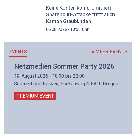
Keine Konten kompromittiert
Sharepoint-Attacke trifft auch
Kanton Graubünden
Uhr
06.08.2026 - 10:50
EVENTS
» MEHR EVENTS
Netzmedien Sommer Party 2026
19. August 2026 - 18:00 bis 22:00
Seminarhotel Bocken, Bockenweg 4, 8810 Horgen
PREMIUM EVENT