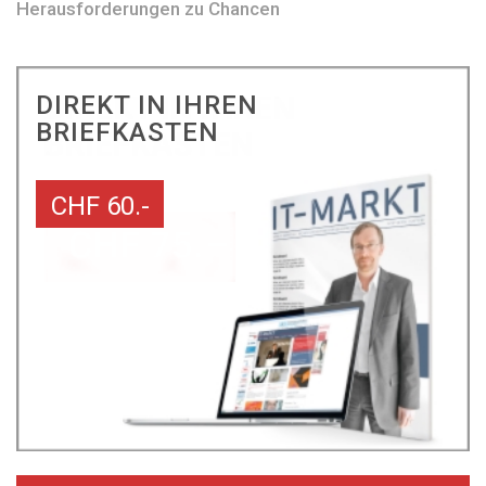
Herausforderungen zu Chancen
DIREKT IN IHREN
BRIEFKASTEN
CHF 60.-