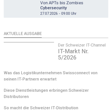
Von APTs bis Zombies
Cybersecurity
27.07.2026 - 09:00 Uhr
AKTUELLE AUSGABE
Der Schweizer IT-Channel
IT-Markt Nr.
5/2026
Was das Logistikunternehmen Swissconnect von
seinen IT-Partnern erwartet
Diese Dienstleistungen erbringen Schweizer
Distributoren
So macht die Schweizer IT-Distribution