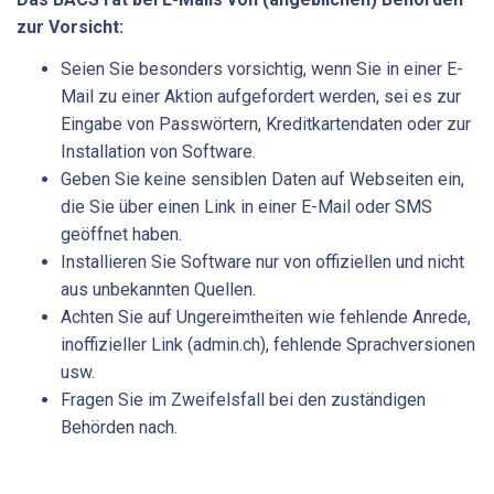
zur Vorsicht:
Seien Sie besonders vorsichtig, wenn Sie in einer E-
Mail zu einer Aktion aufgefordert werden, sei es zur
Eingabe von Passwörtern, Kreditkartendaten oder zur
Installation von Software.
Geben Sie keine sensiblen Daten auf Webseiten ein,
die Sie über einen Link in einer E-Mail oder SMS
geöffnet haben.
Installieren Sie Software nur von offiziellen und nicht
aus unbekannten Quellen.
Achten Sie auf Ungereimtheiten wie fehlende Anrede,
inoffizieller Link (admin.ch), fehlende Sprachversionen
usw.
Fragen Sie im Zweifelsfall bei den zuständigen
Behörden nach.