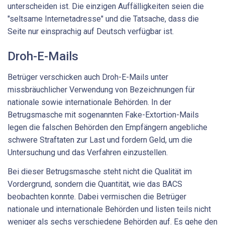
unterscheiden ist. Die einzigen Auffälligkeiten seien die
"seltsame Internetadresse" und die Tatsache, dass die
Seite nur einsprachig auf Deutsch verfügbar ist.
Droh-E-Mails
Betrüger verschicken auch Droh-E-Mails unter
missbräuchlicher Verwendung von Bezeichnungen für
nationale sowie internationale Behörden. In der
Betrugsmasche mit sogenannten Fake-Extortion-Mails
legen die falschen Behörden den Empfängern angebliche
schwere Straftaten zur Last und fordern Geld, um die
Untersuchung und das Verfahren einzustellen.
Bei dieser Betrugsmasche steht nicht die Qualität im
Vordergrund, sondern die Quantität, wie das BACS
beobachten konnte. Dabei vermischen die Betrüger
nationale und internationale Behörden und listen teils nicht
weniger als sechs verschiedene Behörden auf. Es gehe den