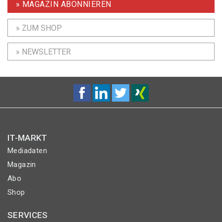
» MAGAZIN ABONNIEREN
» ZUM SHOP
» NEWSLETTER
IT-MARKT
Mediadaten
Magazin
Abo
Shop
SERVICES