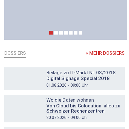
DOSSIERS
» MEHR DOSSIERS
DOSSIER
Beilage zu IT-Markt Nr. 03/2018
Digital Signage Special 2018
01.08.2026 - 09:00 Uhr
DOSSIER
Wo die Daten wohnen
Von Cloud bis Colocation: alles zu
Schweizer Rechenzentren
30.07.2026 - 09:00 Uhr
DOSSIER