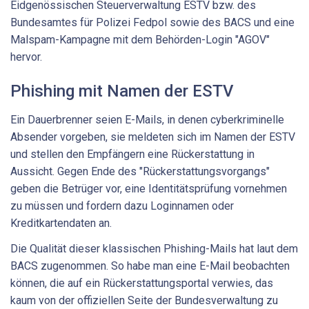
Eidgenössischen Steuerverwaltung ESTV bzw. des
Bundesamtes für Polizei Fedpol sowie des BACS und eine
Malspam-Kampagne mit dem Behörden-Login "AGOV"
hervor.
Phishing mit Namen der ESTV
Ein Dauerbrenner seien E-Mails, in denen cyberkriminelle
Absender vorgeben, sie meldeten sich im Namen der ESTV
und stellen den Empfängern eine Rückerstattung in
Aussicht. Gegen Ende des "Rückerstattungsvorgangs"
geben die Betrüger vor, eine Identitätsprüfung vornehmen
zu müssen und fordern dazu Loginnamen oder
Kreditkartendaten an.
Die Qualität dieser klassischen Phishing-Mails hat laut dem
BACS zugenommen. So habe man eine E-Mail beobachten
können, die auf ein Rückerstattungsportal verwies, das
kaum von der offiziellen Seite der Bundesverwaltung zu