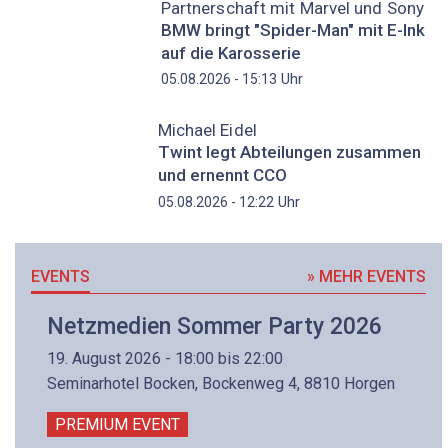
Partnerschaft mit Marvel und Sony
BMW bringt "Spider-Man" mit E-Ink
auf die Karosserie
Uhr
05.08.2026 - 15:13
Michael Eidel
Twint legt Abteilungen zusammen
und ernennt CCO
Uhr
05.08.2026 - 12:22
EVENTS
» MEHR EVENTS
Netzmedien Sommer Party 2026
19. August 2026 - 18:00 bis 22:00
Seminarhotel Bocken, Bockenweg 4, 8810 Horgen
PREMIUM EVENT