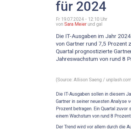
für 2024
Fr 19.07.2024 - 12:10
Uhr
von
Sara Meier
und gal
Die IT-Ausgaben im Jahr 2024 s
von Gartner rund 7,5 Prozent 
Quartal prognostizierte Gartne
Jahreswachstum von rund 8 P
(Source: Allison Saeng / unplash.com
Die IT-Ausgaben sollen in diesem Ja
Gartner in seiner neuesten Analyse 
Prozent betragen. Ein Quartal zuvor 
einem Wachstum von rund 8 Prozent
Der Trend wird vor allem durch die 