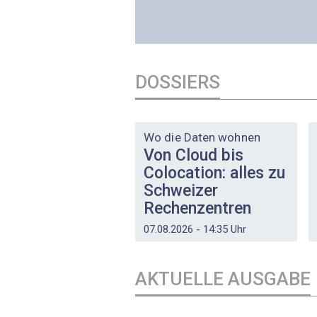
DOSSIERS
DOSSIER
Wo die Daten wohnen
Von Cloud bis
Colocation: alles zu
Schweizer
Rechenzentren
07.08.2026 - 14:35 Uhr
AKTUELLE AUSGABE