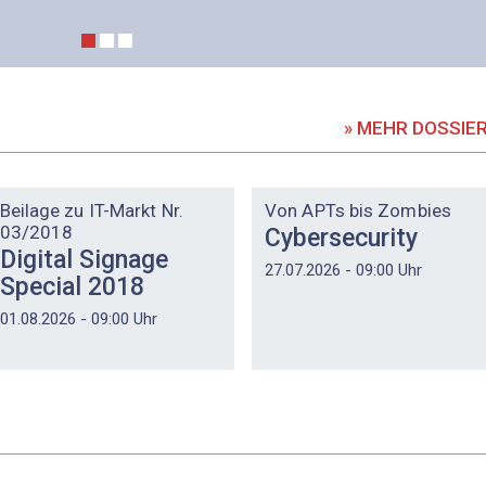
» MEHR DOSSIE
DOSSIER
DOSSIER
Beilage zu IT-Markt Nr.
Von APTs bis Zombies
03/2018
Cybersecurity
Digital Signage
27.07.2026 - 09:00 Uhr
Special 2018
01.08.2026 - 09:00 Uhr