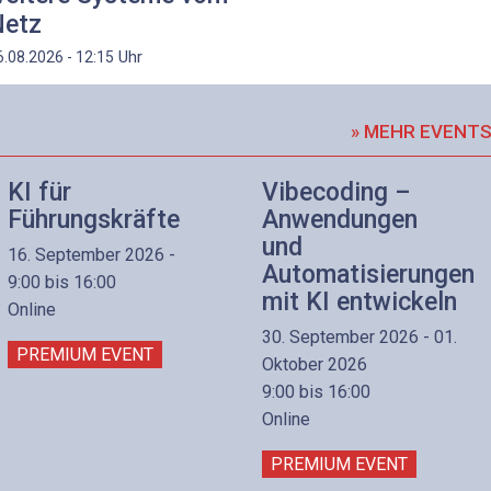
etz
Uhr
6.08.2026 - 12:15
» MEHR EVENT
KI für
Vibecoding –
Führungskräfte
Anwendungen
und
16. September 2026 -
Automatisierungen
9:00 bis 16:00
mit KI entwickeln
Online
30. September 2026 - 01.
PREMIUM EVENT
Oktober 2026
9:00 bis 16:00
Online
PREMIUM EVENT