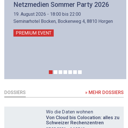
Netzmedien Sommer Party 2026
19. August 2026 - 18:00 bis 22:00
Seminarhotel Bocken, Bockenweg 4, 8810 Horgen
PREMIUM EVENT
DOSSIERS
» MEHR DOSSIERS
DOSSIER
Wo die Daten wohnen
Von Cloud bis Colocation: alles zu
Schweizer Rechenzentren