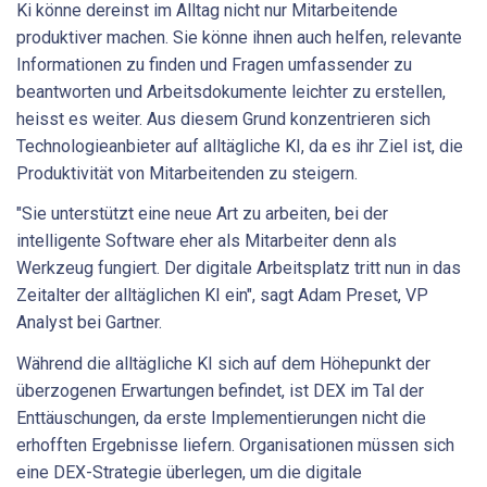
Ki könne dereinst im Alltag nicht nur Mitarbeitende
produktiver machen. Sie könne ihnen auch helfen, relevante
Informationen zu finden und Fragen umfassender zu
beantworten und Arbeitsdokumente leichter zu erstellen,
heisst es weiter. Aus diesem Grund konzentrieren sich
Technologieanbieter auf alltägliche KI, da es ihr Ziel ist, die
Produktivität von Mitarbeitenden zu steigern.
"Sie unterstützt eine neue Art zu arbeiten, bei der
intelligente Software eher als Mitarbeiter denn als
Werkzeug fungiert. Der digitale Arbeitsplatz tritt nun in das
Zeitalter der alltäglichen KI ein", sagt Adam Preset, VP
Analyst bei Gartner.
Während die alltägliche KI sich auf dem Höhepunkt der
überzogenen Erwartungen befindet, ist DEX im Tal der
Enttäuschungen, da erste Implementierungen nicht die
erhofften Ergebnisse liefern. Organisationen müssen sich
eine DEX-Strategie überlegen, um die digitale