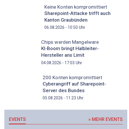
Keine Konten kompromittiert
Sharepoint-Attacke trifft auch
Kanton Graubünden
Uhr
06.08.2026 - 10:50
Chips werden Mangelware
KI-Boom bringt Halbleiter-
Hersteller ans Limit
Uhr
04.08.2026 - 17:03
200 Konten kompromittiert
Cyberangriff auf Sharepoint-
Server des Bundes
Uhr
05.08.2026 - 11:23
EVENTS
» MEHR EVENTS