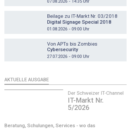
07.08.2026 - 14:35 Uhr
DOSSIER
Beilage zu IT-Markt Nr. 03/2018
Digital Signage Special 2018
01.08.2026 - 09:00 Uhr
DOSSIER
Von APTs bis Zombies
Cybersecurity
27.07.2026 - 09:00 Uhr
AKTUELLE AUSGABE
Der Schweizer IT-Channel
IT-Markt Nr.
5/2026
Beratung, Schulungen, Services - wo das