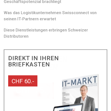
Geschäftspotenzial brachliegt
Was das Logistikunternehmen Swissconnect von
seinen IT-Partnern erwartet
Diese Dienstleistungen erbringen Schweizer
Distributoren
DIREKT IN IHREN
BRIEFKASTEN
CHF 60.-