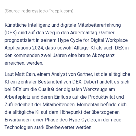
(Source: redgreystock/Freepik.com)
Künstliche Intelligenz und digitale Mitarbeitererfahrung
(DEX) sind auf den Weg in den Arbeitsalltag. Gartner
prognostiziert in seinem Hype Cycle for Digital Workplace
Applications 2024, dass sowohl Alltags-KI als auch DEX in
den kommenden zwei Jahren eine breite Akzeptanz
erreichen, werden.
Laut Matt Cain, einem Analyst von Gartner, ist die alltägliche
KI ein zentraler Bestandteil von DEX. Dabei handelt es sich
bei DEX um die Qualität der digitalen Werkzeuge am
Arbeitsplatz und deren Einfluss auf die Produktivität und
Zufriedenheit der Mitarbeitenden. Momentan befinde sich
die alltägliche KI auf dem Höhepunkt der überzogenen
Erwartungen, einer Phase des Hype Cycles, in der neue
Technologien stark überbewertet werden.