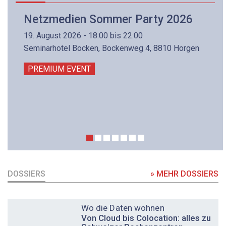
Netzmedien Sommer Party 2026
19. August 2026 - 18:00 bis 22:00
Seminarhotel Bocken, Bockenweg 4, 8810 Horgen
PREMIUM EVENT
DOSSIERS
» MEHR DOSSIERS
DOSSIER
Wo die Daten wohnen
Von Cloud bis Colocation: alles zu