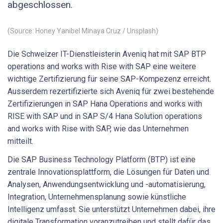
abgeschlossen.
(Source: Honey Yanibel Minaya Cruz / Unsplash)
Die Schweizer IT-Dienstleisterin Aveniq hat mit SAP BTP
operations and works with Rise with SAP eine weitere
wichtige Zertifizierung für seine SAP-Kompezenz erreicht.
Ausserdem rezertifizierte sich Aveniq für zwei bestehende
Zertifizierungen in SAP Hana Operations and works with
RISE with SAP und in SAP S/4 Hana Solution operations
and works with Rise with SAP, wie das Unternehmen
mitteilt.
Die SAP Business Technology Platform (BTP) ist eine
zentrale Innovationsplattform, die Lösungen für Daten und
Analysen, Anwendungsentwicklung und -automatisierung,
Integration, Unternehmensplanung sowie künstliche
Intelligenz umfasst. Sie unterstützt Unternehmen dabei, ihre
digitale Transformation voranzutreiben und stellt dafür das