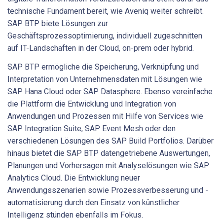
technische Fundament bereit, wie Aveniq weiter schreibt.
SAP BTP biete Lösungen zur
Geschäftsprozessoptimierung, individuell zugeschnitten
auf IT-Landschaften in der Cloud, on-prem oder hybrid.
SAP BTP ermögliche die Speicherung, Verknüpfung und
Interpretation von Unternehmensdaten mit Lösungen wie
SAP Hana Cloud oder SAP Datasphere. Ebenso vereinfache
die Plattform die Entwicklung und Integration von
Anwendungen und Prozessen mit Hilfe von Services wie
SAP Integration Suite, SAP Event Mesh oder den
verschiedenen Lösungen des SAP Build Portfolios. Darüber
hinaus bietet die SAP BTP datengetriebene Auswertungen,
Planungen und Vorhersagen mit Analyselösungen wie SAP
Analytics Cloud. Die Entwicklung neuer
Anwendungsszenarien sowie Prozessverbesserung und -
automatisierung durch den Einsatz von künstlicher
Intelligenz stünden ebenfalls im Fokus.