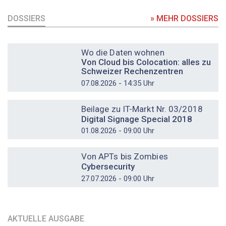
DOSSIERS
» MEHR DOSSIERS
DOSSIER
Wo die Daten wohnen
Von Cloud bis Colocation: alles zu
Schweizer Rechenzentren
07.08.2026 - 14:35 Uhr
DOSSIER
Beilage zu IT-Markt Nr. 03/2018
Digital Signage Special 2018
01.08.2026 - 09:00 Uhr
DOSSIER
Von APTs bis Zombies
Cybersecurity
27.07.2026 - 09:00 Uhr
AKTUELLE AUSGABE