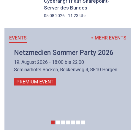
Cyberangriff auf Sharepoint-
Server des Bundes
Uhr
05.08.2026 - 11:23
EVENTS
» MEHR EVENTS
Netzmedien Sommer Party 2026
19. August 2026 - 18:00 bis 22:00
Seminarhotel Bocken, Bockenweg 4, 8810 Horgen
PREMIUM EVENT