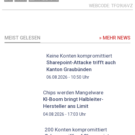
WEBCODE
TFG9U6VZ
MEIST GELESEN
» MEHR NEWS
Keine Konten kompromittiert
Sharepoint-Attacke trifft auch
Kanton Graubünden
Uhr
06.08.2026 - 10:50
Chips werden Mangelware
KI-Boom bringt Halbleiter-
Hersteller ans Limit
Uhr
04.08.2026 - 17:03
200 Konten kompromittiert