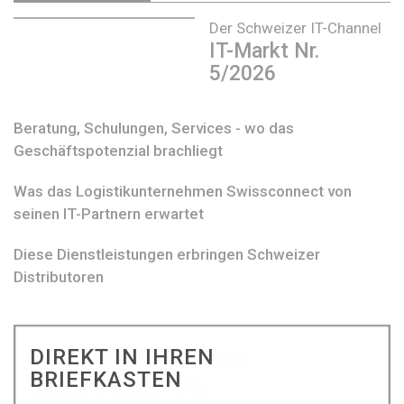
Der Schweizer IT-Channel
IT-Markt Nr.
5/2026
Beratung, Schulungen, Services - wo das
Geschäftspotenzial brachliegt
Was das Logistikunternehmen Swissconnect von
seinen IT-Partnern erwartet
Diese Dienstleistungen erbringen Schweizer
Distributoren
DIREKT IN IHREN
BRIEFKASTEN