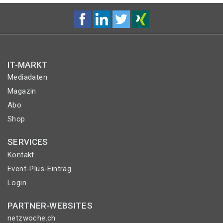
IT-MARKT
Mediadaten
Magazin
Abo
Shop
SERVICES
Kontakt
Event-Plus-Eintrag
Login
PARTNER-WEBSITES
netzwoche.ch