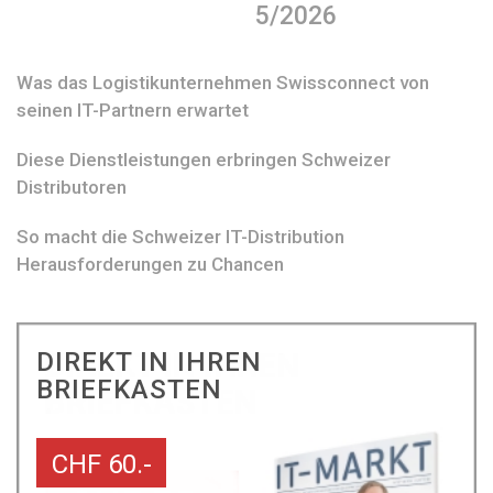
5/2026
Was das Logistikunternehmen Swissconnect von
seinen IT-Partnern erwartet
Diese Dienstleistungen erbringen Schweizer
Distributoren
So macht die Schweizer IT-Distribution
Herausforderungen zu Chancen
DIREKT IN IHREN
BRIEFKASTEN
CHF 60.-