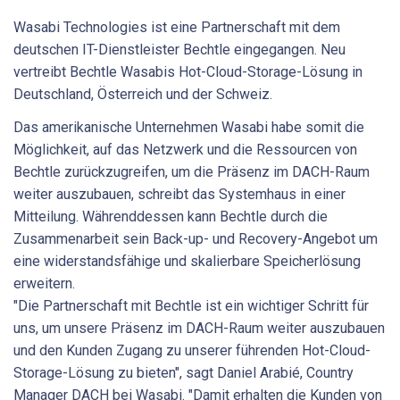
Wasabi Technologies ist eine Partnerschaft mit dem
deutschen IT-Dienstleister Bechtle eingegangen. Neu
vertreibt Bechtle Wasabis Hot-Cloud-Storage-Lösung in
Deutschland, Österreich und der Schweiz.
Das amerikanische Unternehmen Wasabi habe somit die
Möglichkeit, auf das Netzwerk und die Ressourcen von
Bechtle zurückzugreifen, um die Präsenz im DACH-Raum
weiter auszubauen, schreibt das Systemhaus in einer
Mitteilung. Währenddessen kann Bechtle durch die
Zusammenarbeit sein Back-up- und Recovery-Angebot um
eine widerstandsfähige und skalierbare Speicherlösung
erweitern.
"Die Partnerschaft mit Bechtle ist ein wichtiger Schritt für
uns, um unsere Präsenz im DACH-Raum weiter auszubauen
und den Kunden Zugang zu unserer führenden Hot-Cloud-
Storage-Lösung zu bieten", sagt Daniel Arabié, Country
Manager DACH bei Wasabi. "Damit erhalten die Kunden von