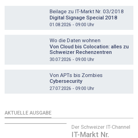
DOSSIER
Beilage zu IT-Markt Nr. 03/2018
Digital Signage Special 2018
01.08.2026 - 09:00 Uhr
DOSSIER
Wo die Daten wohnen
Von Cloud bis Colocation: alles zu
Schweizer Rechenzentren
30.07.2026 - 09:00 Uhr
DOSSIER
Von APTs bis Zombies
Cybersecurity
27.07.2026 - 09:00 Uhr
AKTUELLE AUSGABE
Der Schweizer IT-Channel
IT-Markt Nr.