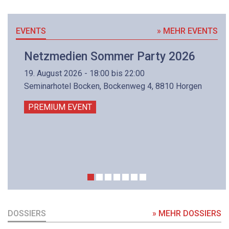
EVENTS
» MEHR EVENTS
Netzmedien Sommer Party 2026
19. August 2026 - 18:00 bis 22:00
Seminarhotel Bocken, Bockenweg 4, 8810 Horgen
PREMIUM EVENT
DOSSIERS
» MEHR DOSSIERS