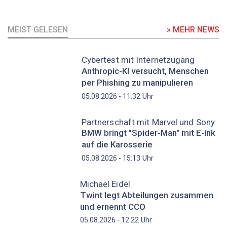
MEIST GELESEN
» MEHR NEWS
Cybertest mit Internetzugang
Anthropic-KI versucht, Menschen
per Phishing zu manipulieren
Uhr
05.08.2026 - 11:32
Partnerschaft mit Marvel und Sony
BMW bringt "Spider-Man" mit E-Ink
auf die Karosserie
Uhr
05.08.2026 - 15:13
Michael Eidel
Twint legt Abteilungen zusammen
und ernennt CCO
Uhr
05.08.2026 - 12:22