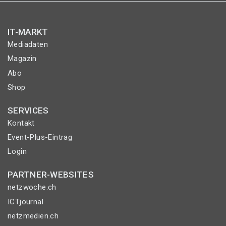
IT-MARKT
Mediadaten
Magazin
Abo
Shop
SERVICES
Kontakt
Event-Plus-Eintrag
Login
PARTNER-WEBSITES
netzwoche.ch
ICTjournal
netzmedien.ch