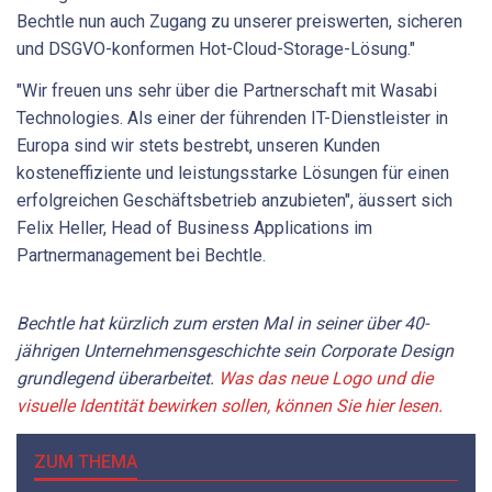
Bechtle nun auch Zugang zu unserer preiswerten, sicheren
und DSGVO-konformen Hot-Cloud-Storage-Lösung."
"Wir freuen uns sehr über die Partnerschaft mit Wasabi
Technologies. Als einer der führenden IT-Dienstleister in
Europa sind wir stets bestrebt, unseren Kunden
kosteneffiziente und leistungsstarke Lösungen für einen
erfolgreichen Geschäftsbetrieb anzubieten", äussert sich
Felix Heller, Head of Business Applications im
Partnermanagement bei Bechtle.
Bechtle hat kürzlich zum ersten Mal in seiner über 40-
jährigen Unternehmensgeschichte sein Corporate Design
grundlegend überarbeitet.
Was das neue Logo und die
visuelle Identität bewirken sollen, können Sie hier lesen.
ZUM THEMA