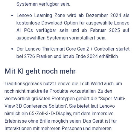
Systemen verfügbar sein.
Lenovo Learning Zone wird ab Dezember 2024 als
kostenlose Download-Option für ausgewählte Lenovo
AI PCs verfügbar sein und ab Februar 2025 auf
ausgewählten Systemen vorinstalliert sein.
Der Lenovo Thinksmart Core Gen 2 + Controller startet
bei 2726 Franken und ist ab Ende 2024 erhältlich.
Mit KI geht noch mehr
Traditionsgemäss nutzt Lenovo die Tech World auch, um
noch nicht marktreife Produkte vorzustellen. Zu den
wortwörtlich grössten Prototypen gehört die "Super Multi-
View 3D Conference Solution". Sie bietet laut Lenovo
nämlich ein 65-Zoll-3-D-Display, mit dem immersive
Erlebnisse ohne Brille möglich seien. Das Gerät ist für
Interaktionen mit mehreren Personen und mehreren