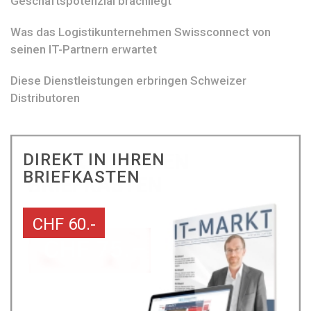
Geschäftspotenzial brachliegt
Was das Logistikunternehmen Swissconnect von
seinen IT-Partnern erwartet
Diese Dienstleistungen erbringen Schweizer
Distributoren
DIREKT IN IHREN
BRIEFKASTEN
CHF 60.-