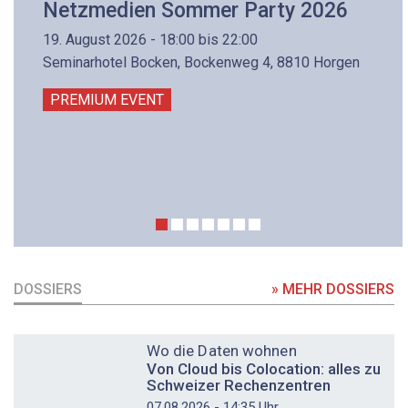
Netzmedien Sommer Party 2026
19. August 2026 - 18:00 bis 22:00
Seminarhotel Bocken, Bockenweg 4, 8810 Horgen
PREMIUM EVENT
DOSSIERS
» MEHR DOSSIERS
DOSSIER
Wo die Daten wohnen
Von Cloud bis Colocation: alles zu
Schweizer Rechenzentren
07.08.2026 - 14:35 Uhr