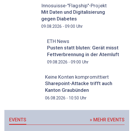
Innosuisse-"Flagship"-Projekt
Mit Daten und Digitalisierung
gegen Diabetes
Uhr
09.08.2026 - 09:00
ETH News
Pusten statt bluten: Gerät misst
Fettverbrennung in der Atemluft
Uhr
09.08.2026 - 09:00
Keine Konten kompromittiert
Sharepoint-Attacke trifft auch
Kanton Graubünden
Uhr
06.08.2026 - 10:50
EVENTS
» MEHR EVENTS