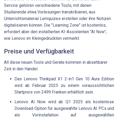
Service gehören verschiedene Tools, mit denen
Studierende etwa Vorlesungen transkribieren, aus
Unterrichtsmaterial Lernquizes erstellen oder ihre Notizen
digitalisieren können. Die "Learning Zone" ist kostenlos,
erfordert aber den installierten KI-Assistenten "AI Now",
wie Lenovo im Kleingedruckten vermerkt.
Preise und Verfügbarkeit
All diese neuen Tools und Geräte kommen in absehbarer
Zeit in den Handel:
Das Lenovo Thinkpad X1 2-in1 Gen 10 Aura Edition
wird ab Februar 2025 zu einem voraussichtlichen
Startpreis von 2499 Franken erhältlich sein.
Lenovo AI Now wird ab Q1 2025 als kostenlose
Download-Option für ausgewählte Lenovo AI PCs und
als Vorinstallation auf ausgewählten