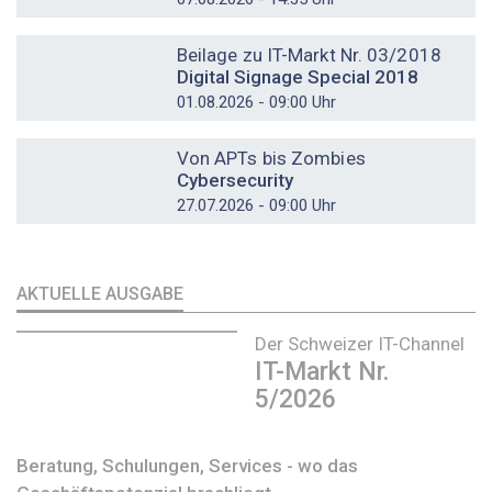
DOSSIER
Beilage zu IT-Markt Nr. 03/2018
Digital Signage Special 2018
01.08.2026 - 09:00 Uhr
DOSSIER
Von APTs bis Zombies
Cybersecurity
27.07.2026 - 09:00 Uhr
AKTUELLE AUSGABE
Der Schweizer IT-Channel
IT-Markt Nr.
5/2026
Beratung, Schulungen, Services - wo das