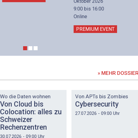
Oktober 2026
9:00 bis 16:00
Online
PREMIUM EVENT
» MEHR DOSSIE
DOSSIER
DOSSIER
Wo die Daten wohnen
Von APTs bis Zombies
Von Cloud bis
Cybersecurity
Colocation: alles zu
27.07.2026 - 09:00 Uhr
Schweizer
Rechenzentren
30.07.2026 - 09:00 Uhr