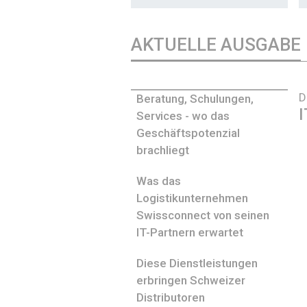
AKTUELLE AUSGABE
D
Beratung, Schulungen,
I
Services - wo das
Geschäftspotenzial
brachliegt
Was das
Logistikunternehmen
Swissconnect von seinen
IT-Partnern erwartet
Diese Dienstleistungen
erbringen Schweizer
Distributoren