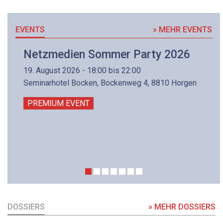
EVENTS
» MEHR EVENTS
Netzmedien Sommer Party 2026
19. August 2026 - 18:00 bis 22:00
Seminarhotel Bocken, Bockenweg 4, 8810 Horgen
PREMIUM EVENT
DOSSIERS
» MEHR DOSSIERS