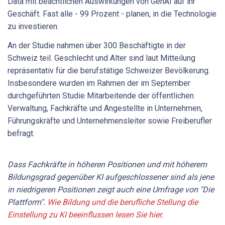
Data mit beachtlichen Auswirkungen von GenAI auf ihr
Geschäft. Fast alle - 99 Prozent - planen, in die Technologie
zu investieren.
An der Studie nahmen über 300 Beschäftigte in der
Schweiz teil. Geschlecht und Alter sind laut Mitteilung
repräsentativ für die berufstätige Schweizer Bevölkerung.
Insbesondere wurden im Rahmen der im September
durchgeführten Studie Mitarbeitende der öffentlichen
Verwaltung, Fachkräfte und Angestellte in Unternehmen,
Führungskräfte und Unternehmensleiter sowie Freiberufler
befragt.
Dass Fachkräfte in höheren Positionen und mit höherem
Bildungsgrad gegenüber KI aufgeschlossener sind als jene
in niedrigeren Positionen zeigt auch eine Umfrage von "Die
Plattform".
Wie Bildung und die berufliche Stellung die
Einstellung zu KI beeinflussen lesen Sie hier.