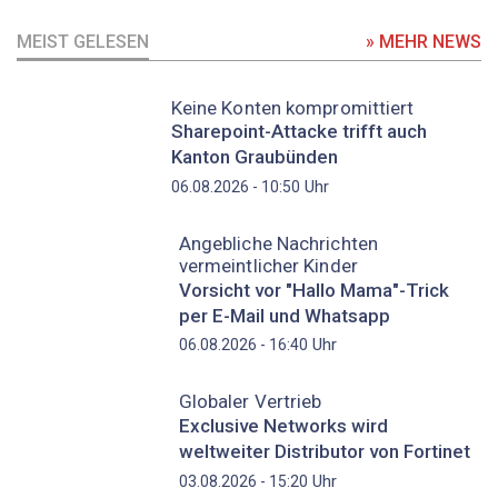
MEIST GELESEN
» MEHR NEWS
Keine Konten kompromittiert
Sharepoint-Attacke trifft auch
Kanton Graubünden
Uhr
06.08.2026 - 10:50
Angebliche Nachrichten
vermeintlicher Kinder
Vorsicht vor "Hallo Mama"-Trick
per E-Mail und Whatsapp
Uhr
06.08.2026 - 16:40
Globaler Vertrieb
Exclusive Networks wird
weltweiter Distributor von Fortinet
Uhr
03.08.2026 - 15:20