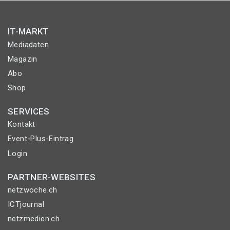
IT-MARKT
Mediadaten
Magazin
Abo
Shop
SERVICES
Kontakt
Event-Plus-Eintrag
Login
PARTNER-WEBSITES
netzwoche.ch
ICTjournal
netzmedien.ch