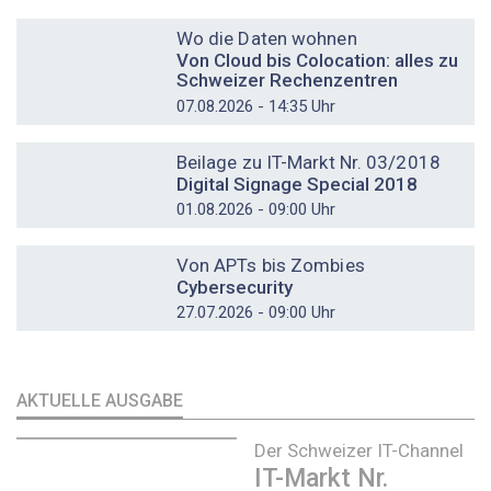
DOSSIER
Wo die Daten wohnen
Von Cloud bis Colocation: alles zu
Schweizer Rechenzentren
07.08.2026 - 14:35 Uhr
DOSSIER
Beilage zu IT-Markt Nr. 03/2018
Digital Signage Special 2018
01.08.2026 - 09:00 Uhr
DOSSIER
Von APTs bis Zombies
Cybersecurity
27.07.2026 - 09:00 Uhr
AKTUELLE AUSGABE
Der Schweizer IT-Channel
IT-Markt Nr.