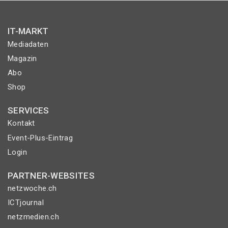
IT-MARKT
Mediadaten
Magazin
Abo
Shop
SERVICES
Kontakt
Event-Plus-Eintrag
Login
PARTNER-WEBSITES
netzwoche.ch
ICTjournal
netzmedien.ch