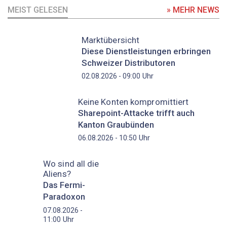
MEIST GELESEN
» MEHR NEWS
Marktübersicht
Diese Dienstleistungen erbringen
Schweizer Distributoren
Uhr
02.08.2026 - 09:00
Keine Konten kompromittiert
Sharepoint-Attacke trifft auch
Kanton Graubünden
Uhr
06.08.2026 - 10:50
Wo sind all die
Aliens?
Das Fermi-
Paradoxon
07.08.2026 -
Uhr
11:00