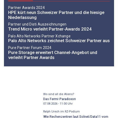
Partner Awards 2024
HPE kürt neun Schweizer Partner und die hiesige
Niederlassung
Partner und Disti Auszeichnungen
Trend Micro verleiht Partner-Awards 2024
Palo Alto Networks Partner Xchange
Palo Alto Networks zeichnet Schweizer Partner aus
Pure Partner Forum 2024
Pure Storage erweitert Channel-Angebot und
verleiht Partner Awards
Wo sind all die Aliens?
Das Fermi-Paradoxon
07.08.2026 - 11:00
Uhr
Ralph Urech im RZ-Podium
Wie Rechenzentren laut Solnet/Data11 vom