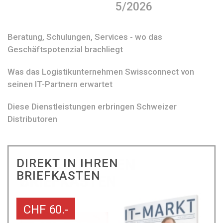
5/2026
Beratung, Schulungen, Services - wo das
Geschäftspotenzial brachliegt
Was das Logistikunternehmen Swissconnect von
seinen IT-Partnern erwartet
Diese Dienstleistungen erbringen Schweizer
Distributoren
DIREKT IN IHREN
BRIEFKASTEN
CHF 60.-