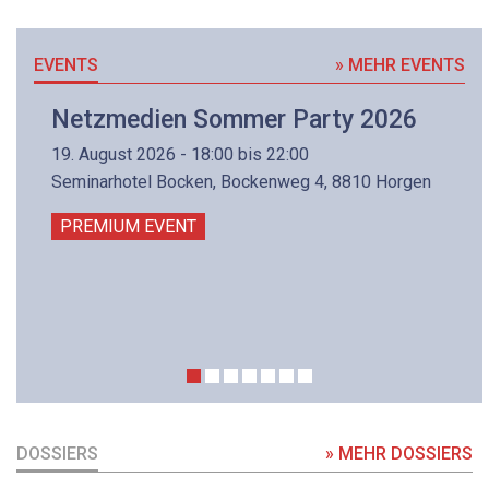
EVENTS
» MEHR EVENTS
Netzmedien Sommer Party 2026
19. August 2026 - 18:00 bis 22:00
Seminarhotel Bocken, Bockenweg 4, 8810 Horgen
PREMIUM EVENT
DOSSIERS
» MEHR DOSSIERS