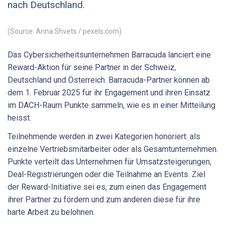
nach Deutschland.
(Source: Anna Shvets / pexels.com)
Das Cybersicherheitsunternehmen Barracuda lanciert eine
Reward-Aktion für seine Partner in der Schweiz,
Deutschland und Österreich. Barracuda-Partner können ab
dem 1. Februar 2025 für ihr Engagement und ihren Einsatz
im DACH-Raum Punkte sammeln, wie es in einer Mitteilung
heisst.
Teilnehmende werden in zwei Kategorien honoriert: als
einzelne Vertriebsmitarbeiter oder als Gesamtunternehmen.
Punkte verteilt das Unternehmen für Umsatzsteigerungen,
Deal-Registrierungen oder die Teilnahme an Events. Ziel
der Reward-Initiative sei es, zum einen das Engagement
ihrer Partner zu fördern und zum anderen diese für ihre
harte Arbeit zu belohnen.