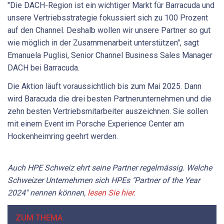
"Die DACH-Region ist ein wichtiger Markt für Barracuda und
unsere Vertriebsstrategie fokussiert sich zu 100 Prozent
auf den Channel. Deshalb wollen wir unsere Partner so gut
wie möglich in der Zusammenarbeit unterstützen", sagt
Emanuela Puglisi, Senior Channel Business Sales Manager
DACH bei Barracuda.
Die Aktion läuft voraussichtlich bis zum Mai 2025. Dann
wird Baracuda die drei besten Partnerunternehmen und die
zehn besten Vertriebsmitarbeiter auszeichnen. Sie sollen
mit einem Event im Porsche Experience Center am
Hockenheimring geehrt werden.
Auch HPE Schweiz ehrt seine Partner regelmässig. Welche
Schweizer Unternehmen sich HPEs "Partner of the Year
2024" nennen können,
lesen Sie hier.
ZUM THEMA