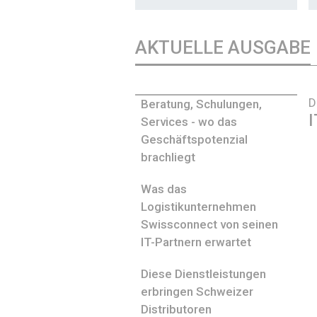
AKTUELLE AUSGABE
D
Beratung, Schulungen,
I
Services - wo das
Geschäftspotenzial
brachliegt
Was das
Logistikunternehmen
Swissconnect von seinen
IT-Partnern erwartet
Diese Dienstleistungen
erbringen Schweizer
Distributoren