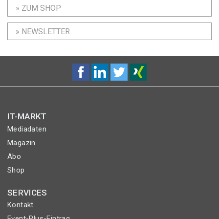
» ZUM SHOP
» NEWSLETTER
IT-MARKT
Mediadaten
Magazin
Abo
Shop
SERVICES
Kontakt
Event-Plus-Eintrag