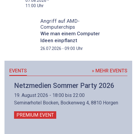
07.08.2026 -
Uhr
11:00
Angriff auf AMD-
Computerchips
Wie man einem Computer
Ideen einpflanzt
Uhr
26.07.2026 - 09:00
EVENTS
» MEHR EVENTS
Netzmedien Sommer Party 2026
19. August 2026 - 18:00 bis 22:00
Seminarhotel Bocken, Bockenweg 4, 8810 Horgen
PREMIUM EVENT