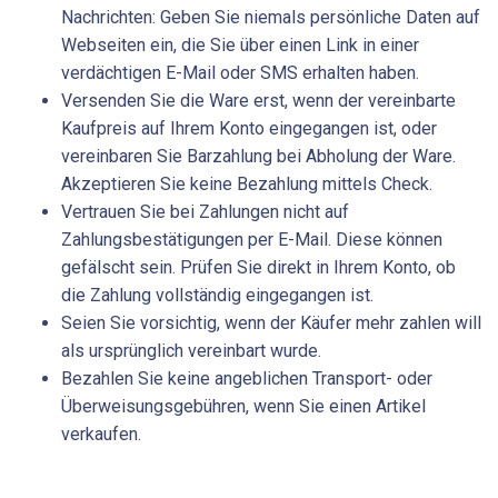
Nachrichten: Geben Sie niemals persönliche Daten auf
Webseiten ein, die Sie über einen Link in einer
verdächtigen E-Mail oder SMS erhalten haben.
Versenden Sie die Ware erst, wenn der vereinbarte
Kaufpreis auf Ihrem Konto eingegangen ist, oder
vereinbaren Sie Barzahlung bei Abholung der Ware.
Akzeptieren Sie keine Bezahlung mittels Check.
Vertrauen Sie bei Zahlungen nicht auf
Zahlungsbestätigungen per E-Mail. Diese können
gefälscht sein. Prüfen Sie direkt in Ihrem Konto, ob
die Zahlung vollständig eingegangen ist.
Seien Sie vorsichtig, wenn der Käufer mehr zahlen will
als ursprünglich vereinbart wurde.
Bezahlen Sie keine angeblichen Transport- oder
Überweisungsgebühren, wenn Sie einen Artikel
verkaufen.