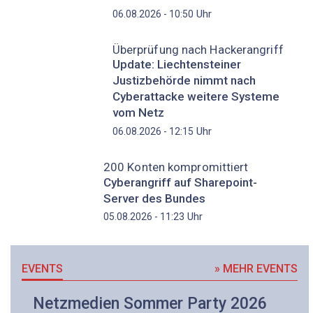
Uhr
06.08.2026 - 10:50
Überprüfung nach Hackerangriff
Update: Liechtensteiner
Justizbehörde nimmt nach
Cyberattacke weitere Systeme
vom Netz
Uhr
06.08.2026 - 12:15
200 Konten kompromittiert
Cyberangriff auf Sharepoint-
Server des Bundes
Uhr
05.08.2026 - 11:23
EVENTS
» MEHR EVENTS
Netzmedien Sommer Party 2026