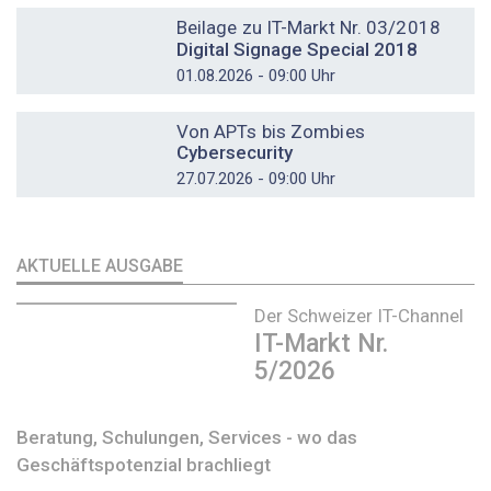
Beilage zu IT-Markt Nr. 03/2018
Digital Signage Special 2018
01.08.2026 - 09:00 Uhr
DOSSIER
Von APTs bis Zombies
Cybersecurity
27.07.2026 - 09:00 Uhr
AKTUELLE AUSGABE
Der Schweizer IT-Channel
IT-Markt Nr.
5/2026
Beratung, Schulungen, Services - wo das
Geschäftspotenzial brachliegt