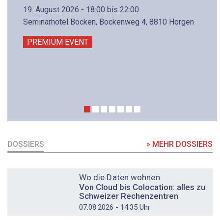
19. August 2026 - 18:00 bis 22:00
Seminarhotel Bocken, Bockenweg 4, 8810 Horgen
PREMIUM EVENT
DOSSIERS
» MEHR DOSSIERS
DOSSIER
Wo die Daten wohnen
Von Cloud bis Colocation: alles zu
Schweizer Rechenzentren
07.08.2026 - 14:35 Uhr
DOSSIER