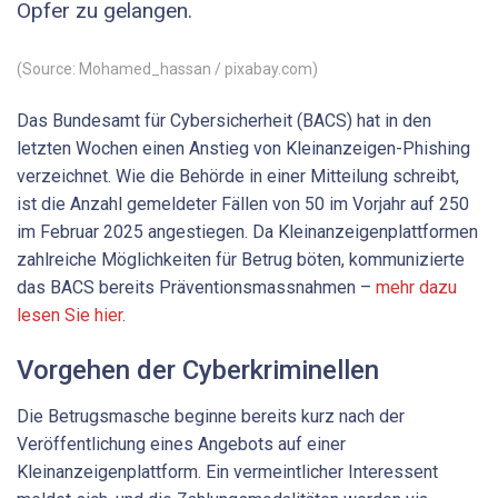
Opfer zu gelangen.
(Source: Mohamed_hassan / pixabay.com)
Das Bundesamt für Cybersicherheit (BACS) hat in den
letzten Wochen einen Anstieg von Kleinanzeigen-Phishing
verzeichnet. Wie die Behörde in einer Mitteilung schreibt,
ist die Anzahl gemeldeter Fällen von 50 im Vorjahr auf 250
im Februar 2025 angestiegen. Da Kleinanzeigenplattformen
zahlreiche Möglichkeiten für Betrug böten, kommunizierte
das BACS bereits Präventionsmassnahmen –
mehr dazu
lesen Sie hier
.
Vorgehen der Cyberkriminellen
Die Betrugsmasche beginne bereits kurz nach der
Veröffentlichung eines Angebots auf einer
Kleinanzeigenplattform. Ein vermeintlicher Interessent