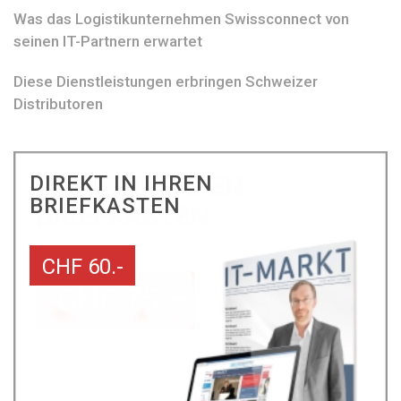
Was das Logistikunternehmen Swissconnect von
seinen IT-Partnern erwartet
Diese Dienstleistungen erbringen Schweizer
Distributoren
DIREKT IN IHREN
BRIEFKASTEN
CHF 60.-