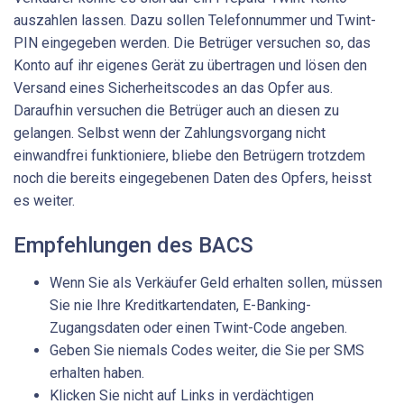
auszahlen lassen. Dazu sollen Telefonnummer und Twint-
PIN eingegeben werden. Die Betrüger versuchen so, das
Konto auf ihr eigenes Gerät zu übertragen und lösen den
Versand eines Sicherheitscodes an das Opfer aus.
Daraufhin versuchen die Betrüger auch an diesen zu
gelangen. Selbst wenn der Zahlungsvorgang nicht
einwandfrei funktioniere, bliebe den Betrügern trotzdem
noch die bereits eingegebenen Daten des Opfers, heisst
es weiter.
Empfehlungen des BACS
Wenn Sie als Verkäufer Geld erhalten sollen, müssen
Sie nie Ihre Kreditkartendaten, E-Banking-
Zugangsdaten oder einen Twint-Code angeben.
Geben Sie niemals Codes weiter, die Sie per SMS
erhalten haben.
Klicken Sie nicht auf Links in verdächtigen