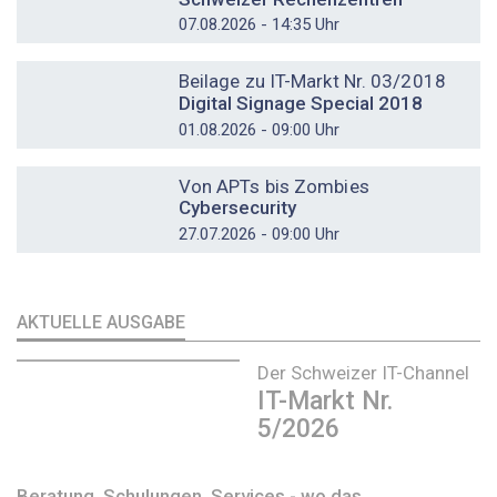
07.08.2026 - 14:35 Uhr
DOSSIER
Beilage zu IT-Markt Nr. 03/2018
Digital Signage Special 2018
01.08.2026 - 09:00 Uhr
DOSSIER
Von APTs bis Zombies
Cybersecurity
27.07.2026 - 09:00 Uhr
AKTUELLE AUSGABE
Der Schweizer IT-Channel
IT-Markt Nr.
5/2026
Beratung, Schulungen, Services - wo das