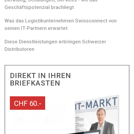
Geschäftspotenzial brachliegt
Was das Logistikunternehmen Swissconnect von
seinen IT-Partnern erwartet
Diese Dienstleistungen erbringen Schweizer
Distributoren
DIREKT IN IHREN
BRIEFKASTEN
CHF 60.-