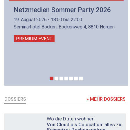
Netzmedien Sommer Party 2026
19. August 2026 - 18:00 bis 22:00
Seminarhotel Bocken, Bockenweg 4, 8810 Horgen
PREMIUM EVENT
DOSSIERS
» MEHR DOSSIERS
DOSSIER
Wo die Daten wohnen
Von Cloud bis Colocation: alles zu
Schweizer Rechenzentren