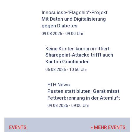
Innosuisse-"Flagship"-Projekt
Mit Daten und Digitalisierung
gegen Diabetes
Uhr
09.08.2026 - 09:00
Keine Konten kompromittiert
Sharepoint-Attacke trifft auch
Kanton Graubünden
Uhr
06.08.2026 - 10:50
ETH News
Pusten statt bluten: Gerät misst
Fettverbrennung in der Atemluft
Uhr
09.08.2026 - 09:00
EVENTS
» MEHR EVENTS