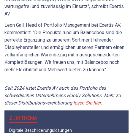
wartungsfrei und zuverlässig im Einsatz", schreibt Exertis
AV.
Leon Gall, Head of Portfolio Management bei Exertis AV,
kommentiert: "Die Produkte rund um Balancebox sind die
perfekte Ergänzung zu unserem Sortiment führender
Displayhersteller und ermöglichen unseren Partnern einen
vollumfänglichen Warenbezug mit massgeschneiderten
Komplettlösungen. Wir freuen uns, mit Balancebox noch
mehr Flexibilität und Mehrwert bieten zu können."
Seit 2024 listet Exertis AV auch das Portfolio des
schwedischen Unternehmens Humly Solutions. Mehr zu
dieser Distributionsvereinbarung
lesen Sie hier
.
ZUM THEMA
Digitale Beschilderungslösungen