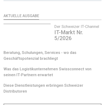
AKTUELLE AUSGABE
Der Schweizer IT-Channel
IT-Markt Nr.
5/2026
Beratung, Schulungen, Services - wo das
Geschäftspotenzial brachliegt
Was das Logistikunternehmen Swissconnect von
seinen IT-Partnern erwartet
Diese Dienstleistungen erbringen Schweizer
Distributoren