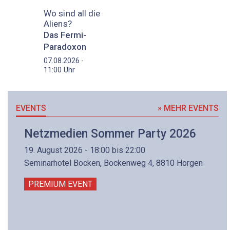
Wo sind all die
Aliens?
Das Fermi-
Paradoxon
07.08.2026 -
Uhr
11:00
EVENTS
» MEHR EVENTS
Netzmedien Sommer Party 2026
19. August 2026 - 18:00 bis 22:00
Seminarhotel Bocken, Bockenweg 4, 8810 Horgen
PREMIUM EVENT