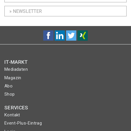
» NEWSLETTER
IT-MARKT
Mediadaten
Magazin
Abo
Shop
SERVICES
Kontakt
Event-Plus-Eintrag