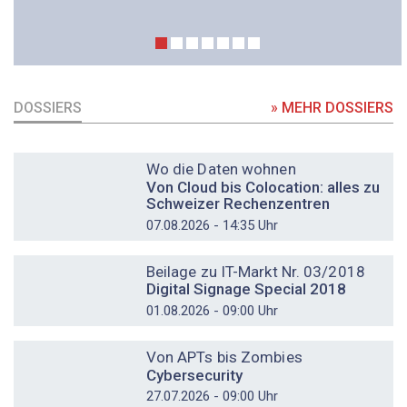
DOSSIERS
» MEHR DOSSIERS
DOSSIER
Wo die Daten wohnen
Von Cloud bis Colocation: alles zu
Schweizer Rechenzentren
07.08.2026 - 14:35 Uhr
DOSSIER
Beilage zu IT-Markt Nr. 03/2018
Digital Signage Special 2018
01.08.2026 - 09:00 Uhr
DOSSIER
Von APTs bis Zombies
Cybersecurity
27.07.2026 - 09:00 Uhr