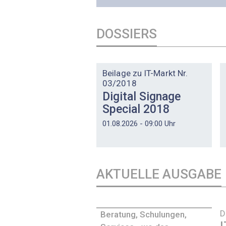
DOSSIERS
DOSSIER
Beilage zu IT-Markt Nr.
03/2018
Digital Signage
Special 2018
01.08.2026 - 09:00 Uhr
AKTUELLE AUSGABE
D
Beratung, Schulungen,