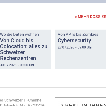
» MEHR DOSSIE
DOSSIER
DOSSIER
Wo die Daten wohnen
Von APTs bis Zombies
Von Cloud bis
Cybersecurity
Colocation: alles zu
27.07.2026 - 09:00 Uhr
Schweizer
Rechenzentren
30.07.2026 - 09:00 Uhr
er Schweizer IT-Channel
DIREKT IN IHRE