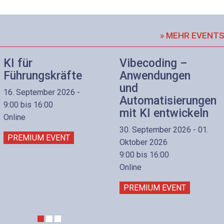
» MEHR EVENT
KI für
Vibecoding –
Führungskräfte
Anwendungen
und
16. September 2026 -
Automatisierungen
9:00 bis 16:00
mit KI entwickeln
Online
30. September 2026 - 01.
PREMIUM EVENT
Oktober 2026
9:00 bis 16:00
Online
PREMIUM EVENT