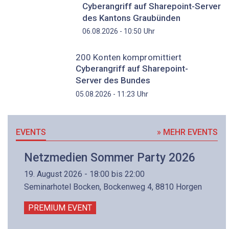
Cyberangriff auf Sharepoint-Server
des Kantons Graubünden
Uhr
06.08.2026 - 10:50
200 Konten kompromittiert
Cyberangriff auf Sharepoint-
Server des Bundes
Uhr
05.08.2026 - 11:23
EVENTS
» MEHR EVENTS
Netzmedien Sommer Party 2026
19. August 2026 - 18:00 bis 22:00
Seminarhotel Bocken, Bockenweg 4, 8810 Horgen
PREMIUM EVENT