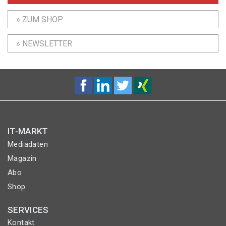
» ZUM SHOP
» NEWSLETTER
IT-MARKT
Mediadaten
Magazin
Abo
Shop
SERVICES
Kontakt