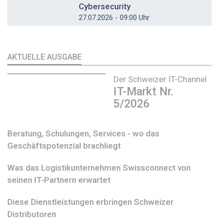
Cybersecurity
27.07.2026 - 09:00 Uhr
AKTUELLE AUSGABE
Der Schweizer IT-Channel
IT-Markt Nr.
5/2026
Beratung, Schulungen, Services - wo das
Geschäftspotenzial brachliegt
Was das Logistikunternehmen Swissconnect von
seinen IT-Partnern erwartet
Diese Dienstleistungen erbringen Schweizer
Distributoren