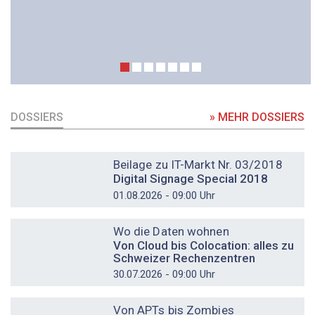
DOSSIERS
» MEHR DOSSIERS
DOSSIER
Beilage zu IT-Markt Nr. 03/2018
Digital Signage Special 2018
01.08.2026 - 09:00 Uhr
DOSSIER
Wo die Daten wohnen
Von Cloud bis Colocation: alles zu
Schweizer Rechenzentren
30.07.2026 - 09:00 Uhr
DOSSIER
Von APTs bis Zombies