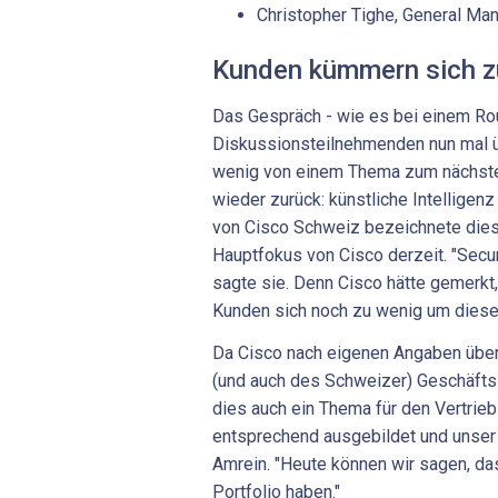
Christopher Tighe, General Ma
Kunden kümmern sich z
Das Gespräch - wie es bei einem Ro
Diskussionsteilnehmenden nun mal üb
wenig von einem Thema zum nächst
wieder zurück: künstliche Intelligenz
von Cisco Schweiz bezeichnete dies
Hauptfokus von Cisco derzeit. "Securi
sagte sie. Denn Cisco hätte gemerkt
Kunden sich noch zu wenig um die
Da Cisco nach eigenen Angaben über
(und auch des Schweizer) Geschäfts 
dies auch ein Thema für den Vertrieb
entsprechend ausgebildet und unser 
Amrein. "Heute können wir sagen, da
Portfolio haben."