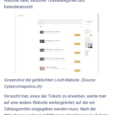
Website nahe, inklusive Ticketkategorien und
Kalenderansicht.
Screenshot der gefälschten Lindt-Website. (Source:
Cybercrimepolice.ch)
Versucht man, eines der Tickets zu erwerben, werde man
auf eine andere Website weitergeleitet, auf der ein
Zahlungsmittel eingegeben werden muss. Nach der