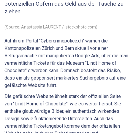
potenziellen Opfern das Geld aus der Tasche zu
ziehen.
(Source: Anastassia LAURENT / istockphoto.com)
Auf ihrem Portal "Cybercrimepolice.ch" warnen die
Kantonspolizeien Zürich und Bern aktuell vor einer
Betrugsmasche mit manipulierten Google Ads, über die man
vermeintliche Tickets für das Museum "Lindt Home of
Chocolate" erwerben kann. Demnach besteht das Risiko,
dass ein als gesponsert markiertes Suchergebnis auf eine
gefälschte Website führt.
Die gefälschte Website ähnelt stark der offiziellen Seite
von "Lindt Home of Chocolate", wie es weiter heisst. Sie
enthalte glaubwürdige Bilder, ein authentisch wirkendes
Design sowie funktionierende Unterseiten. Auch das
vermeintliche Ticketangebot komme dem der offiziellen