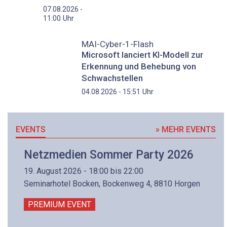
07.08.2026 -
Uhr
11:00
MAI-Cyber-1-Flash
Microsoft lanciert KI-Modell zur
Erkennung und Behebung von
Schwachstellen
Uhr
04.08.2026 - 15:51
EVENTS
» MEHR EVENTS
Netzmedien Sommer Party 2026
19. August 2026 - 18:00 bis 22:00
Seminarhotel Bocken, Bockenweg 4, 8810 Horgen
PREMIUM EVENT