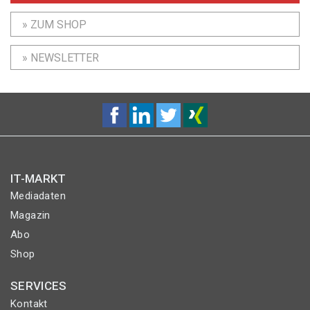
» ZUM SHOP
» NEWSLETTER
IT-MARKT
Mediadaten
Magazin
Abo
Shop
SERVICES
Kontakt