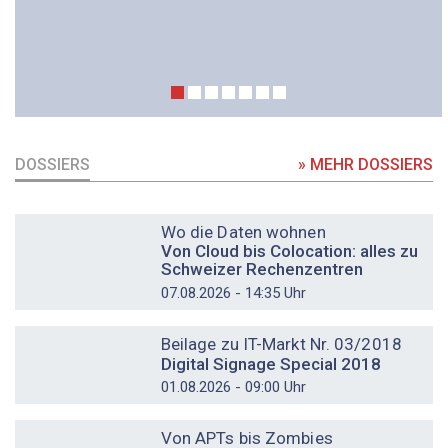
DOSSIERS
» MEHR DOSSIERS
DOSSIER
Wo die Daten wohnen
Von Cloud bis Colocation: alles zu
Schweizer Rechenzentren
07.08.2026 - 14:35 Uhr
DOSSIER
Beilage zu IT-Markt Nr. 03/2018
Digital Signage Special 2018
01.08.2026 - 09:00 Uhr
DOSSIER
Von APTs bis Zombies