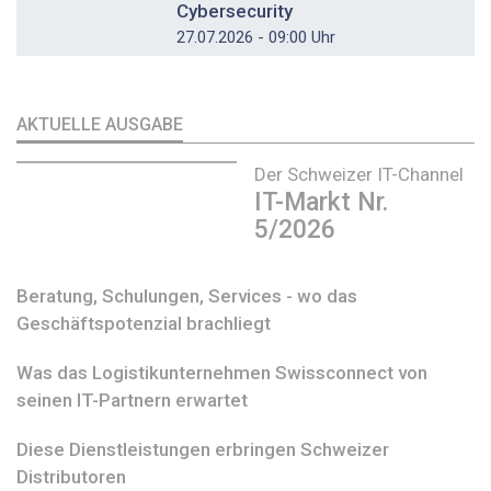
Cybersecurity
27.07.2026 - 09:00 Uhr
AKTUELLE AUSGABE
Der Schweizer IT-Channel
IT-Markt Nr.
5/2026
Beratung, Schulungen, Services - wo das
Geschäftspotenzial brachliegt
Was das Logistikunternehmen Swissconnect von
seinen IT-Partnern erwartet
Diese Dienstleistungen erbringen Schweizer
Distributoren