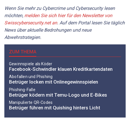
Wenn Sie mehr zu Cybercrime und Cybersecurity lesen
möchten,
melden Sie sich hier für den Newsletter von
Swisscybersecurity.net an
. Auf dem Portal lesen Sie täglich
News über aktuelle Bedrohungen und neue
Abwehrstrategien.
ZUM THEMA
Gewinnspiele als Köder
Facebook-Schwindler klauen Kreditkartendaten
Abofallen und Phishing
Betrüger locken mit Onlinegewinnspielen
Phishing-Falle
Betrüger ködern mit Temu-Logo und E-Bikes
Manipulierte QR-Codes
Betrüger führen mit Quishing hinters Licht