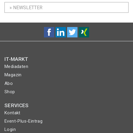
» NEWSLETTER
IT-MARKT
Mediadaten
Magazin
Abo
Shop
SERVICES
Kontakt
Event-Plus-Eintrag
Login