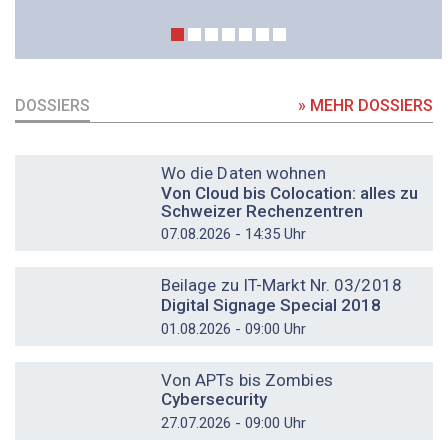
DOSSIERS
» MEHR DOSSIERS
DOSSIER
Wo die Daten wohnen
Von Cloud bis Colocation: alles zu
Schweizer Rechenzentren
07.08.2026 - 14:35 Uhr
DOSSIER
Beilage zu IT-Markt Nr. 03/2018
Digital Signage Special 2018
01.08.2026 - 09:00 Uhr
DOSSIER
Von APTs bis Zombies
Cybersecurity
27.07.2026 - 09:00 Uhr