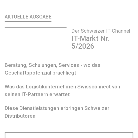
AKTUELLE AUSGABE
Der Schweizer IT-Channel
IT-Markt Nr.
5/2026
Beratung, Schulungen, Services - wo das
Geschäftspotenzial brachliegt
Was das Logistikunternehmen Swissconnect von
seinen IT-Partnern erwartet
Diese Dienstleistungen erbringen Schweizer
Distributoren