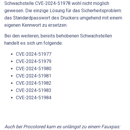
Schwachstelle CVE-2024-51978 wohl nicht möglich
gewesen. Die einzige Lösung für das Sicherheitsproblem:
das Standardpasswort des Druckers umgehend mit einem
eigenen Kennwort zu ersetzen.
Bei den weiteren, bereits behobenen Schwachstellen
handelt es sich um folgende:
CVE-2024-51977
CVE-2024-51979
CVE-2024-51980
CVE-2024-51981
CVE-2024-51982
CVE-2024-51983
CVE-2024-51984
Auch bei Procolored kam es unlängst zu einem Fauxpas: