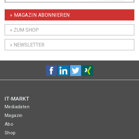
» MAGAZIN ABONNIEREN
» ZUM SHOP
» NEWSLETTER
IT-MARKT
Mediadaten
Magazin
Abo
Shop