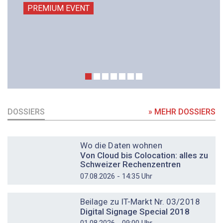
PREMIUM EVENT
DOSSIERS
» MEHR DOSSIERS
DOSSIER
Wo die Daten wohnen
Von Cloud bis Colocation: alles zu
Schweizer Rechenzentren
07.08.2026 - 14:35 Uhr
DOSSIER
Beilage zu IT-Markt Nr. 03/2018
Digital Signage Special 2018