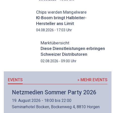
Chips werden Mangelware
KI-Boom bringt Halbleiter-
Hersteller ans Limit
Uhr
04.08.2026 - 17:03
Marktübersicht
Diese Dienstleistungen erbringen
Schweizer Distributoren
Uhr
02.08.2026 - 09:00
EVENTS
» MEHR EVENTS
Netzmedien Sommer Party 2026
19. August 2026 - 18:00 bis 22:00
Seminarhotel Bocken, Bockenweg 4, 8810 Horgen