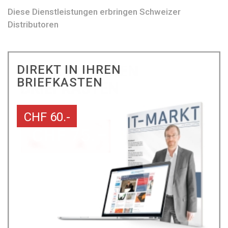
Diese Dienstleistungen erbringen Schweizer
Distributoren
DIREKT IN IHREN
BRIEFKASTEN
CHF 60.-