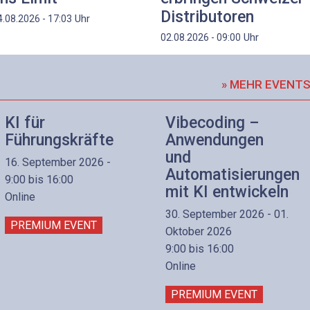
Distributoren
Uhr
4.08.2026 - 17:03
Uhr
02.08.2026 - 09:00
» MEHR EVENT
KI für
Vibecoding –
Führungskräfte
Anwendungen
und
16. September 2026 -
Automatisierungen
9:00 bis 16:00
mit KI entwickeln
Online
30. September 2026 - 01.
PREMIUM EVENT
Oktober 2026
9:00 bis 16:00
Online
PREMIUM EVENT