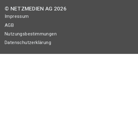
© NETZMEDIEN AG 2026
Impressum
AGB
Nutzungsbestimmungen
Datenschutzerklärung