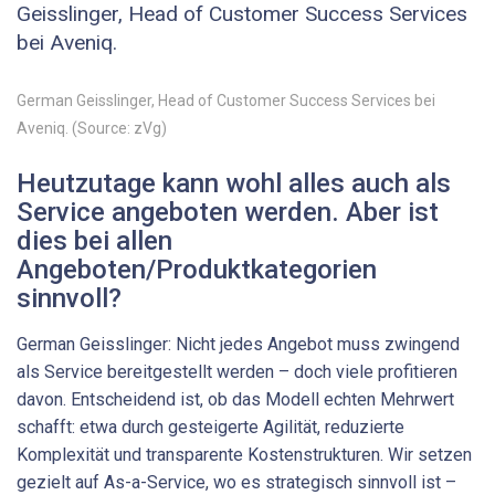
Geisslinger, Head of Customer Success Services
bei Aveniq.
German Geisslinger, Head of Customer Success Services bei
Aveniq. (Source: zVg)
Heutzutage kann wohl alles auch als
Service angeboten werden. Aber ist
dies bei allen
Angeboten/Produktkategorien
sinnvoll?
German Geisslinger: Nicht jedes Angebot muss zwingend
als Service bereitgestellt werden – doch viele profitieren
davon. Entscheidend ist, ob das Modell echten Mehrwert
schafft: etwa durch gesteigerte Agilität, reduzierte
Komplexität und transparente Kostenstrukturen. Wir setzen
gezielt auf As-a-Service, wo es strategisch sinnvoll ist –