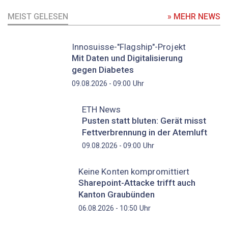
MEIST GELESEN
» MEHR NEWS
Innosuisse-"Flagship"-Projekt
Mit Daten und Digitalisierung
gegen Diabetes
Uhr
09.08.2026 - 09:00
ETH News
Pusten statt bluten: Gerät misst
Fettverbrennung in der Atemluft
Uhr
09.08.2026 - 09:00
Keine Konten kompromittiert
Sharepoint-Attacke trifft auch
Kanton Graubünden
Uhr
06.08.2026 - 10:50