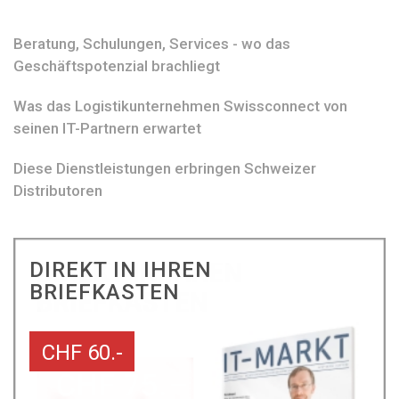
Beratung, Schulungen, Services - wo das
Geschäftspotenzial brachliegt
Was das Logistikunternehmen Swissconnect von
seinen IT-Partnern erwartet
Diese Dienstleistungen erbringen Schweizer
Distributoren
DIREKT IN IHREN
BRIEFKASTEN
CHF 60.-