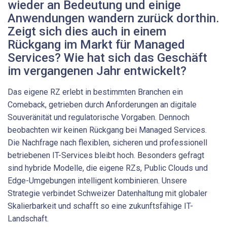
wieder an Bedeutung und einige
Anwendungen wandern zurück dorthin.
Zeigt sich dies auch in einem
Rückgang im Markt für Managed
Services? Wie hat sich das Geschäft
im vergangenen Jahr entwickelt?
Das eigene RZ erlebt in bestimmten Branchen ein
Comeback, getrieben durch Anforderungen an digitale
Souveränität und regulatorische Vorgaben. Dennoch
beobachten wir keinen Rückgang bei Managed Services.
Die Nachfrage nach flexiblen, sicheren und professionell
betriebenen IT-Services bleibt hoch. Besonders gefragt
sind hybride Modelle, die eigene RZs, Public Clouds und
Edge-Umgebungen intelligent kombinieren. Unsere
Strategie verbindet Schweizer Datenhaltung mit globaler
Skalierbarkeit und schafft so eine zukunftsfähige IT-
Landschaft.