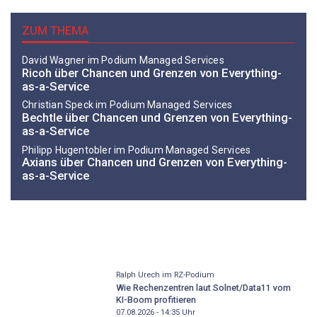
ZUM THEMA
David Wagner im Podium Managed Services
Ricoh über Chancen und Grenzen von Everything-
as-a-Service
Christian Speck im Podium Managed Services
Bechtle über Chancen und Grenzen von Everything-
as-a-Service
Philipp ­Hugentobler im Podium Managed Services
Axians über Chancen und Grenzen von Everything-
as-a-Service
Ralph Urech im RZ-Podium
Wie Rechenzentren laut Solnet/Data11 vom
KI-Boom profitieren
07.08.2026 - 14:35
Uhr