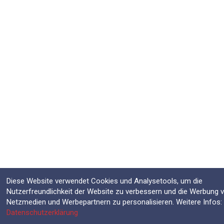
Diese Website verwendet Cookies und Analysetools, um die
Nutzerfreundlichkeit der Website zu verbessern und die Werbung 
Netzmedien und Werbepartnern zu personalisieren. Weitere Infos:
Datenschutzerklärung