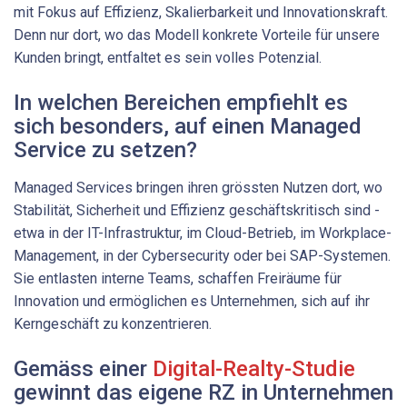
mit Fokus auf Effizienz, Skalierbarkeit und Innovationskraft.
Denn nur dort, wo das Modell konkrete Vorteile für unsere
Kunden bringt, entfaltet es sein volles Potenzial.
In welchen Bereichen empfiehlt es
sich besonders, auf einen Managed
Service zu setzen?
Managed Services bringen ihren grössten Nutzen dort, wo
Stabilität, Sicherheit und Effizienz geschäftskritisch sind -
etwa in der IT-Infrastruktur, im Cloud-Betrieb, im Workplace-
Management, in der Cybersecurity oder bei SAP-Systemen.
Sie entlasten interne Teams, schaffen Freiräume für
Innovation und ermöglichen es Unternehmen, sich auf ihr
Kerngeschäft zu konzentrieren.
Gemäss einer
Digital-Realty-Studie
gewinnt das eigene RZ in Unternehmen