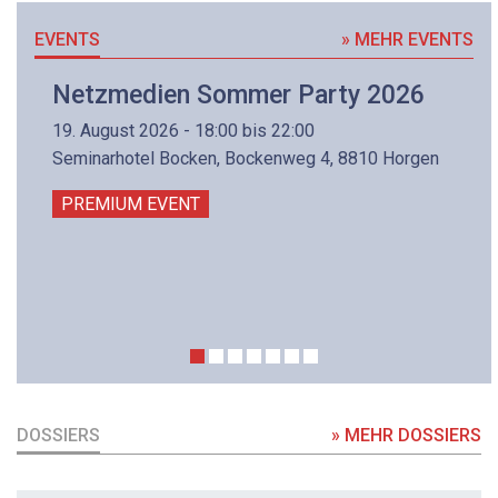
EVENTS
» MEHR EVENTS
Netzmedien Sommer Party 2026
19. August 2026 - 18:00 bis 22:00
Seminarhotel Bocken, Bockenweg 4, 8810 Horgen
PREMIUM EVENT
DOSSIERS
» MEHR DOSSIERS
DOSSIER