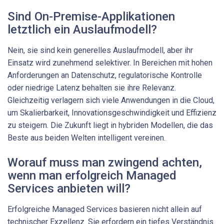
Sind On-Premise-Applikationen
letztlich ein Auslaufmodell?
Nein, sie sind kein generelles Auslaufmodell, aber ihr
Einsatz wird ­zunehmend selektiver. In Bereichen mit hohen
Anforderungen an Datenschutz, regulatorische Kontrolle
oder niedrige Latenz behalten sie ihre Relevanz.
Gleichzeitig verlagern sich viele Anwendungen in die Cloud,
um Skalierbarkeit, Innovationsgeschwindigkeit und Effizienz
zu steigern. Die Zukunft liegt in hybriden Modellen, die das
Beste aus beiden Welten intelligent vereinen.
Worauf muss man zwingend achten,
wenn man erfolgreich Managed
Services anbieten will?
Erfolgreiche Managed Services basieren nicht allein auf
technischer Exzellenz. Sie erfordern ein tiefes Verständnis