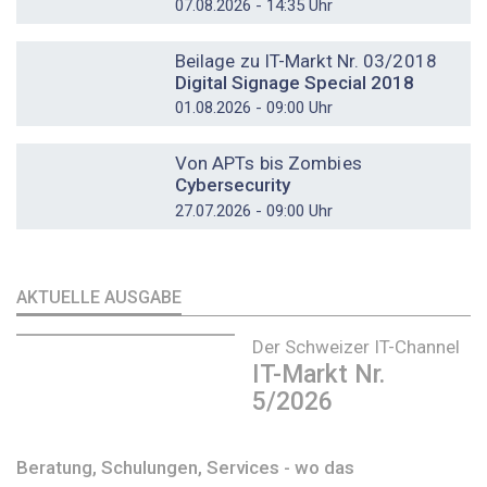
07.08.2026 - 14:35 Uhr
DOSSIER
Beilage zu IT-Markt Nr. 03/2018
Digital Signage Special 2018
01.08.2026 - 09:00 Uhr
DOSSIER
Von APTs bis Zombies
Cybersecurity
27.07.2026 - 09:00 Uhr
AKTUELLE AUSGABE
Der Schweizer IT-Channel
IT-Markt Nr.
5/2026
Beratung, Schulungen, Services - wo das