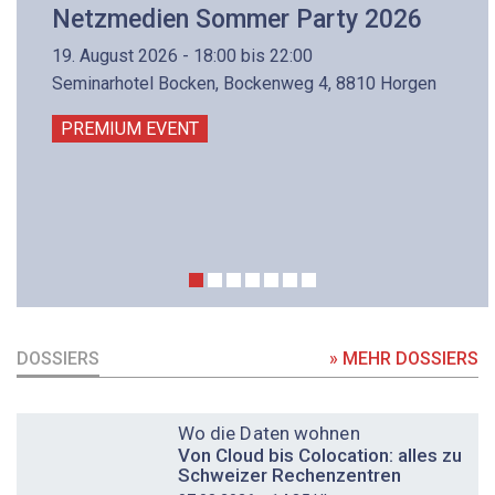
Netzmedien Sommer Party 2026
19. August 2026 - 18:00 bis 22:00
Seminarhotel Bocken, Bockenweg 4, 8810 Horgen
PREMIUM EVENT
DOSSIERS
» MEHR DOSSIERS
DOSSIER
Wo die Daten wohnen
Von Cloud bis Colocation: alles zu
Schweizer Rechenzentren