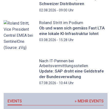
Schweizer Distributoren
Uhr
02.08.2026 - 09:00
Roland Stritt im Podium
Ob und wann sich gemäss Fast LTA
eine lokale KI-Infrastruktur lohnt
Uhr
03.08.2026 - 15:28
Nach IT-Pannen bei
Arbeitsvermittlungsstellen
Update: SAP droht eine Geldstrafe
der Bundesverwaltung
Uhr
07.08.2026 - 10:44
EVENTS
» MEHR EVENTS