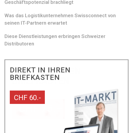
Geschäftspotenzial brachliegt
Was das Logistikunternehmen Swissconnect von
seinen IT-Partnern erwartet
Diese Dienstleistungen erbringen Schweizer
Distributoren
DIREKT IN IHREN
BRIEFKASTEN
CHF 60.-