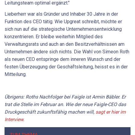
Leitungsteam optimal ergänzt."
Lieberherr war als Gründer und Inhaber 30 Jahre in der
Funktion des CEO tätig. Wie Upgreat schreibt, möchte er
sich nun auf die strategische Unternehmensentwicklung
konzentrieren. Er bleibe weiterhin Mitglied des
Verwaltungsrats und auch an den Besitzverhältnissen am
Unternehmen ändere sich nichts. Die Wahl von Simeon Roth
als neuen CEO entspringe dem inneren Wunsch und der
festen Überzeugung der Geschäftsleitung, heisst es in der
Mitteilung.
Übrigens: Roths Nachfolger bei Faigle ist Armin Bäbler. Er
trat die Stelle im Februar an. Wie der neue Faigle-CEO das
Druckgeschäft zukunftsfähig machen will,
sagt er hier im
Interview
.
ZUM THEMA