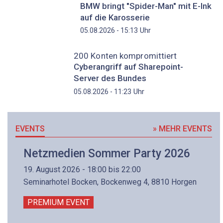
BMW bringt "Spider-Man" mit E-Ink
auf die Karosserie
Uhr
05.08.2026 - 15:13
200 Konten kompromittiert
Cyberangriff auf Sharepoint-
Server des Bundes
Uhr
05.08.2026 - 11:23
EVENTS
» MEHR EVENTS
Netzmedien Sommer Party 2026
19. August 2026 - 18:00 bis 22:00
Seminarhotel Bocken, Bockenweg 4, 8810 Horgen
PREMIUM EVENT