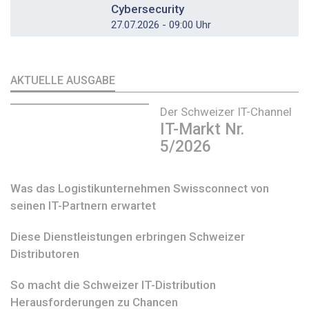
Cybersecurity
27.07.2026 - 09:00 Uhr
AKTUELLE AUSGABE
Der Schweizer IT-Channel
IT-Markt Nr.
5/2026
Was das Logistikunternehmen Swissconnect von
seinen IT-Partnern erwartet
Diese Dienstleistungen erbringen Schweizer
Distributoren
So macht die Schweizer IT-Distribution
Herausforderungen zu Chancen