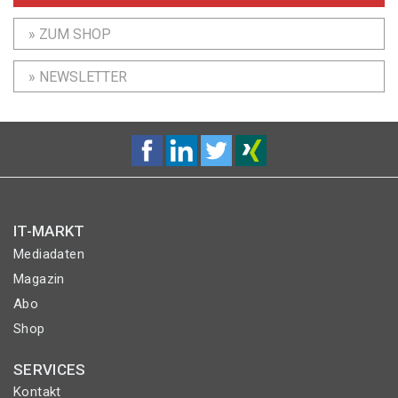
» ZUM SHOP
» NEWSLETTER
IT-MARKT
Mediadaten
Magazin
Abo
Shop
SERVICES
Kontakt