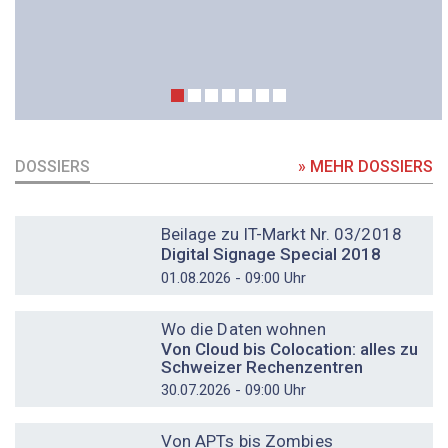
DOSSIERS
» MEHR DOSSIERS
DOSSIER
Beilage zu IT-Markt Nr. 03/2018
Digital Signage Special 2018
01.08.2026 - 09:00 Uhr
DOSSIER
Wo die Daten wohnen
Von Cloud bis Colocation: alles zu
Schweizer Rechenzentren
30.07.2026 - 09:00 Uhr
DOSSIER
Von APTs bis Zombies