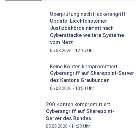
Überprüfung nach Hackerangriff
Update: Liechtensteiner
Justizbehörde nimmt nach
Cyberattacke weitere Systeme
vom Netz
Uhr
06.08.2026 - 12:15
Keine Konten kompromittiert
Cyberangriff auf Sharepoint-Server
des Kantons Graubünden
Uhr
06.08.2026 - 10:50
200 Konten kompromittiert
Cyberangriff auf Sharepoint-
Server des Bundes
Uhr
05.08.2026 - 11:23