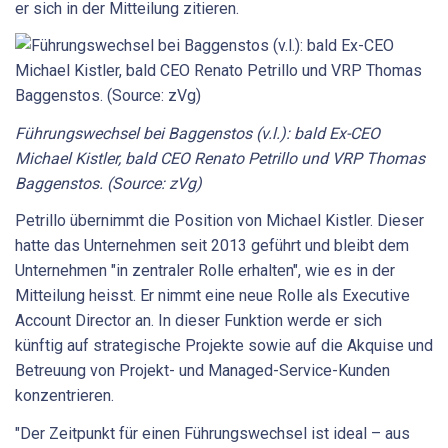
er sich in der Mitteilung zitieren.
Führungswechsel bei Baggenstos (v.l.): bald Ex-CEO
Michael Kistler, bald CEO Renato Petrillo und VRP Thomas
Baggenstos. (Source: zVg)
Petrillo übernimmt die Position von Michael Kistler. Dieser
hatte das Unternehmen seit 2013 geführt und bleibt dem
Unternehmen "in zentraler Rolle erhalten", wie es in der
Mitteilung heisst. Er nimmt eine neue Rolle als Executive
Account Director an. In dieser Funktion werde er sich
künftig auf strategische Projekte sowie auf die Akquise und
Betreuung von Projekt- und Managed-Service-Kunden
konzentrieren.
"Der Zeitpunkt für einen Führungswechsel ist ideal – aus