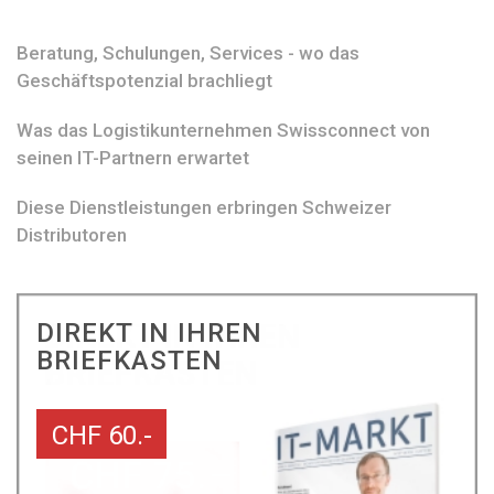
Beratung, Schulungen, Services - wo das
Geschäftspotenzial brachliegt
Was das Logistikunternehmen Swissconnect von
seinen IT-Partnern erwartet
Diese Dienstleistungen erbringen Schweizer
Distributoren
DIREKT IN IHREN
BRIEFKASTEN
CHF 60.-