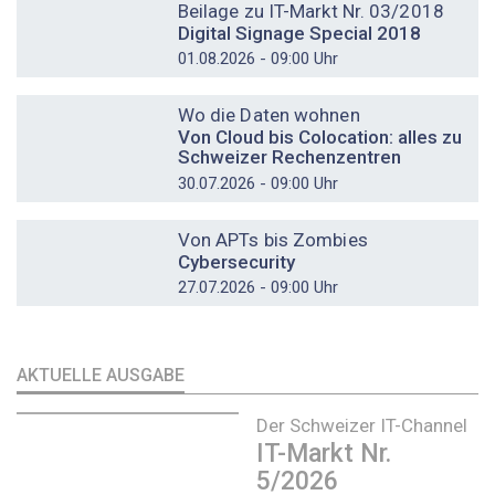
Beilage zu IT-Markt Nr. 03/2018
Digital Signage Special 2018
01.08.2026 - 09:00 Uhr
DOSSIER
Wo die Daten wohnen
Von Cloud bis Colocation: alles zu
Schweizer Rechenzentren
30.07.2026 - 09:00 Uhr
DOSSIER
Von APTs bis Zombies
Cybersecurity
27.07.2026 - 09:00 Uhr
AKTUELLE AUSGABE
Der Schweizer IT-Channel
IT-Markt Nr.
5/2026