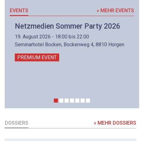
EVENTS
» MEHR EVENTS
Netzmedien Sommer Party 2026
19. August 2026 - 18:00 bis 22:00
Seminarhotel Bocken, Bockenweg 4, 8810 Horgen
PREMIUM EVENT
DOSSIERS
» MEHR DOSSIERS
DOSSIER