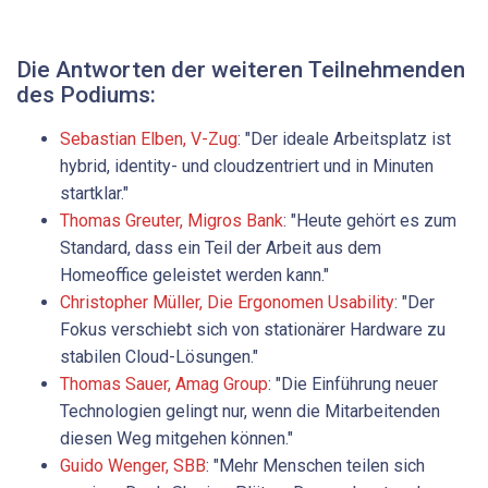
Die Antworten der weiteren Teilnehmenden
des Podiums:
Sebastian Elben, V-Zug
: "Der ideale Arbeitsplatz ist
hybrid, identity- und cloudzentriert und in Minuten
startklar."
Thomas Greuter, Migros Bank
: "Heute gehört es zum
Standard, dass ein Teil der Arbeit aus dem
Homeoffice geleistet werden kann."
Christopher Müller, Die ­Ergonomen Usability
: "Der
Fokus verschiebt sich von stationärer Hardware zu
stabilen Cloud-Lösungen."
Thomas Sauer, Amag Group
: "Die Einführung neuer
Technologien gelingt nur, wenn die Mitarbeitenden
diesen Weg mitgehen können."
Guido Wenger, SBB
: "Mehr Menschen teilen sich