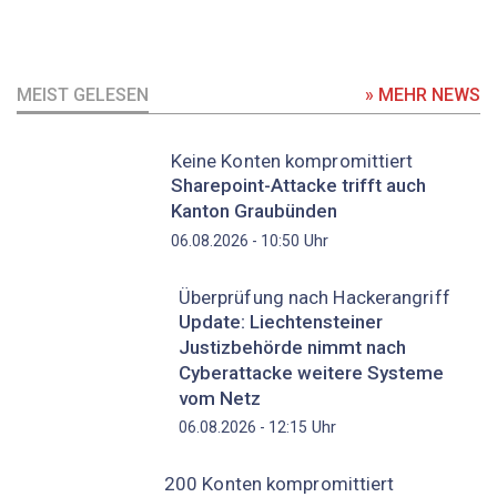
MEIST GELESEN
» MEHR NEWS
Keine Konten kompromittiert
Sharepoint-Attacke trifft auch
Kanton Graubünden
Uhr
06.08.2026 - 10:50
Überprüfung nach Hackerangriff
Update: Liechtensteiner
Justizbehörde nimmt nach
Cyberattacke weitere Systeme
vom Netz
Uhr
06.08.2026 - 12:15
200 Konten kompromittiert