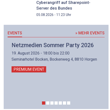
Cyberangriff auf Sharepoint-
Server des Bundes
Uhr
05.08.2026 - 11:23
EVENTS
» MEHR EVENTS
Netzmedien Sommer Party 2026
19. August 2026 - 18:00 bis 22:00
Seminarhotel Bocken, Bockenweg 4, 8810 Horgen
PREMIUM EVENT