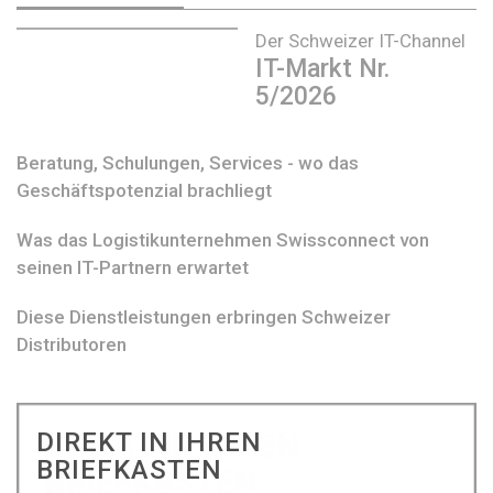
Der Schweizer IT-Channel
IT-Markt Nr.
5/2026
Beratung, Schulungen, Services - wo das
Geschäftspotenzial brachliegt
Was das Logistikunternehmen Swissconnect von
seinen IT-Partnern erwartet
Diese Dienstleistungen erbringen Schweizer
Distributoren
DIREKT IN IHREN
BRIEFKASTEN