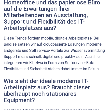
Homeoffice und das papierlose Büro
auf die Erwartungen Ihrer
Mitarbeitenden an Ausstattung,
Support und Flexibilität des IT-
Arbeitsplatzes aus?
Diese Trends fördern mobile, digitale Arbeitsplätze. Bei
Baloise setzen wir auf cloudbasierte Lösungen, moderne
Endgeräte und Selfservice-Portale zur Wissensvermittlung.
Support muss schnell, digital und proaktiv sein. Auch hier
integrieren wir KI, etwa in Form von Selfservice-Bots.
Flexibilität und Sicherheit stehen dabei immer im Fokus.
Wie sieht der ideale moderne IT-
Arbeitsplatz aus? Braucht dieser
überhaupt noch stationäres
Equipment?