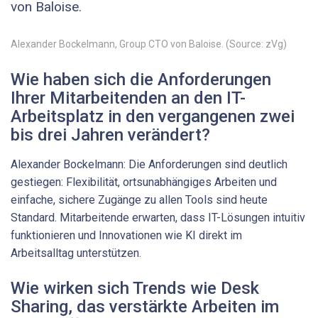
von Baloise.
Alexander Bockelmann, Group CTO von ­Baloise. (Source: zVg)
Wie haben sich die Anforderungen
Ihrer Mitarbeitenden an den IT-
Arbeitsplatz in den vergangenen zwei
bis drei Jahren verändert?
Alexander Bockelmann: Die Anforderungen sind deutlich
gestiegen: Flexibilität, ortsunabhängiges Arbeiten und
einfache, sichere Zugänge zu allen Tools sind heute
Standard. Mitarbeitende erwarten, dass IT-Lösungen intuitiv
funktionieren und Innovationen wie KI direkt im
Arbeitsalltag unterstützen.
Wie wirken sich Trends wie Desk
Sharing, das verstärkte Arbeiten im