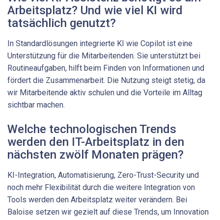
Arbeitsplatz? Und wie viel KI wird
tatsächlich genutzt?
In Standardlösungen integrierte KI wie Copilot ist eine
Unterstützung für die Mitarbeitenden. Sie unterstützt bei
Routineaufgaben, hilft beim Finden von Informationen und
fördert die Zusammenarbeit. Die Nutzung steigt stetig, da
wir Mitarbeitende aktiv schulen und die Vorteile im Alltag
sichtbar machen.
Welche technologischen Trends
werden den IT-Arbeitsplatz in den
nächsten zwölf Monaten prägen?
KI-Integration, Automatisierung, Zero-Trust-Security und
noch mehr Flexibilität durch die weitere Integration von
Tools werden den Arbeitsplatz weiter verändern. Bei
Baloise setzen wir gezielt auf diese Trends, um Innovation