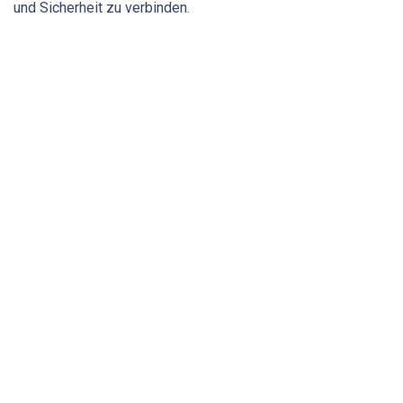
und Sicherheit zu verbinden.