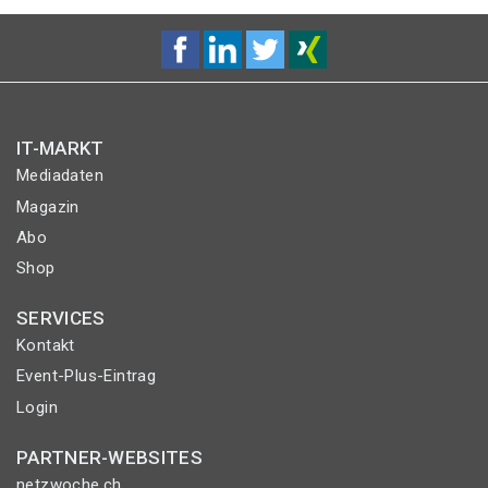
IT-MARKT
Mediadaten
Magazin
Abo
Shop
SERVICES
Kontakt
Event-Plus-Eintrag
Login
PARTNER-WEBSITES
netzwoche.ch