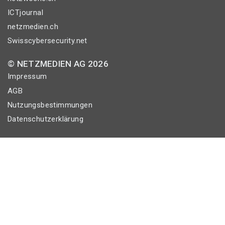
ICTjournal
netzmedien.ch
Swisscybersecurity.net
© NETZMEDIEN AG 2026
Impressum
AGB
Nutzungsbestimmungen
Datenschutzerklärung