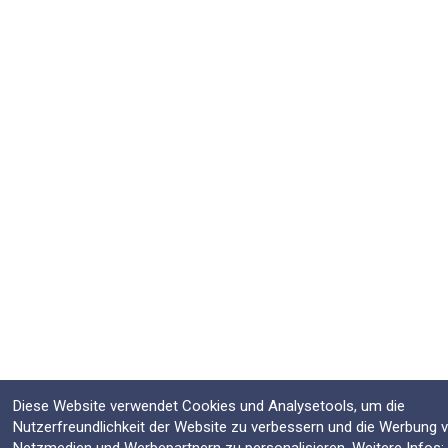
Diese Website verwendet Cookies und Analysetools, um die
Nutzerfreundlichkeit der Website zu verbessern und die Werbung 