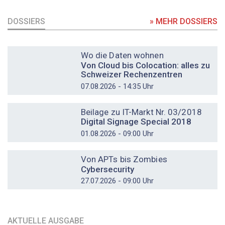
DOSSIERS
» MEHR DOSSIERS
DOSSIER
Wo die Daten wohnen
Von Cloud bis Colocation: alles zu
Schweizer Rechenzentren
07.08.2026 - 14:35 Uhr
DOSSIER
Beilage zu IT-Markt Nr. 03/2018
Digital Signage Special 2018
01.08.2026 - 09:00 Uhr
DOSSIER
Von APTs bis Zombies
Cybersecurity
27.07.2026 - 09:00 Uhr
AKTUELLE AUSGABE