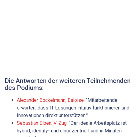
Die Antworten der weiteren Teilnehmenden
des Podiums:
Alexander Bockelmann, ­Baloise
: "Mitarbeitende
erwarten, dass IT-Lösungen intuitiv funktionieren und
Innovationen direkt unterstützen."
Sebastian Elben, V-Zug
: "Der ideale Arbeitsplatz ist
hybrid, identity- und cloudzentriert und in Minuten