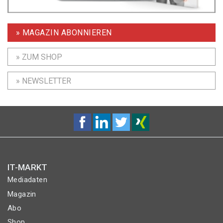
» MAGAZIN ABONNIEREN
» ZUM SHOP
» NEWSLETTER
IT-MARKT
Mediadaten
Magazin
Abo
Shop