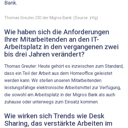
Bank.
Thomas Greuter, CIO der Migros Bank. (Source: zVg)
Wie haben sich die Anforderungen
Ihrer Mitarbeitenden an den ­IT-
Arbeitsplatz in den vergangenen zwei
bis drei Jahren verändert?
Thomas Greuter: Heute gehört es inzwischen zum Standard,
dass ein Teil der Arbeit aus dem Homeoffice geleistet
werden kann. Wir stellen unseren Mitarbeitenden
leistungsfähige elektronische Arbeitsmittel zur Verfügung,
die sowohl am Arbeitsplatz in der Migros Bank als auch
zuhause oder unterwegs zum Einsatz kommen.
Wie wirken sich Trends wie Desk
Sharing, das verstärkte Arbeiten im