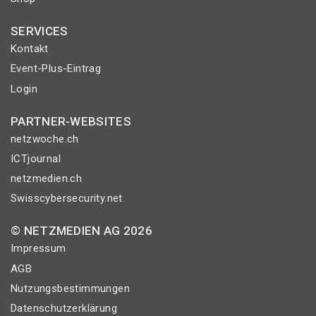
SERVICES
Kontakt
Event-Plus-Eintrag
Login
PARTNER-WEBSITES
netzwoche.ch
ICTjournal
netzmedien.ch
Swisscybersecurity.net
© NETZMEDIEN AG 2026
Impressum
AGB
Nutzungsbestimmungen
Datenschutzerklärung