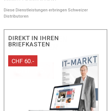
Diese Dienstleistungen erbringen Schweizer
Distributoren
DIREKT IN IHREN
BRIEFKASTEN
CHF 60.-