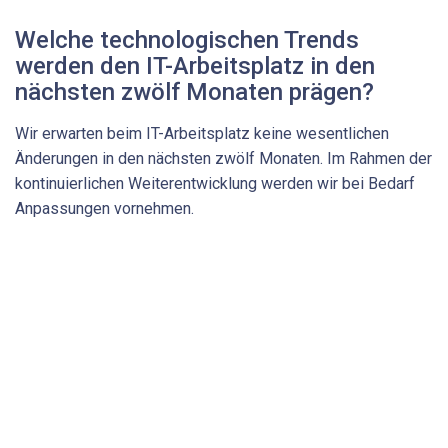
Welche technologischen Trends
werden den IT-Arbeitsplatz in den
nächsten zwölf Monaten prägen?
Wir erwarten beim IT-Arbeitsplatz keine wesentlichen
Änderungen in den nächsten zwölf Monaten. Im Rahmen der
kontinuierlichen Weiterentwicklung werden wir bei Bedarf
Anpassungen vornehmen.