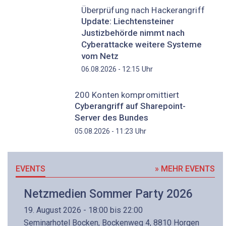
Überprüfung nach Hackerangriff
Update: Liechtensteiner
Justizbehörde nimmt nach
Cyberattacke weitere Systeme
vom Netz
Uhr
06.08.2026 - 12:15
200 Konten kompromittiert
Cyberangriff auf Sharepoint-
Server des Bundes
Uhr
05.08.2026 - 11:23
EVENTS
» MEHR EVENTS
Netzmedien Sommer Party 2026
19. August 2026 - 18:00 bis 22:00
Seminarhotel Bocken, Bockenweg 4, 8810 Horgen