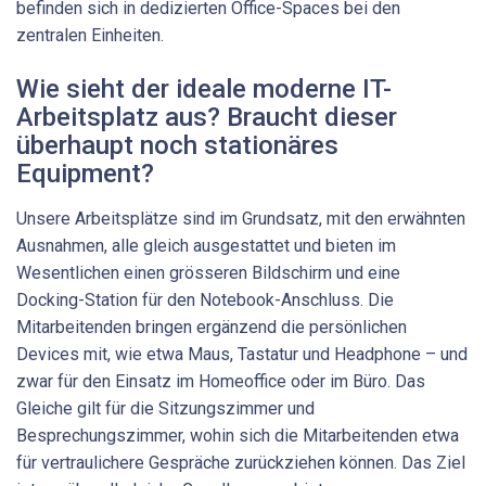
befinden sich in dedizierten Office-Spaces bei den
zentralen Einheiten.
Wie sieht der ideale moderne IT-
Arbeitsplatz aus? Braucht dieser
überhaupt noch stationäres
Equipment?
Unsere Arbeitsplätze sind im Grundsatz, mit den erwähnten
Ausnahmen, alle gleich ausgestattet und bieten im
Wesentlichen einen grös­seren Bildschirm und eine
Docking-Station für den Notebook-Anschluss. Die
Mitarbeitenden bringen ergänzend die persönlichen
Devices mit, wie etwa Maus, Tastatur und Headphone – und
zwar für den Einsatz im Homeoffice oder im Büro. Das
Gleiche gilt für die Sitzungszimmer und
Besprechungszimmer, wohin sich die Mitarbeitenden etwa
für vertraulichere Gespräche zurückziehen können. Das Ziel