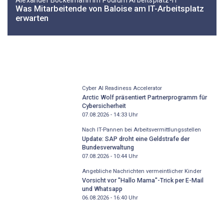
Was Mitarbeitende von Baloise am IT-Arbeitsplatz
erwarten
Cyber AI Readiness Accelerator
Arctic Wolf präsentiert Partnerprogramm für
Cybersicherheit
07.08.2026 - 14:33
Uhr
Nach IT-Pannen bei Arbeitsvermittlungsstellen
Update: SAP droht eine Geldstrafe der
Bundesverwaltung
07.08.2026 - 10:44
Uhr
Angebliche Nachrichten vermeintlicher Kinder
Vorsicht vor "Hallo Mama"-Trick per E-Mail
und Whatsapp
06.08.2026 - 16:40
Uhr