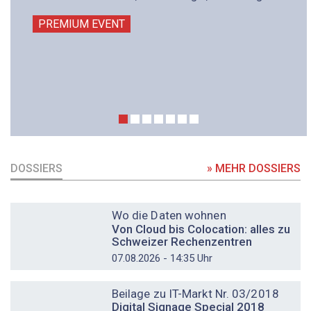
PREMIUM EVENT
DOSSIERS
» MEHR DOSSIERS
DOSSIER
Wo die Daten wohnen
Von Cloud bis Colocation: alles zu
Schweizer Rechenzentren
07.08.2026 - 14:35 Uhr
DOSSIER
Beilage zu IT-Markt Nr. 03/2018
Digital Signage Special 2018