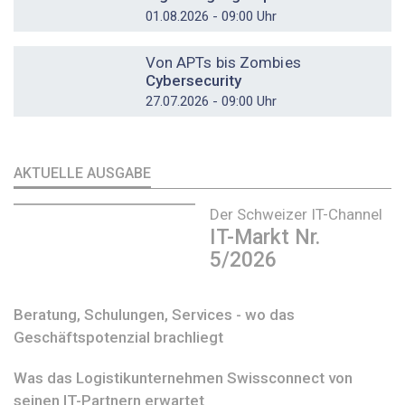
01.08.2026 - 09:00 Uhr
DOSSIER
Von APTs bis Zombies
Cybersecurity
27.07.2026 - 09:00 Uhr
AKTUELLE AUSGABE
Der Schweizer IT-Channel
IT-Markt Nr.
5/2026
Beratung, Schulungen, Services - wo das
Geschäftspotenzial brachliegt
Was das Logistikunternehmen Swissconnect von
seinen IT-Partnern erwartet