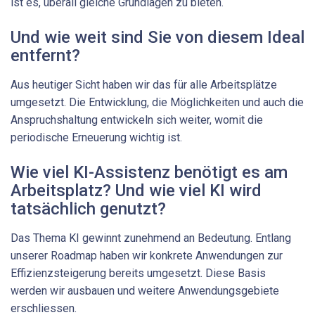
ist es, überall gleiche Grundlagen zu bieten.
Und wie weit sind Sie von diesem Ideal
entfernt?
Aus heutiger Sicht haben wir das für alle Arbeitsplätze
umgesetzt. Die Entwicklung, die Möglichkeiten und auch die
Anspruchshaltung entwickeln sich weiter, womit die
periodische Erneuerung wichtig ist.
Wie viel KI-Assistenz benötigt es am
Arbeitsplatz? Und wie viel KI wird
tatsächlich genutzt?
Das Thema KI gewinnt zunehmend an Bedeutung. Entlang
unserer Roadmap haben wir konkrete Anwendungen zur
Effizienzsteigerung bereits umgesetzt. Diese Basis
werden wir ausbauen und weitere Anwendungsgebiete
erschliessen.