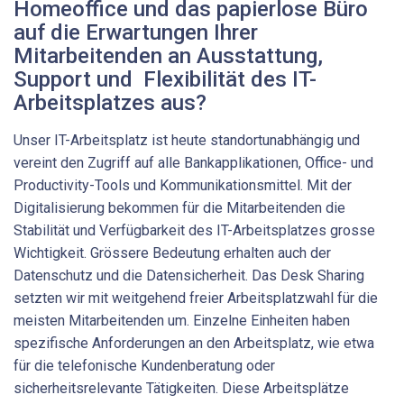
Homeoffice und das papierlose Büro
auf die Erwartungen Ihrer
Mitarbeitenden an Ausstattung,
Support und Flexibilität des IT-
Arbeitsplatzes aus?
Unser IT-Arbeitsplatz ist heute standortunabhängig und
vereint den Zugriff auf alle Bankapplikationen, Office- und
Productivity-Tools und Kommunikationsmittel. Mit der
Digitalisierung bekommen für die Mitarbeitenden die
Stabilität und Verfügbarkeit des IT-Arbeitsplatzes ­grosse
Wichtigkeit. Grössere Bedeutung erhalten auch der
Datenschutz und die Datensicherheit. Das Desk Sharing
setzten wir mit weitgehend freier Arbeitsplatzwahl für die
meisten Mitarbeitenden um. Einzelne Einheiten haben
spezifische Anforderungen an den Arbeitsplatz, wie etwa
für die telefonische Kundenberatung oder
sicherheitsrelevante Tätigkeiten. Diese Arbeitsplätze