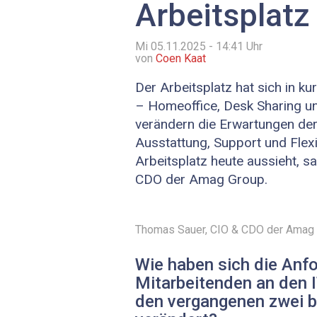
Arbeitsplatz
Mi 05.11.2025 - 14:41
Uhr
von
Coen Kaat
Der Arbeitsplatz hat sich in ku
– Homeoffice, Desk Sharing u
verändern die Erwartungen der
Ausstattung, Support und Flexibi
Arbeitsplatz heute aussieht, 
CDO der Amag Group.
Thomas Sauer, CIO & CDO der Amag G
Wie haben sich die Anfo
Mitarbeitenden an den I
den vergangenen zwei b