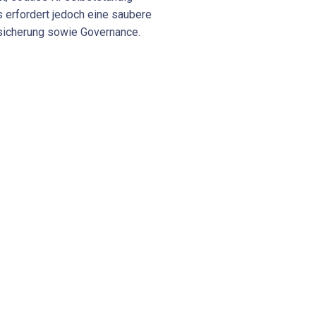
s erfordert jedoch eine saubere
sicherung sowie Governance.