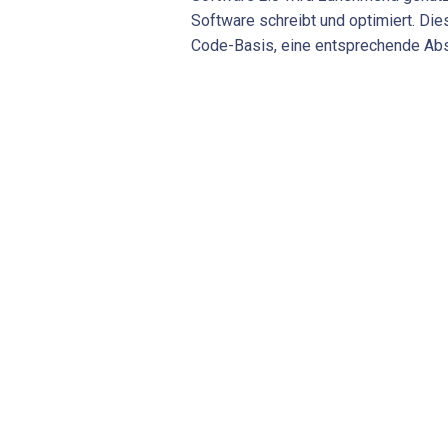
Software schreibt und optimiert. Die
Code-Basis, eine entsprechende Ab